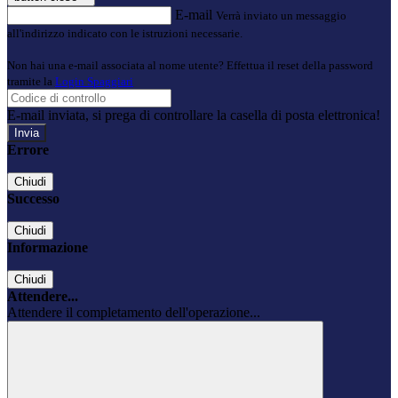
E-mail
Verrà inviato un messaggio
all'indirizzo indicato con le istruzioni necessarie.
Non hai una e-mail associata al nome utente? Effettua il reset della password
tramite la
Login Spaggiari
E-mail inviata, si prega di controllare la casella di posta elettronica!
Errore
Chiudi
Successo
Chiudi
Informazione
Chiudi
Attendere...
Attendere il completamento dell'operazione...