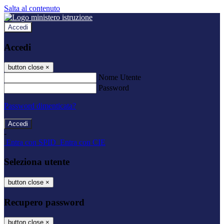
Salta al contenuto
Accedi
Accedi
button close
×
Nome Utente
Password
Password dimenticata?
-
Entra con SPID
Entra con CIE
Seleziona utente
button close
×
Recupero password
button close
×