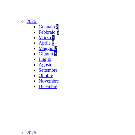
2026
Gennaio
8
Febbraio
5
Marzo
7
Aprile
8
Maggio
7
Giugno
5
Luglio
Agosto
Settembre
Ottobre
Novembre
Dicembre
2025