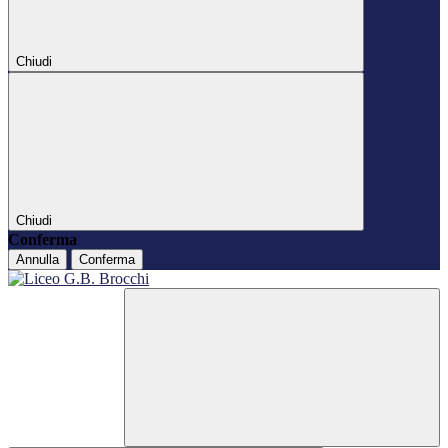
Chiudi
Chiudi
Conferma
Annulla
Conferma