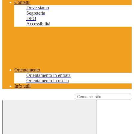
Contatti
Dove siamo
Segreteria
DPO
Accessibilità
Orientamento
Orientamento in entrata
Orientamento in uscita
Info utili
Campo di ricerca per le pagine del sito