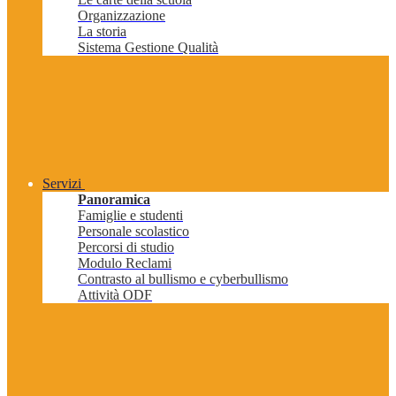
Organizzazione
La storia
Sistema Gestione Qualità
Servizi
Panoramica
Famiglie e studenti
Personale scolastico
Percorsi di studio
Modulo Reclami
Contrasto al bullismo e cyberbullismo
Attività ODF