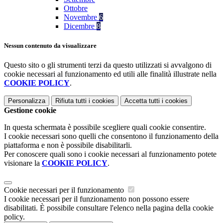
Ottobre
Novembre
6
Dicembre
8
Nessun contenuto da visualizzare
Questo sito o gli strumenti terzi da questo utilizzati si avvalgono di
cookie necessari al funzionamento ed utili alle finalità illustrate nella
COOKIE POLICY
.
Personalizza
Rifiuta tutti
i cookies
Accetta tutti
i cookies
Gestione cookie
In questa schermata è possibile scegliere quali cookie consentire.
I cookie necessari sono quelli che consentono il funzionamento della
piattaforma e non è possibile disabilitarli.
Per conoscere quali sono i cookie necessari al funzionamento potete
visionare la
COOKIE POLICY
.
Cookie necessari per il funzionamento
I cookie necessari per il funzionamento non possono essere
disabilitati. È possibile consultare l'elenco nella pagina della cookie
policy.