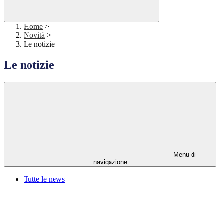
Home
>
Novità
>
Le notizie
Le notizie
Menu di
navigazione
Tutte le news