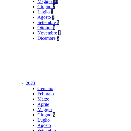
Maggio
10
Giugno
7
Luglio
1
Agosto
7
Settembre
9
Ottobre
6
Novembre
1
Dicembre
5
2023
Gennaio
Febbraio
Marzo
Aprile
Maggio
Giugno
5
Luglio
Agosto
Settembre