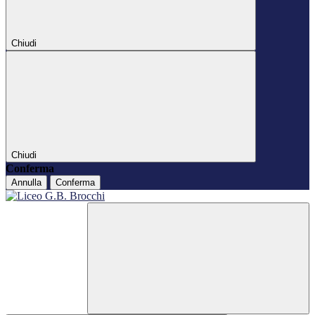
Chiudi
Chiudi
Conferma
Annulla
Conferma