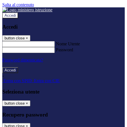
Salta al contenuto
Accedi
Accedi
button close
×
Nome Utente
Password
Password dimenticata?
-
Entra con SPID
Entra con CIE
Seleziona utente
button close
×
Recupero password
button close
×