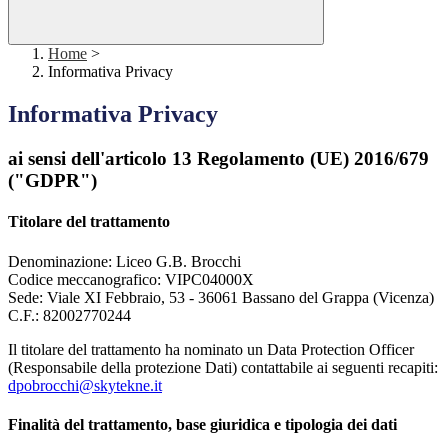
Home
>
Informativa Privacy
Informativa Privacy
ai sensi dell'articolo 13 Regolamento (UE) 2016/679
("GDPR")
Titolare del trattamento
Denominazione: Liceo G.B. Brocchi
Codice meccanografico:
VIPC04000X
Sede: Viale XI Febbraio, 53 - 36061 Bassano del Grappa (Vicenza)
C.F.: 82002770244
Il titolare del trattamento ha nominato un Data Protection Officer
(Responsabile della protezione Dati) contattabile ai seguenti recapiti:
dpobrocchi@skytekne.it
Finalità del trattamento, base giuridica e tipologia dei dati