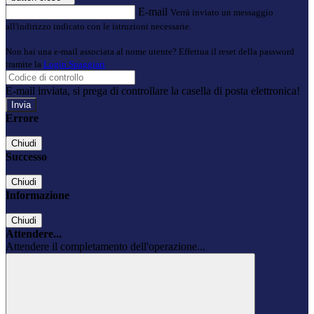
E-mail
Verrà inviato un messaggio
all'indirizzo indicato con le istruzioni necessarie.
Non hai una e-mail associata al nome utente? Effettua il reset della password
tramite la
Login Spaggiari
E-mail inviata, si prega di controllare la casella di posta elettronica!
Errore
Chiudi
Successo
Chiudi
Informazione
Chiudi
Attendere...
Attendere il completamento dell'operazione...