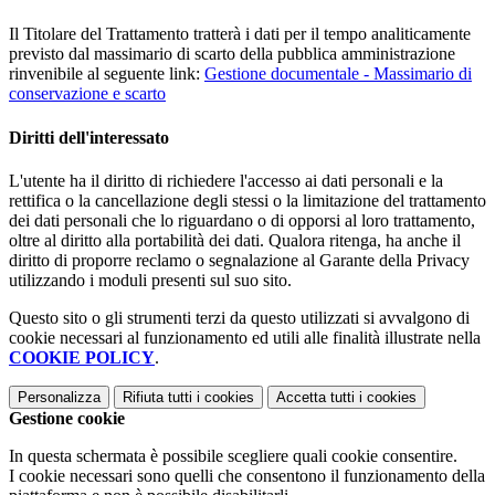
Il Titolare del Trattamento tratterà i dati per il tempo analiticamente
previsto dal massimario di scarto della pubblica amministrazione
rinvenibile al seguente link:
Gestione documentale - Massimario di
conservazione e scarto
Diritti dell'interessato
L'utente ha il diritto di richiedere l'accesso ai dati personali e la
rettifica o la cancellazione degli stessi o la limitazione del trattamento
dei dati personali che lo riguardano o di opporsi al loro trattamento,
oltre al diritto alla portabilità dei dati. Qualora ritenga, ha anche il
diritto di proporre reclamo o segnalazione al Garante della Privacy
utilizzando i moduli presenti sul suo sito.
Questo sito o gli strumenti terzi da questo utilizzati si avvalgono di
cookie necessari al funzionamento ed utili alle finalità illustrate nella
COOKIE POLICY
.
Personalizza
Rifiuta tutti
i cookies
Accetta tutti
i cookies
Gestione cookie
In questa schermata è possibile scegliere quali cookie consentire.
I cookie necessari sono quelli che consentono il funzionamento della