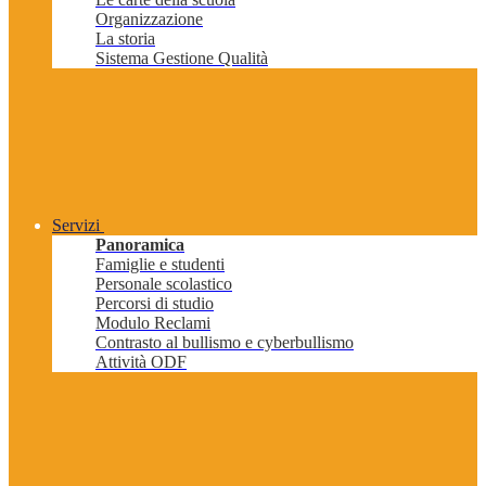
Organizzazione
La storia
Sistema Gestione Qualità
Servizi
Panoramica
Famiglie e studenti
Personale scolastico
Percorsi di studio
Modulo Reclami
Contrasto al bullismo e cyberbullismo
Attività ODF