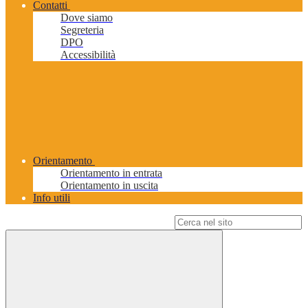
Contatti
Dove siamo
Segreteria
DPO
Accessibilità
Orientamento
Orientamento in entrata
Orientamento in uscita
Info utili
Campo di ricerca per le pagine del sito