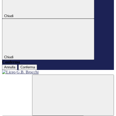
Chiudi
Chiudi
Conferma
Annulla
Conferma