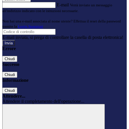
E-mail
Verrà inviato un messaggio
all'indirizzo indicato con le istruzioni necessarie.
Non hai una e-mail associata al nome utente? Effettua il reset della password
tramite la
Login Spaggiari
E-mail inviata, si prega di controllare la casella di posta elettronica!
Errore
Chiudi
Successo
Chiudi
Informazione
Chiudi
Attendere...
Attendere il completamento dell'operazione...