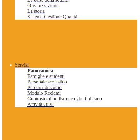
Organizzazione
La storia
Sistema Gestione Qualità
Servizi
Panoramica
Famiglie e studenti
Personale scolastico
Percorsi di studio
Modulo Reclami
Contrasto al bullismo e cyberbullismo
Attività ODF