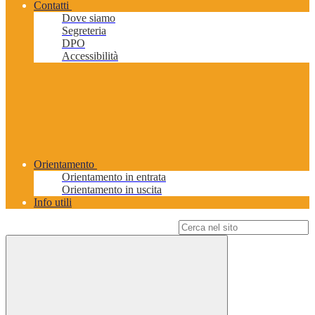
Contatti
Dove siamo
Segreteria
DPO
Accessibilità
Orientamento
Orientamento in entrata
Orientamento in uscita
Info utili
Campo di ricerca per le pagine del sito