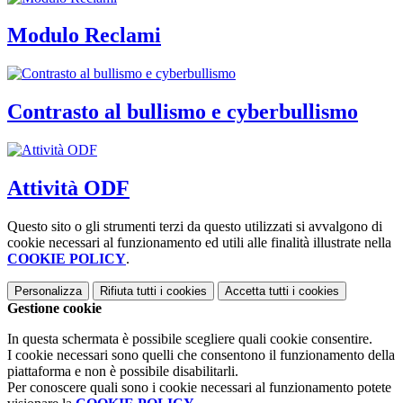
Modulo Reclami
Contrasto al bullismo e cyberbullismo
Attività ODF
Questo sito o gli strumenti terzi da questo utilizzati si avvalgono di
cookie necessari al funzionamento ed utili alle finalità illustrate nella
COOKIE POLICY
.
Personalizza
Rifiuta tutti
i cookies
Accetta tutti
i cookies
Gestione cookie
In questa schermata è possibile scegliere quali cookie consentire.
I cookie necessari sono quelli che consentono il funzionamento della
piattaforma e non è possibile disabilitarli.
Per conoscere quali sono i cookie necessari al funzionamento potete