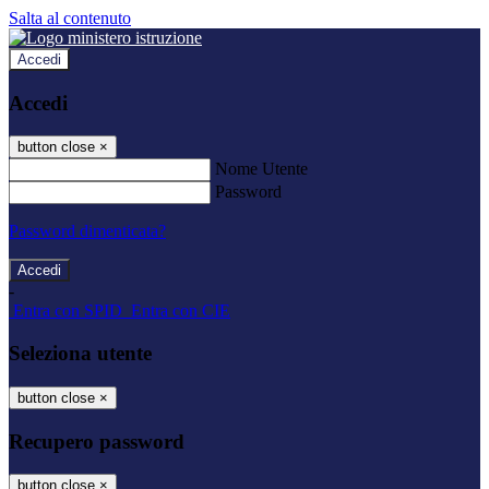
Salta al contenuto
Accedi
Accedi
button close
×
Nome Utente
Password
Password dimenticata?
-
Entra con SPID
Entra con CIE
Seleziona utente
button close
×
Recupero password
button close
×