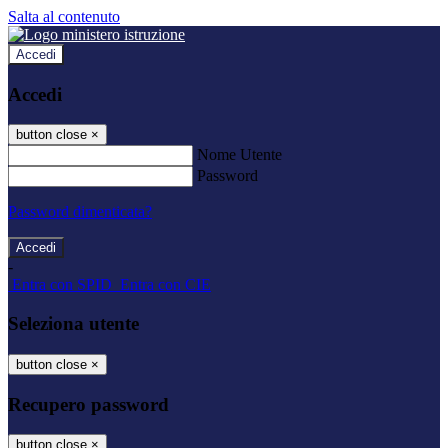
Salta al contenuto
Accedi
Accedi
button close
×
Nome Utente
Password
Password dimenticata?
-
Entra con SPID
Entra con CIE
Seleziona utente
button close
×
Recupero password
button close
×