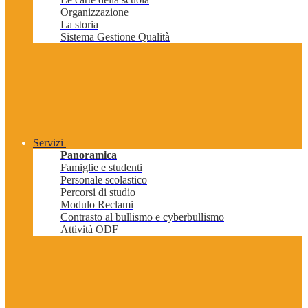
Organizzazione
La storia
Sistema Gestione Qualità
Servizi
Panoramica
Famiglie e studenti
Personale scolastico
Percorsi di studio
Modulo Reclami
Contrasto al bullismo e cyberbullismo
Attività ODF