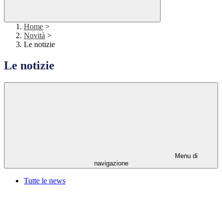
Home
>
Novità
>
Le notizie
Le notizie
Menu di
navigazione
Tutte le news