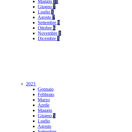
Maggio
10
Giugno
7
Luglio
1
Agosto
7
Settembre
9
Ottobre
6
Novembre
1
Dicembre
5
2023
Gennaio
Febbraio
Marzo
Aprile
Maggio
Giugno
5
Luglio
Agosto
Settembre