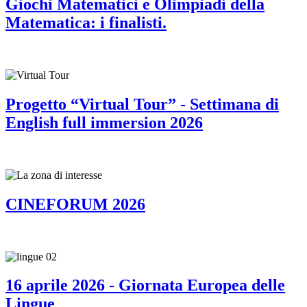
Giochi Matematici e Olimpiadi della
Matematica: i finalisti.
Progetto “Virtual Tour” - Settimana di
English full immersion 2026
CINEFORUM 2026
16 aprile 2026 - Giornata Europea delle
Lingue