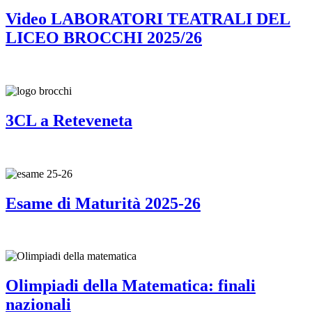
Video LABORATORI TEATRALI DEL
LICEO BROCCHI 2025/26
3CL a Reteveneta
Esame di Maturità 2025-26
Olimpiadi della Matematica: finali
nazionali