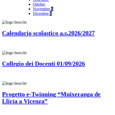
Ottobre
Novembre
6
Dicembre
8
Calendario scolastico a.s.2026/2027
Collegio dei Docenti 01/09/2026
Progetto e-Twinning “Muixeranga de
Lliría a Vicenza”