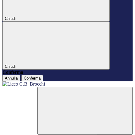
Chiudi
Chiudi
Conferma
Annulla
Conferma