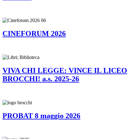
CINEFORUM 2026
VIVA CHI LEGGE: VINCE IL LICEO
BROCCHI! a.s. 2025-26
PROBAT 8 maggio 2026