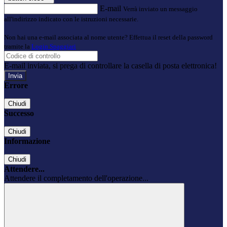
E-mail
Verrà inviato un messaggio
all'indirizzo indicato con le istruzioni necessarie.
Non hai una e-mail associata al nome utente? Effettua il reset della password
tramite la
Login Spaggiari
E-mail inviata, si prega di controllare la casella di posta elettronica!
Errore
Chiudi
Successo
Chiudi
Informazione
Chiudi
Attendere...
Attendere il completamento dell'operazione...