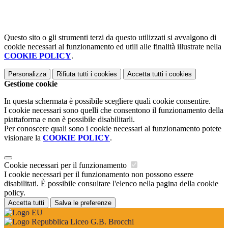
Questo sito o gli strumenti terzi da questo utilizzati si avvalgono di
cookie necessari al funzionamento ed utili alle finalità illustrate nella
COOKIE POLICY
.
Personalizza
Rifiuta tutti
i cookies
Accetta tutti
i cookies
Gestione cookie
In questa schermata è possibile scegliere quali cookie consentire.
I cookie necessari sono quelli che consentono il funzionamento della
piattaforma e non è possibile disabilitarli.
Per conoscere quali sono i cookie necessari al funzionamento potete
visionare la
COOKIE POLICY
.
Cookie necessari per il funzionamento
I cookie necessari per il funzionamento non possono essere
disabilitati. È possibile consultare l'elenco nella pagina della cookie
policy.
Accetta tutti
Salva le preferenze
Liceo G.B. Brocchi