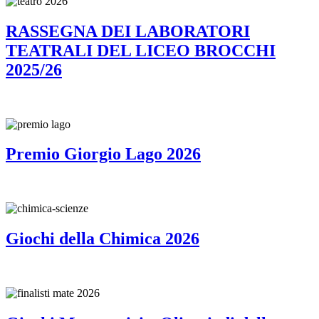
RASSEGNA DEI LABORATORI
TEATRALI DEL LICEO BROCCHI
2025/26
Premio Giorgio Lago 2026
Giochi della Chimica 2026