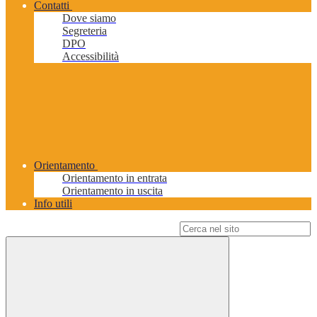
Contatti
Dove siamo
Segreteria
DPO
Accessibilità
Orientamento
Orientamento in entrata
Orientamento in uscita
Info utili
Campo di ricerca per le pagine del sito