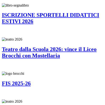
ISCRIZIONE SPORTELLI DIDATTICI
ESTIVI 2026
Teatro dalla Scuola 2026: vince il Liceo
Brocchi con Mostellaria
FIS 2025-26