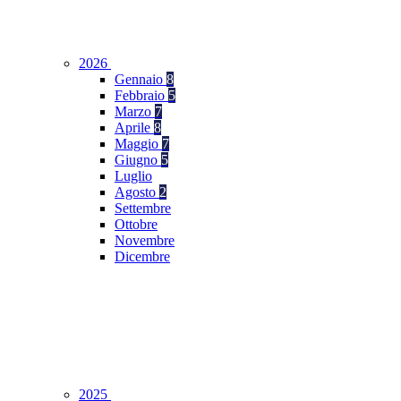
2026
Gennaio
8
Febbraio
5
Marzo
7
Aprile
8
Maggio
7
Giugno
5
Luglio
Agosto
2
Settembre
Ottobre
Novembre
Dicembre
2025