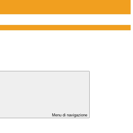
Menu di navigazione