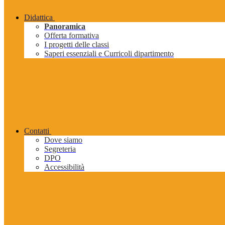
Didattica
Panoramica
Offerta formativa
I progetti delle classi
Saperi essenziali e Curricoli dipartimento
Contatti
Dove siamo
Segreteria
DPO
Accessibilità