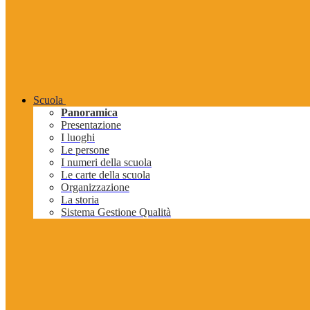
Scuola
Panoramica
Presentazione
I luoghi
Le persone
I numeri della scuola
Le carte della scuola
Organizzazione
La storia
Sistema Gestione Qualità