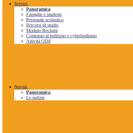
Servizi
Panoramica
Famiglie e studenti
Personale scolastico
Percorsi di studio
Modulo Reclami
Contrasto al bullismo e cyberbullismo
Attività ODF
Novità
Panoramica
Le notizie