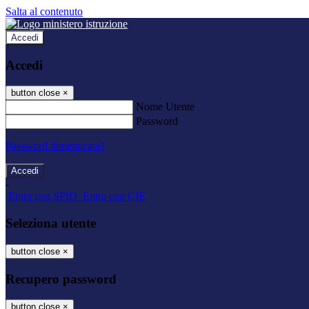
Salta al contenuto
Accedi
Accedi
button close
×
Nome Utente
Password
Password dimenticata?
-
Entra con SPID
Entra con CIE
Seleziona utente
button close
×
Recupero password
button close
×