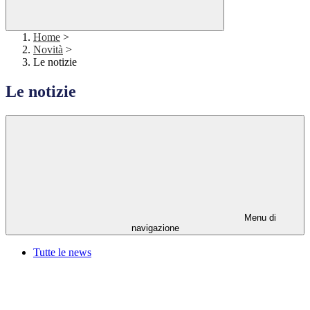
Home
>
Novità
>
Le notizie
Le notizie
Menu di
navigazione
Tutte le news