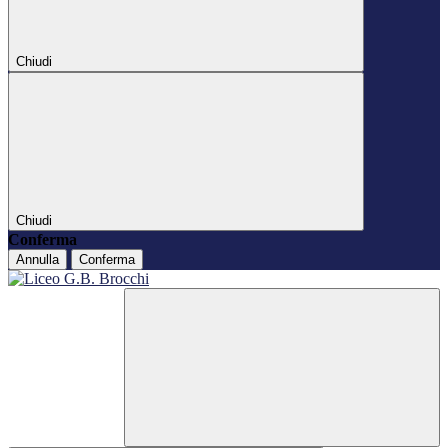
Chiudi
Chiudi
Conferma
Annulla
Conferma