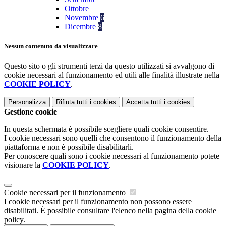
Ottobre
Novembre
6
Dicembre
8
Nessun contenuto da visualizzare
Questo sito o gli strumenti terzi da questo utilizzati si avvalgono di
cookie necessari al funzionamento ed utili alle finalità illustrate nella
COOKIE POLICY
.
Personalizza
Rifiuta tutti
i cookies
Accetta tutti
i cookies
Gestione cookie
In questa schermata è possibile scegliere quali cookie consentire.
I cookie necessari sono quelli che consentono il funzionamento della
piattaforma e non è possibile disabilitarli.
Per conoscere quali sono i cookie necessari al funzionamento potete
visionare la
COOKIE POLICY
.
Cookie necessari per il funzionamento
I cookie necessari per il funzionamento non possono essere
disabilitati. È possibile consultare l'elenco nella pagina della cookie
policy.