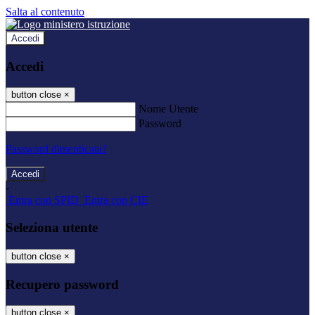
Salta al contenuto
Accedi
Accedi
button close
×
Nome Utente
Password
Password dimenticata?
-
Entra con SPID
Entra con CIE
Seleziona utente
button close
×
Recupero password
button close
×