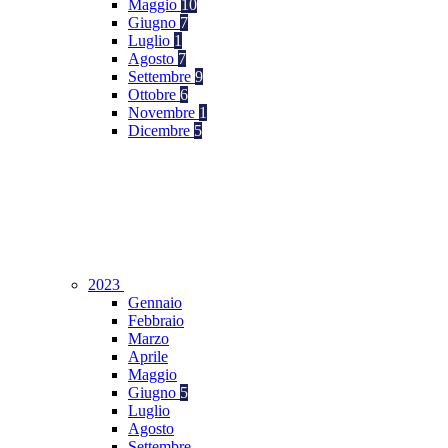
Maggio
10
Giugno
7
Luglio
1
Agosto
7
Settembre
9
Ottobre
6
Novembre
1
Dicembre
5
2023
Gennaio
Febbraio
Marzo
Aprile
Maggio
Giugno
5
Luglio
Agosto
Settembre