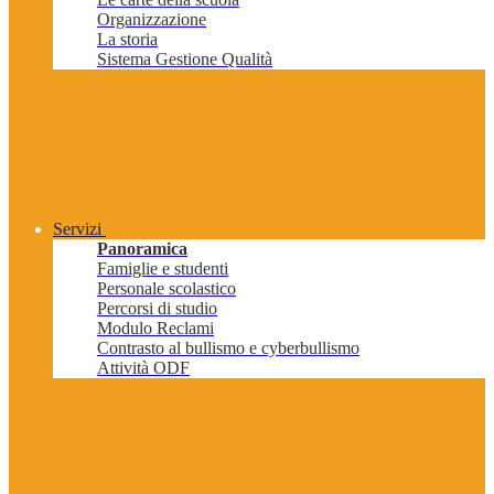
Organizzazione
La storia
Sistema Gestione Qualità
Servizi
Panoramica
Famiglie e studenti
Personale scolastico
Percorsi di studio
Modulo Reclami
Contrasto al bullismo e cyberbullismo
Attività ODF