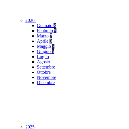
2026
Gennaio
8
Febbraio
5
Marzo
7
Aprile
8
Maggio
7
Giugno
5
Luglio
Agosto
Settembre
Ottobre
Novembre
Dicembre
2025