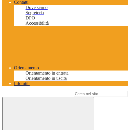
Contatti
Dove siamo
Segreteria
DPO
Accessibilità
Orientamento
Orientamento in entrata
Orientamento in uscita
Info utili
Campo di ricerca per le pagine del sito