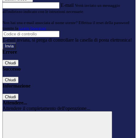
E-mail
Verrà inviato un messaggio
all'indirizzo indicato con le istruzioni necessarie.
Non hai una e-mail associata al nome utente? Effettua il reset della password
tramite la
Login Spaggiari
E-mail inviata, si prega di controllare la casella di posta elettronica!
Errore
Chiudi
Successo
Chiudi
Informazione
Chiudi
Attendere...
Attendere il completamento dell'operazione...