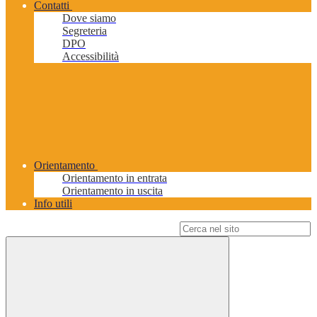
Contatti
Dove siamo
Segreteria
DPO
Accessibilità
Orientamento
Orientamento in entrata
Orientamento in uscita
Info utili
Campo di ricerca per le pagine del sito