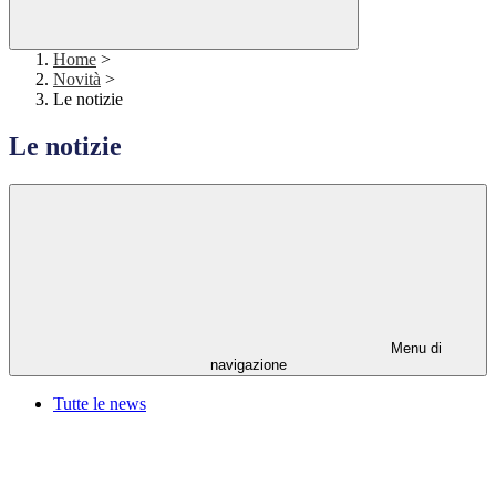
Home
>
Novità
>
Le notizie
Le notizie
Menu di
navigazione
Tutte le news