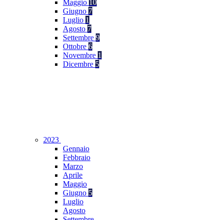
Maggio
10
Giugno
7
Luglio
1
Agosto
7
Settembre
9
Ottobre
6
Novembre
1
Dicembre
5
2023
Gennaio
Febbraio
Marzo
Aprile
Maggio
Giugno
5
Luglio
Agosto
Settembre