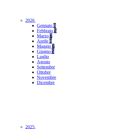
2026
Gennaio
8
Febbraio
5
Marzo
7
Aprile
8
Maggio
7
Giugno
5
Luglio
Agosto
Settembre
Ottobre
Novembre
Dicembre
2025