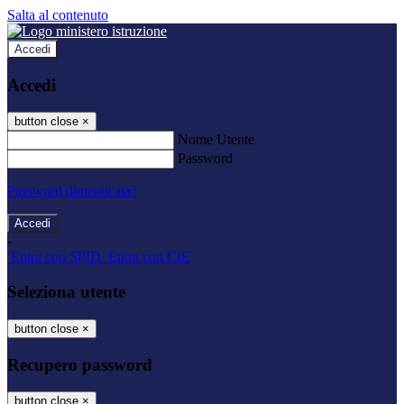
Salta al contenuto
Accedi
Accedi
button close
×
Nome Utente
Password
Password dimenticata?
-
Entra con SPID
Entra con CIE
Seleziona utente
button close
×
Recupero password
button close
×