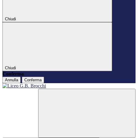
Chiudi
Chiudi
Conferma
Annulla
Conferma