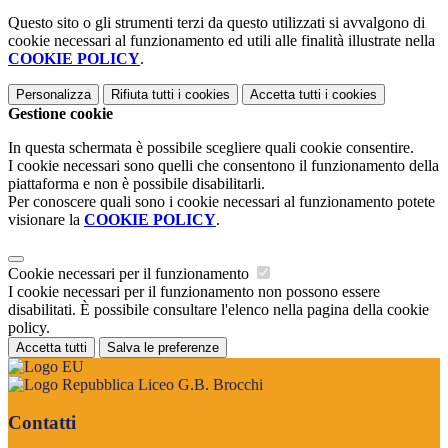
Questo sito o gli strumenti terzi da questo utilizzati si avvalgono di
cookie necessari al funzionamento ed utili alle finalità illustrate nella
COOKIE POLICY
.
Personalizza
Rifiuta tutti
i cookies
Accetta tutti
i cookies
Gestione cookie
In questa schermata è possibile scegliere quali cookie consentire.
I cookie necessari sono quelli che consentono il funzionamento della
piattaforma e non è possibile disabilitarli.
Per conoscere quali sono i cookie necessari al funzionamento potete
visionare la
COOKIE POLICY
.
Cookie necessari per il funzionamento
I cookie necessari per il funzionamento non possono essere
disabilitati. È possibile consultare l'elenco nella pagina della cookie
policy.
Accetta tutti
Salva le preferenze
Liceo G.B. Brocchi
Contatti