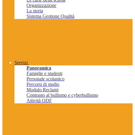
Organizzazione
La storia
Sistema Gestione Qualità
Servizi
Panoramica
Famiglie e studenti
Personale scolastico
Percorsi di studio
Modulo Reclami
Contrasto al bullismo e cyberbullismo
Attività ODF