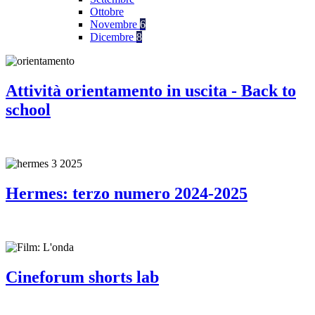
Ottobre
Novembre
6
Dicembre
8
Attività orientamento in uscita - Back to
school
Hermes: terzo numero 2024-2025
Cineforum shorts lab