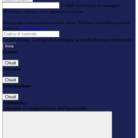
E-mail
Verrà inviato un messaggio
all'indirizzo indicato con le istruzioni necessarie.
Non hai una e-mail associata al nome utente? Effettua il reset della password
tramite la
Login Spaggiari
E-mail inviata, si prega di controllare la casella di posta elettronica!
Errore
Chiudi
Successo
Chiudi
Informazione
Chiudi
Attendere...
Attendere il completamento dell'operazione...