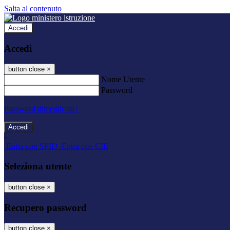
Salta al contenuto
Accedi
Accedi
button close
×
Nome Utente
Password
Password dimenticata?
-
Entra con SPID
Entra con CIE
Seleziona utente
button close
×
Recupero password
button close
×