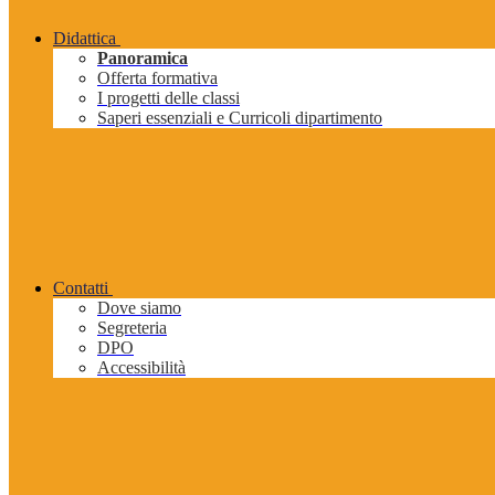
Didattica
Panoramica
Offerta formativa
I progetti delle classi
Saperi essenziali e Curricoli dipartimento
Contatti
Dove siamo
Segreteria
DPO
Accessibilità