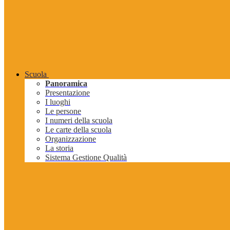
Scuola
Panoramica
Presentazione
I luoghi
Le persone
I numeri della scuola
Le carte della scuola
Organizzazione
La storia
Sistema Gestione Qualità