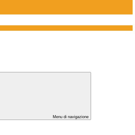
Menu di navigazione