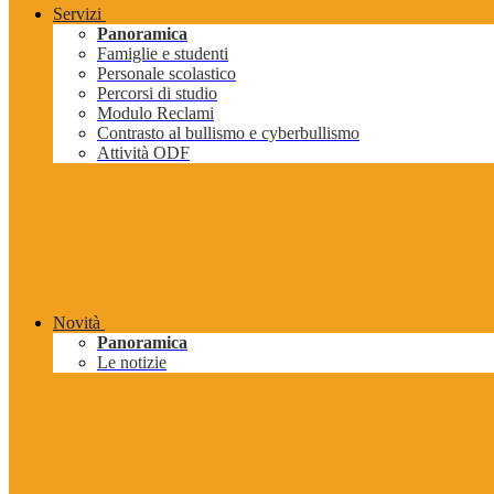
Servizi
Panoramica
Famiglie e studenti
Personale scolastico
Percorsi di studio
Modulo Reclami
Contrasto al bullismo e cyberbullismo
Attività ODF
Novità
Panoramica
Le notizie