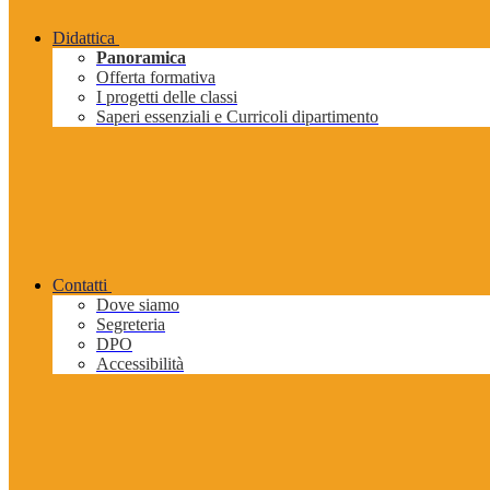
Didattica
Panoramica
Offerta formativa
I progetti delle classi
Saperi essenziali e Curricoli dipartimento
Contatti
Dove siamo
Segreteria
DPO
Accessibilità