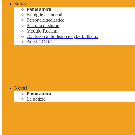
Servizi
Panoramica
Famiglie e studenti
Personale scolastico
Percorsi di studio
Modulo Reclami
Contrasto al bullismo e cyberbullismo
Attività ODF
Novità
Panoramica
Le notizie