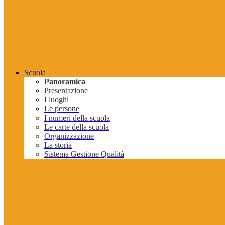
Scuola
Panoramica
Presentazione
I luoghi
Le persone
I numeri della scuola
Le carte della scuola
Organizzazione
La storia
Sistema Gestione Qualità