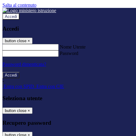
Salta al contenuto
Accedi
Accedi
button close
×
Nome Utente
Password
Password dimenticata?
-
Entra con SPID
Entra con CIE
Seleziona utente
button close
×
Recupero password
button close
×