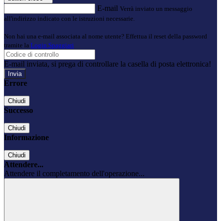
E-mail
Verrà inviato un messaggio
all'indirizzo indicato con le istruzioni necessarie.
Non hai una e-mail associata al nome utente? Effettua il reset della password
tramite la
Login Spaggiari
E-mail inviata, si prega di controllare la casella di posta elettronica!
Errore
Chiudi
Successo
Chiudi
Informazione
Chiudi
Attendere...
Attendere il completamento dell'operazione...