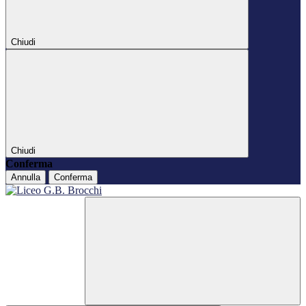
Chiudi
Chiudi
Conferma
Annulla
Conferma