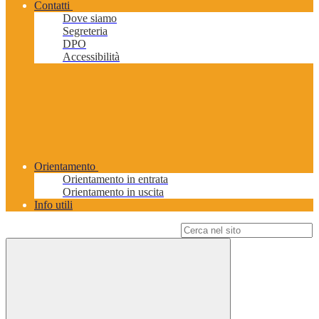
Contatti
Dove siamo
Segreteria
DPO
Accessibilità
Orientamento
Orientamento in entrata
Orientamento in uscita
Info utili
Campo di ricerca per le pagine del sito