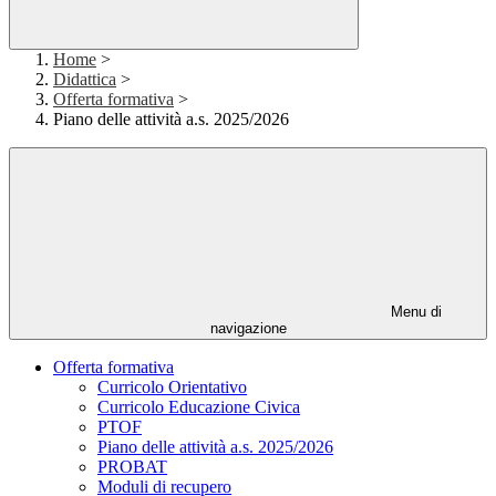
Home
>
Didattica
>
Offerta formativa
>
Piano delle attività a.s. 2025/2026
Menu di
navigazione
Offerta formativa
Curricolo Orientativo
Curricolo Educazione Civica
PTOF
Piano delle attività a.s. 2025/2026
PROBAT
Moduli di recupero