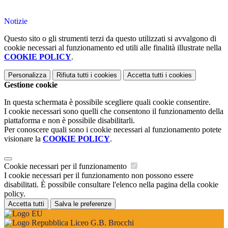
Notizie
Questo sito o gli strumenti terzi da questo utilizzati si avvalgono di
cookie necessari al funzionamento ed utili alle finalità illustrate nella
COOKIE POLICY
.
Personalizza
Rifiuta tutti
i cookies
Accetta tutti
i cookies
Gestione cookie
In questa schermata è possibile scegliere quali cookie consentire.
I cookie necessari sono quelli che consentono il funzionamento della
piattaforma e non è possibile disabilitarli.
Per conoscere quali sono i cookie necessari al funzionamento potete
visionare la
COOKIE POLICY
.
Cookie necessari per il funzionamento
I cookie necessari per il funzionamento non possono essere
disabilitati. È possibile consultare l'elenco nella pagina della cookie
policy.
Accetta tutti
Salva le preferenze
Liceo G.B. Brocchi