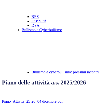
BES
Disabilità
DSA
Bullismo e Cyberbullismo
Bullismo e cyberbullismo: prossimi incontri
Piano delle attività a.s. 2025/2026
Piano_Attività_25-26_04 dicembre.pdf