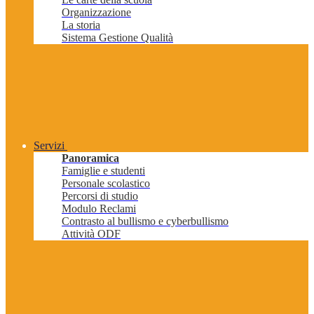
Organizzazione
La storia
Sistema Gestione Qualità
Servizi
Panoramica
Famiglie e studenti
Personale scolastico
Percorsi di studio
Modulo Reclami
Contrasto al bullismo e cyberbullismo
Attività ODF