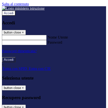
Salta al contenuto
Accedi
Accedi
button close
×
Nome Utente
Password
Password dimenticata?
-
Entra con SPID
Entra con CIE
Seleziona utente
button close
×
Recupero password
button close
×