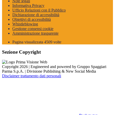
Note legali
Informativa Privacy
Ufficio Relazioni con il Pubblico
Dichiarazione di accessibilità
Obiettivi di accessibilità
Whistleblowing
Gestione consensi cookie
Amministrazione trasparente
Pagina visualizzata
4509
volte
Sezione Copyright
Copyright 2026 | Engineered and powered by Gruppo Spaggiari
Parma S.p.A. | Divisione Publishing & New Social Media
Disclaimer trattamento dati personali