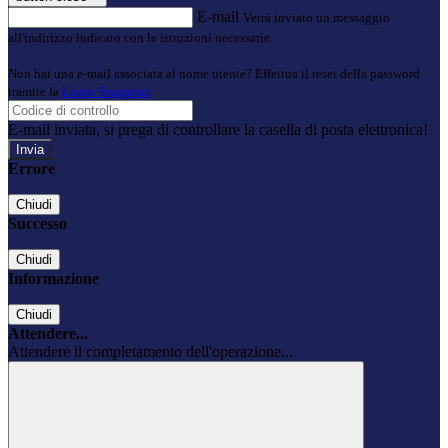
E-mail
Verrà inviato un messaggio
all'indirizzo indicato con le istruzioni necessarie.
Non hai una e-mail associata al nome utente? Effettua il reset della password
tramite la
Login Spaggiari
E-mail inviata, si prega di controllare la casella di posta elettronica!
Errore
Chiudi
Successo
Chiudi
Informazione
Chiudi
Attendere...
Attendere il completamento dell'operazione...