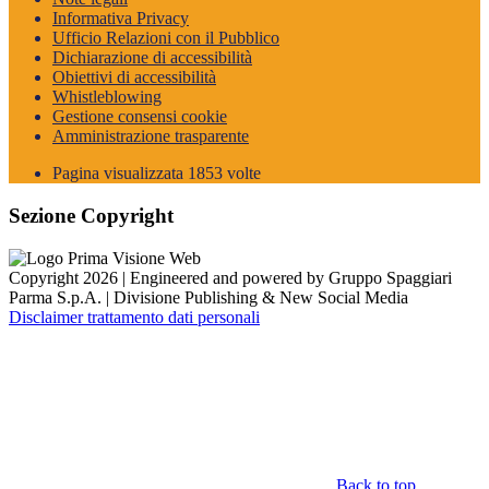
Informativa Privacy
Ufficio Relazioni con il Pubblico
Dichiarazione di accessibilità
Obiettivi di accessibilità
Whistleblowing
Gestione consensi cookie
Amministrazione trasparente
Pagina visualizzata
1853
volte
Sezione Copyright
Copyright 2026 | Engineered and powered by Gruppo Spaggiari
Parma S.p.A. | Divisione Publishing & New Social Media
Disclaimer trattamento dati personali
Back to top