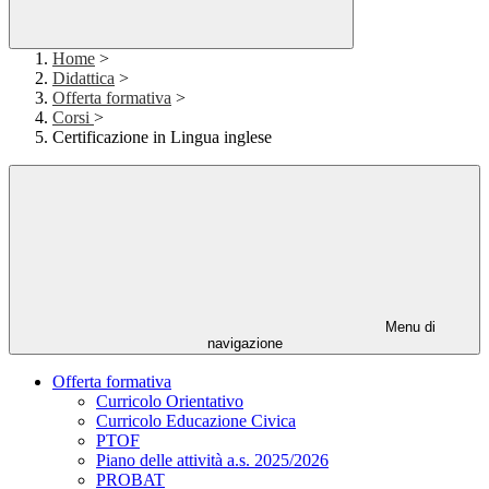
Home
>
Didattica
>
Offerta formativa
>
Corsi
>
Certificazione in Lingua inglese
Menu di
navigazione
Offerta formativa
Curricolo Orientativo
Curricolo Educazione Civica
PTOF
Piano delle attività a.s. 2025/2026
PROBAT