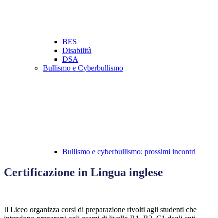
BES
Disabilità
DSA
Bullismo e Cyberbullismo
Bullismo e cyberbullismo: prossimi incontri
Certificazione in Lingua inglese
Il Liceo organizza corsi di preparazione rivolti agli studenti che