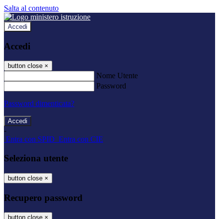
Salta al contenuto
Accedi
Accedi
button close
×
Nome Utente
Password
Password dimenticata?
-
Entra con SPID
Entra con CIE
Seleziona utente
button close
×
Recupero password
button close
×