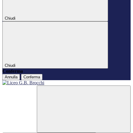
Chiudi
Chiudi
Conferma
Annulla
Conferma