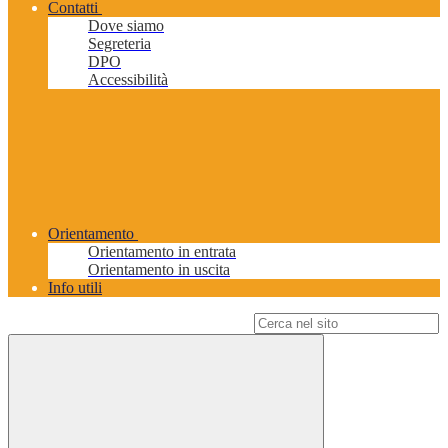
Contatti
Dove siamo
Segreteria
DPO
Accessibilità
Orientamento
Orientamento in entrata
Orientamento in uscita
Info utili
Campo di ricerca per le pagine del sito