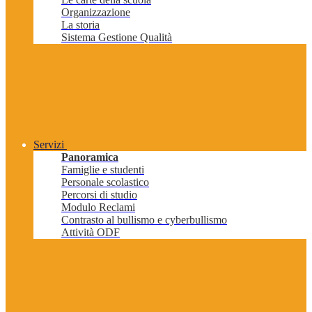
Organizzazione
La storia
Sistema Gestione Qualità
Servizi
Panoramica
Famiglie e studenti
Personale scolastico
Percorsi di studio
Modulo Reclami
Contrasto al bullismo e cyberbullismo
Attività ODF