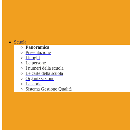
Scuola
Panoramica
Presentazione
I luoghi
Le persone
I numeri della scuola
Le carte della scuola
Organizzazione
La storia
Sistema Gestione Qualità