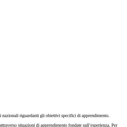
 nazionali riguardanti gli obiettivi specifici di apprendimento.
ttraverso situazioni di apprendimento fondate sull’esperienza. Per