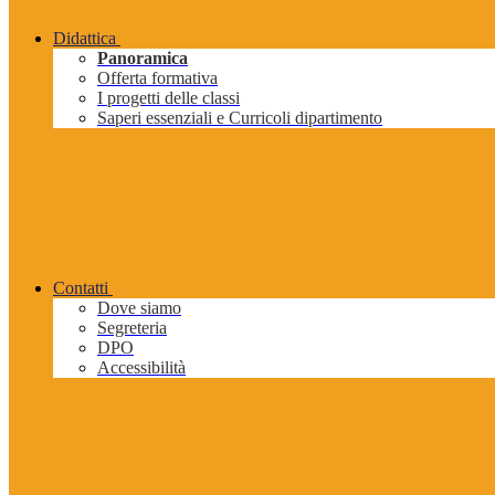
Didattica
Panoramica
Offerta formativa
I progetti delle classi
Saperi essenziali e Curricoli dipartimento
Contatti
Dove siamo
Segreteria
DPO
Accessibilità