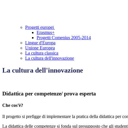
Progetti europei
Erasmus+
Progetti Comenius 2005-2014
Lingue d'Europa
Unione Europea
La cultura classica
La cultura dell'innovazione
La cultura dell'innovazione
Didattica per competenze/ prova esperta
Che cos’è?
Il progetto si prefigge di implementare la pratica della didattica per c
La didattica delle competenze si fonda sul presupposto che gli studen