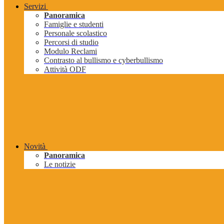
Servizi
Panoramica
Famiglie e studenti
Personale scolastico
Percorsi di studio
Modulo Reclami
Contrasto al bullismo e cyberbullismo
Attività ODF
Novità
Panoramica
Le notizie