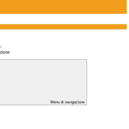
>
azione
Menu di navigazione