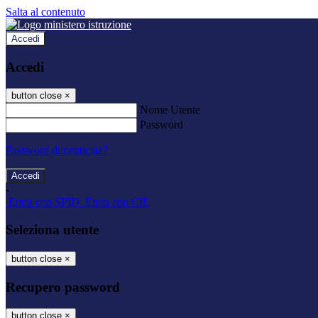
Salta al contenuto
Accedi
Accedi
button close
×
Nome Utente
Password
Password dimenticata?
-
Entra con SPID
Entra con CIE
Seleziona utente
button close
×
Recupero password
button close
×