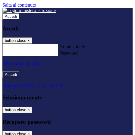
Salta al contenuto
Accedi
Accedi
button close
×
Nome Utente
Password
Password dimenticata?
-
Entra con SPID
Entra con CIE
Seleziona utente
button close
×
Recupero password
button close
×