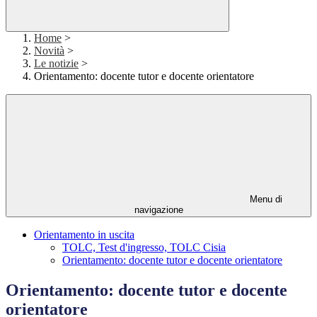
Home
>
Novità
>
Le notizie
>
Orientamento: docente tutor e docente orientatore
Menu di
navigazione
Orientamento in uscita
TOLC, Test d'ingresso, TOLC Cisia
Orientamento: docente tutor e docente orientatore
Orientamento: docente tutor e docente
orientatore