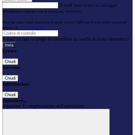
E-mail
Verrà inviato un messaggio
all'indirizzo indicato con le istruzioni necessarie.
Non hai una e-mail associata al nome utente? Effettua il reset della password
tramite la
Login Spaggiari
E-mail inviata, si prega di controllare la casella di posta elettronica!
Errore
Chiudi
Successo
Chiudi
Informazione
Chiudi
Attendere...
Attendere il completamento dell'operazione...