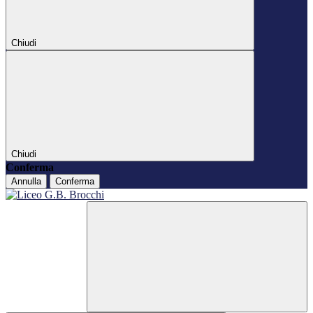
Chiudi
Chiudi
Conferma
Annulla
Conferma