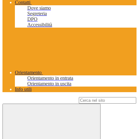
Contatti
Dove siamo
Segreteria
DPO
Accessibilità
Orientamento
Orientamento in entrata
Orientamento in uscita
Info utili
Campo di ricerca per le pagine del sito