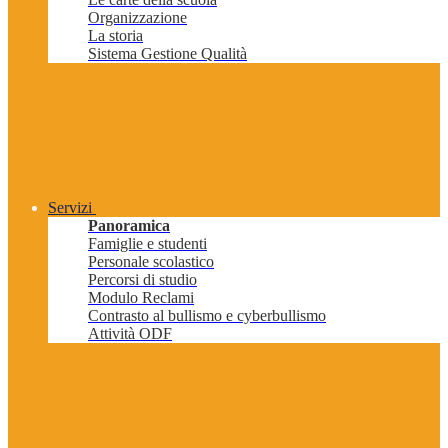
Organizzazione
La storia
Sistema Gestione Qualità
Servizi
Panoramica
Famiglie e studenti
Personale scolastico
Percorsi di studio
Modulo Reclami
Contrasto al bullismo e cyberbullismo
Attività ODF