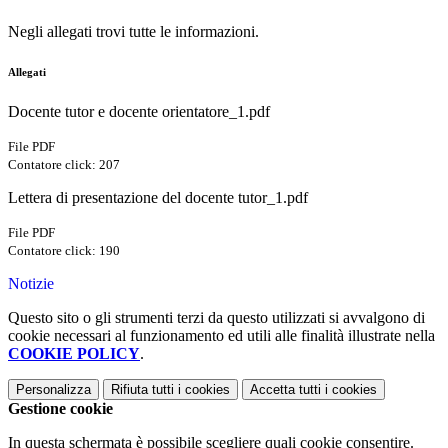
Negli allegati trovi tutte le informazioni.
Allegati
Docente tutor e docente orientatore_1.pdf
File PDF
Contatore click: 207
Lettera di presentazione del docente tutor_1.pdf
File PDF
Contatore click: 190
Notizie
Questo sito o gli strumenti terzi da questo utilizzati si avvalgono di
cookie necessari al funzionamento ed utili alle finalità illustrate nella
COOKIE POLICY
.
Personalizza
Rifiuta tutti
i cookies
Accetta tutti
i cookies
Gestione cookie
In questa schermata è possibile scegliere quali cookie consentire.