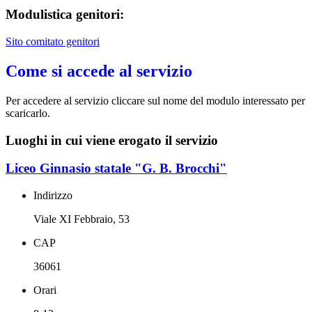
Modulistica genitori:
Sito comitato genitori
Come si accede al servizio
Per accedere al servizio cliccare sul nome del modulo interessato per
scaricarlo.
Luoghi in cui viene erogato il servizio
Liceo Ginnasio statale "G. B. Brocchi"
Indirizzo
Viale XI Febbraio, 53
CAP
36061
Orari