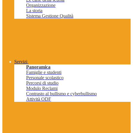
Organizzazione
La storia
Sistema Gestione Qualità
Servizi
Panoramica
Famiglie e studenti
Personale scolastico
Percorsi di studio
Modulo Reclami
Contrasto al bullismo e cyberbullismo
Attività ODF