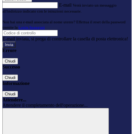
E-mail
Verrà inviato un messaggio
all'indirizzo indicato con le istruzioni necessarie.
Non hai una e-mail associata al nome utente? Effettua il reset della password
tramite la
Login Spaggiari
E-mail inviata, si prega di controllare la casella di posta elettronica!
Errore
Chiudi
Successo
Chiudi
Informazione
Chiudi
Attendere...
Attendere il completamento dell'operazione...