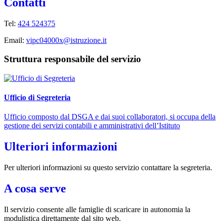
Contatti
Tel:
424 524375
Email:
vipc04000x@istruzione.it
Struttura responsabile del servizio
Ufficio di Segreteria
Ufficio composto dal DSGA e dai suoi collaboratori, si occupa della
gestione dei servizi contabili e amministrativi dell’Istituto
Ulteriori informazioni
Per ulteriori informazioni su questo servizio contattare la segreteria.
A cosa serve
Il servizio consente alle famiglie di scaricare in autonomia la
modulistica direttamente dal sito web.