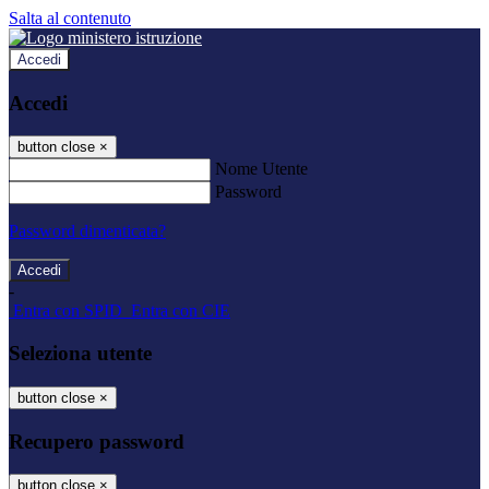
Salta al contenuto
Accedi
Accedi
button close
×
Nome Utente
Password
Password dimenticata?
-
Entra con SPID
Entra con CIE
Seleziona utente
button close
×
Recupero password
button close
×