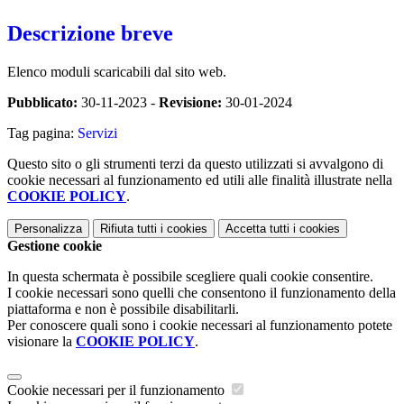
Descrizione breve
Elenco moduli scaricabili dal sito web.
Pubblicato:
30-11-2023 -
Revisione:
30-01-2024
Tag pagina:
Servizi
Questo sito o gli strumenti terzi da questo utilizzati si avvalgono di
cookie necessari al funzionamento ed utili alle finalità illustrate nella
COOKIE POLICY
.
Personalizza
Rifiuta tutti
i cookies
Accetta tutti
i cookies
Gestione cookie
In questa schermata è possibile scegliere quali cookie consentire.
I cookie necessari sono quelli che consentono il funzionamento della
piattaforma e non è possibile disabilitarli.
Per conoscere quali sono i cookie necessari al funzionamento potete
visionare la
COOKIE POLICY
.
Cookie necessari per il funzionamento