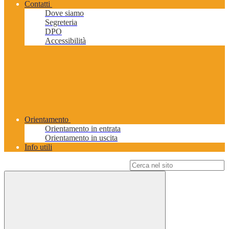
Contatti
Dove siamo
Segreteria
DPO
Accessibilità
Orientamento
Orientamento in entrata
Orientamento in uscita
Info utili
Campo di ricerca per le pagine del sito