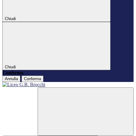
Chiudi
Chiudi
Conferma
Annulla
Conferma