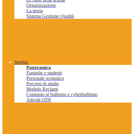
Organizzazione
La storia
Sistema Gestione Qualità
Servizi
Panoramica
Famiglie e studenti
Personale scolastico
Percorsi di studio
Modulo Reclami
Contrasto al bullismo e cyberbullismo
Attività ODF