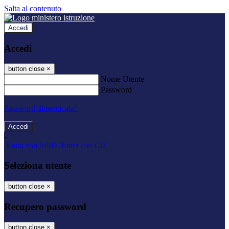
Salta al contenuto
Accedi
Accedi
button close
×
Nome Utente
Password
Password dimenticata?
-
Entra con SPID
Entra con CIE
Seleziona utente
button close
×
Recupero password
button close
×