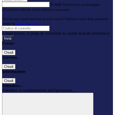
E-mail
Verrà inviato un messaggio
all'indirizzo indicato con le istruzioni necessarie.
Non hai una e-mail associata al nome utente? Effettua il reset della password
tramite la
Login Spaggiari
E-mail inviata, si prega di controllare la casella di posta elettronica!
Errore
Chiudi
Successo
Chiudi
Informazione
Chiudi
Attendere...
Attendere il completamento dell'operazione...