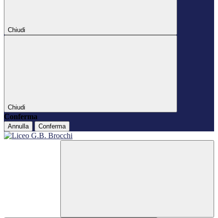
Chiudi
Chiudi
Conferma
Annulla
Conferma