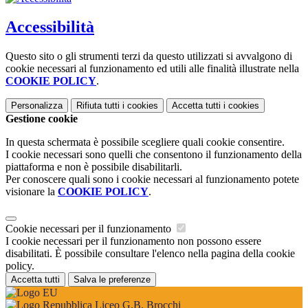
Accessibilità
Questo sito o gli strumenti terzi da questo utilizzati si avvalgono di
cookie necessari al funzionamento ed utili alle finalità illustrate nella
COOKIE POLICY
.
Personalizza
Rifiuta tutti
i cookies
Accetta tutti
i cookies
Gestione cookie
In questa schermata è possibile scegliere quali cookie consentire.
I cookie necessari sono quelli che consentono il funzionamento della
piattaforma e non è possibile disabilitarli.
Per conoscere quali sono i cookie necessari al funzionamento potete
visionare la
COOKIE POLICY
.
Cookie necessari per il funzionamento
I cookie necessari per il funzionamento non possono essere
disabilitati. È possibile consultare l'elenco nella pagina della cookie
policy.
Accetta tutti
Salva le preferenze
Liceo G.B. Brocchi