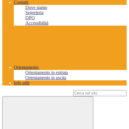
Contatti
Dove siamo
Segreteria
DPO
Accessibilità
Orientamento
Orientamento in entrata
Orientamento in uscita
Info utili
Campo di ricerca per le pagine del sito