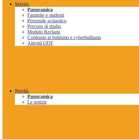
Servizi
Panoramica
Famiglie e studenti
Personale scolastico
Percorsi di studio
Modulo Reclami
Contrasto al bullismo e cyberbullismo
Attività ODF
Novità
Panoramica
Le notizie