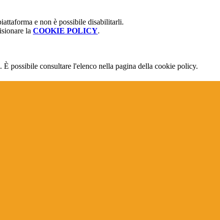
attaforma e non è possibile disabilitarli.
isionare la
COOKIE POLICY
.
 È possibile consultare l'elenco nella pagina della cookie policy.