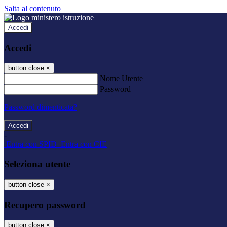
Salta al contenuto
Accedi
Accedi
button close
×
Nome Utente
Password
Password dimenticata?
-
Entra con SPID
Entra con CIE
Seleziona utente
button close
×
Recupero password
button close
×