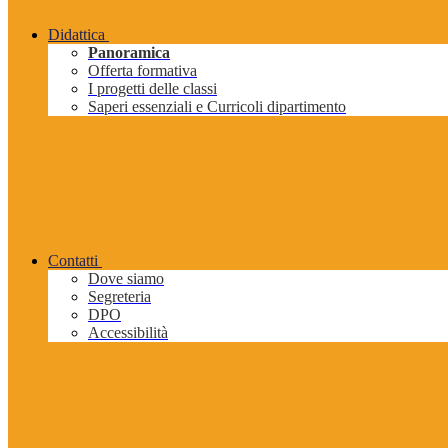
Didattica
Panoramica
Offerta formativa
I progetti delle classi
Saperi essenziali e Curricoli dipartimento
Contatti
Dove siamo
Segreteria
DPO
Accessibilità