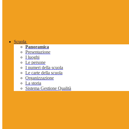
Scuola
Panoramica
Presentazione
I luoghi
Le persone
I numeri della scuola
Le carte della scuola
Organizzazione
La storia
Sistema Gestione Qualità