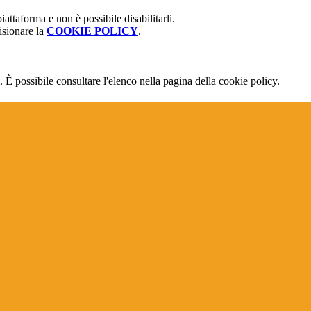
attaforma e non è possibile disabilitarli.
isionare la
COOKIE POLICY
.
 È possibile consultare l'elenco nella pagina della cookie policy.