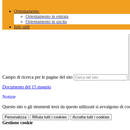
Orientamento
Orientamento in entrata
Orientamento in uscita
Info utili
Campo di ricerca per le pagine del sito
Documento del 15 maggio
Notizie
Questo sito o gli strumenti terzi da questo utilizzati si avvalgono di coo
Personalizza
Rifiuta tutti
i cookies
Accetta tutti
i cookies
Gestione cookie