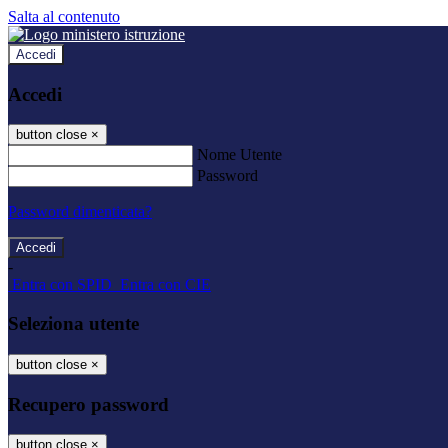
Salta al contenuto
Accedi
Accedi
button close
×
Nome Utente
Password
Password dimenticata?
-
Entra con SPID
Entra con CIE
Seleziona utente
button close
×
Recupero password
button close
×