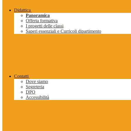
Didattica
Panoramica
Offerta formativa
I progetti delle classi
Saperi essenziali e Curricoli dipartimento
Contatti
Dove siamo
Segreteria
DPO
Accessibilità