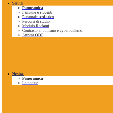
Servizi
Panoramica
Famiglie e studenti
Personale scolastico
Percorsi di studio
Modulo Reclami
Contrasto al bullismo e cyberbullismo
Attività ODF
Novità
Panoramica
Le notizie