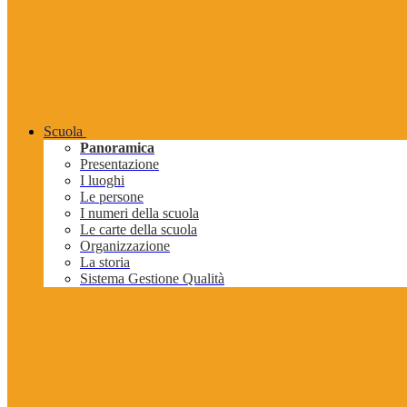
Scuola
Panoramica
Presentazione
I luoghi
Le persone
I numeri della scuola
Le carte della scuola
Organizzazione
La storia
Sistema Gestione Qualità