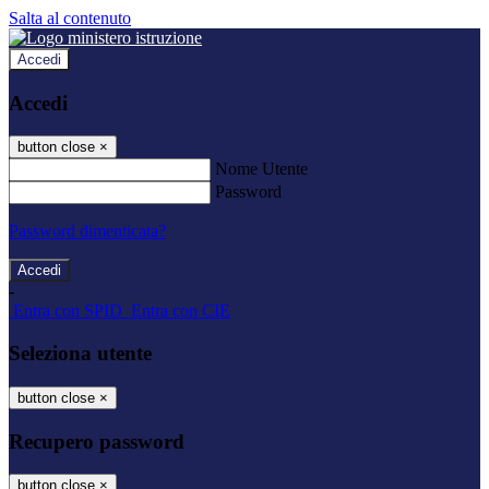
Salta al contenuto
Accedi
Accedi
button close
×
Nome Utente
Password
Password dimenticata?
-
Entra con SPID
Entra con CIE
Seleziona utente
button close
×
Recupero password
button close
×