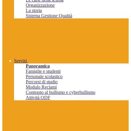
Organizzazione
La storia
Sistema Gestione Qualità
Servizi
Panoramica
Famiglie e studenti
Personale scolastico
Percorsi di studio
Modulo Reclami
Contrasto al bullismo e cyberbullismo
Attività ODF