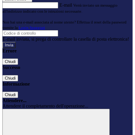
E-mail
Verrà inviato un messaggio
all'indirizzo indicato con le istruzioni necessarie.
Non hai una e-mail associata al nome utente? Effettua il reset della password
tramite la
Login Spaggiari
E-mail inviata, si prega di controllare la casella di posta elettronica!
Errore
Chiudi
Successo
Chiudi
Informazione
Chiudi
Attendere...
Attendere il completamento dell'operazione...