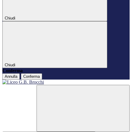
Chiudi
Chiudi
Conferma
Annulla
Conferma