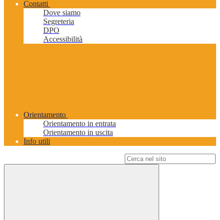
Contatti
Dove siamo
Segreteria
DPO
Accessibilità
Orientamento
Orientamento in entrata
Orientamento in uscita
Info utili
Campo di ricerca per le pagine del sito