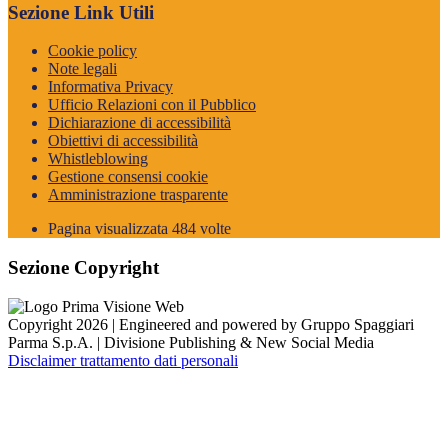
Sezione Link Utili
Cookie policy
Note legali
Informativa Privacy
Ufficio Relazioni con il Pubblico
Dichiarazione di accessibilità
Obiettivi di accessibilità
Whistleblowing
Gestione consensi cookie
Amministrazione trasparente
Pagina visualizzata
484
volte
Sezione Copyright
Copyright 2026 | Engineered and powered by Gruppo Spaggiari
Parma S.p.A. | Divisione Publishing & New Social Media
Disclaimer trattamento dati personali