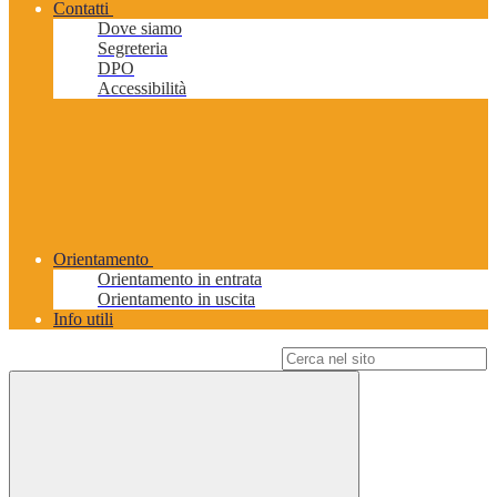
Contatti
Dove siamo
Segreteria
DPO
Accessibilità
Orientamento
Orientamento in entrata
Orientamento in uscita
Info utili
Campo di ricerca per le pagine del sito