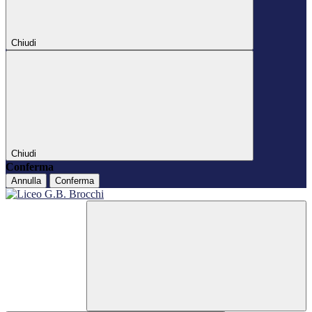
Chiudi
Chiudi
Conferma
Annulla
Conferma