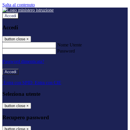
Salta al contenuto
Accedi
Accedi
button close
×
Nome Utente
Password
Password dimenticata?
-
Entra con SPID
Entra con CIE
Seleziona utente
button close
×
Recupero password
button close
×