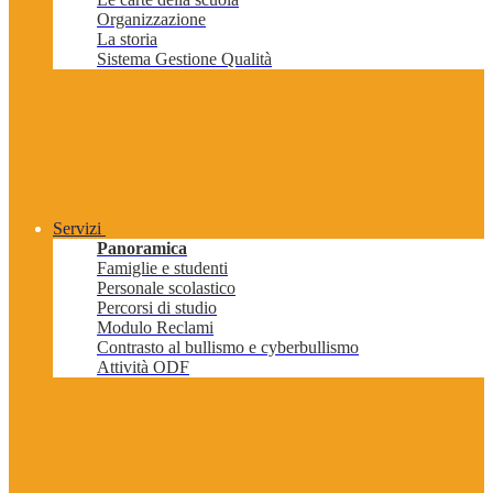
Organizzazione
La storia
Sistema Gestione Qualità
Servizi
Panoramica
Famiglie e studenti
Personale scolastico
Percorsi di studio
Modulo Reclami
Contrasto al bullismo e cyberbullismo
Attività ODF