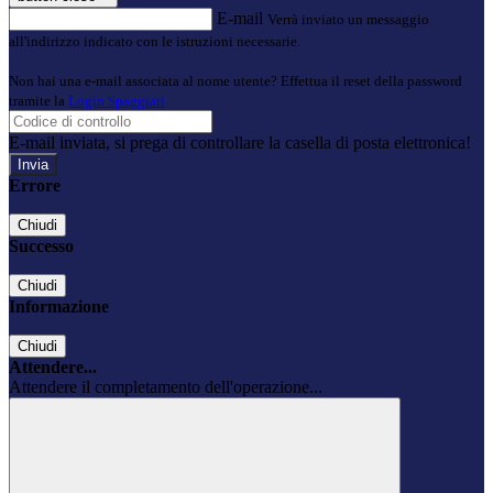
E-mail
Verrà inviato un messaggio
all'indirizzo indicato con le istruzioni necessarie.
Non hai una e-mail associata al nome utente? Effettua il reset della password
tramite la
Login Spaggiari
E-mail inviata, si prega di controllare la casella di posta elettronica!
Errore
Chiudi
Successo
Chiudi
Informazione
Chiudi
Attendere...
Attendere il completamento dell'operazione...