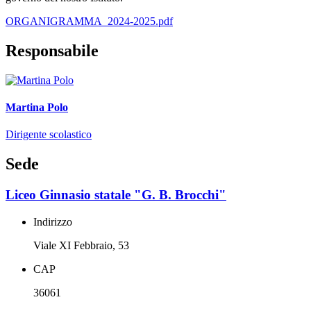
ORGANIGRAMMA_2024-2025.pdf
Responsabile
Martina Polo
Dirigente scolastico
Sede
Liceo Ginnasio statale "G. B. Brocchi"
Indirizzo
Viale XI Febbraio, 53
CAP
36061