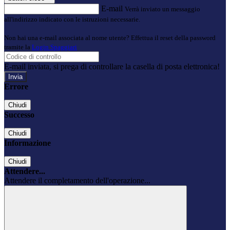
E-mail
Verrà inviato un messaggio
all'indirizzo indicato con le istruzioni necessarie.
Non hai una e-mail associata al nome utente? Effettua il reset della password
tramite la
Login Spaggiari
E-mail inviata, si prega di controllare la casella di posta elettronica!
Errore
Chiudi
Successo
Chiudi
Informazione
Chiudi
Attendere...
Attendere il completamento dell'operazione...