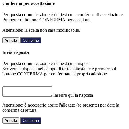
Conferma per accettazione
Per questa comunicazione è richiesta una conferma di accettazione.
Premere sul bottone CONFERMA per accettare.
Attenzione: la scelta non sarà modificabile.
Annulla
Conferma
Invia risposta
Per questa comunicazione è richiesta una risposta.
Scrivere la risposta nel campo di testo sottostante e premere sul
bottone CONFERMA per confermare la propria adesione.
Inserire qui la risposta
Attenzione: è necessario aprire l'allegato (se presente) per dare la
conferma di lettura.
Annulla
Conferma