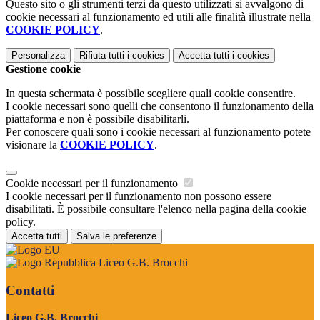
Questo sito o gli strumenti terzi da questo utilizzati si avvalgono di
cookie necessari al funzionamento ed utili alle finalità illustrate nella
COOKIE POLICY
.
Personalizza
Rifiuta tutti
i cookies
Accetta tutti
i cookies
Gestione cookie
In questa schermata è possibile scegliere quali cookie consentire.
I cookie necessari sono quelli che consentono il funzionamento della
piattaforma e non è possibile disabilitarli.
Per conoscere quali sono i cookie necessari al funzionamento potete
visionare la
COOKIE POLICY
.
Cookie necessari per il funzionamento
I cookie necessari per il funzionamento non possono essere
disabilitati. È possibile consultare l'elenco nella pagina della cookie
policy.
Accetta tutti
Salva le preferenze
Liceo G.B. Brocchi
Contatti
Liceo G.B. Brocchi