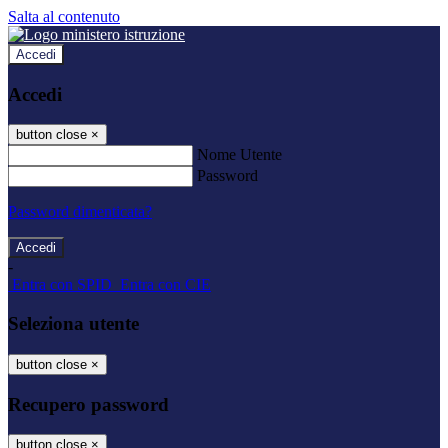
Salta al contenuto
Accedi
Accedi
button close
×
Nome Utente
Password
Password dimenticata?
-
Entra con SPID
Entra con CIE
Seleziona utente
button close
×
Recupero password
button close
×