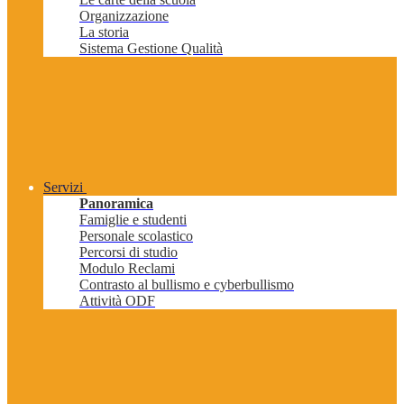
Organizzazione
La storia
Sistema Gestione Qualità
Servizi
Panoramica
Famiglie e studenti
Personale scolastico
Percorsi di studio
Modulo Reclami
Contrasto al bullismo e cyberbullismo
Attività ODF