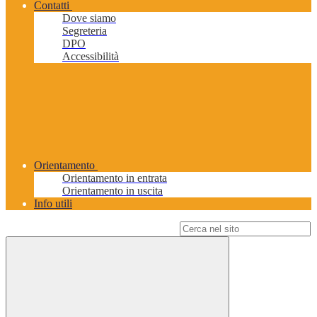
Contatti
Dove siamo
Segreteria
DPO
Accessibilità
Orientamento
Orientamento in entrata
Orientamento in uscita
Info utili
Campo di ricerca per le pagine del sito