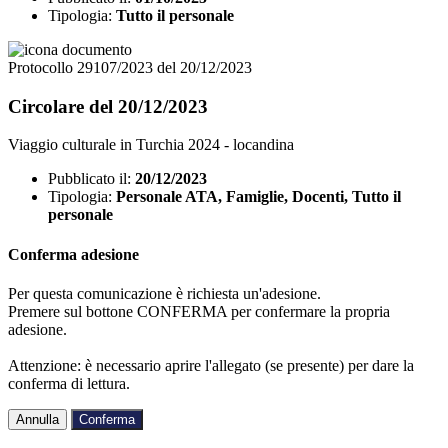
Tipologia:
Tutto il personale
Protocollo 29107/2023 del 20/12/2023
Circolare del 20/12/2023
Viaggio culturale in Turchia 2024 - locandina
Pubblicato il:
20/12/2023
Tipologia:
Personale ATA, Famiglie, Docenti, Tutto il
personale
Conferma adesione
Per questa comunicazione è richiesta un'adesione.
Premere sul bottone CONFERMA per confermare la propria
adesione.
Attenzione: è necessario aprire l'allegato (se presente) per dare la
conferma di lettura.
Annulla
Conferma