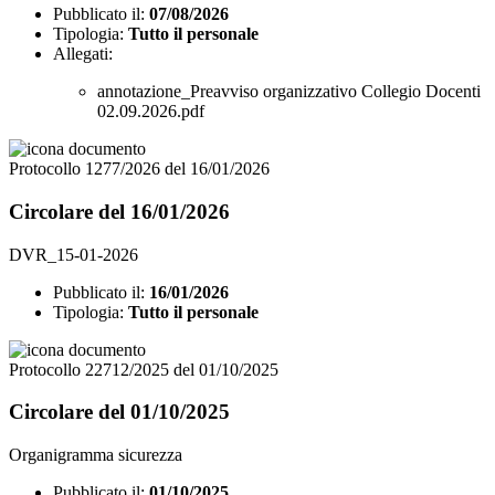
Pubblicato il:
07/08/2026
Tipologia:
Tutto il personale
Allegati:
annotazione_Preavviso organizzativo Collegio Docenti
02.09.2026.pdf
Protocollo 1277/2026 del 16/01/2026
Circolare del 16/01/2026
DVR_15-01-2026
Pubblicato il:
16/01/2026
Tipologia:
Tutto il personale
Protocollo 22712/2025 del 01/10/2025
Circolare del 01/10/2025
Organigramma sicurezza
Pubblicato il:
01/10/2025