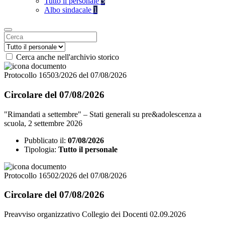
Tutto il personale
5
Albo sindacale
1
Cerca anche nell'archivio storico
Protocollo 16503/2026 del 07/08/2026
Circolare del 07/08/2026
"Rimandati a settembre" – Stati generali su pre&adolescenza a
scuola, 2 settembre 2026
Pubblicato il:
07/08/2026
Tipologia:
Tutto il personale
Protocollo 16502/2026 del 07/08/2026
Circolare del 07/08/2026
Preavviso organizzativo Collegio dei Docenti 02.09.2026