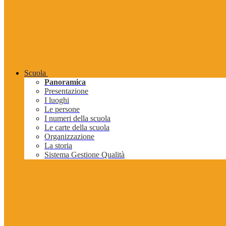
Scuola
Panoramica
Presentazione
I luoghi
Le persone
I numeri della scuola
Le carte della scuola
Organizzazione
La storia
Sistema Gestione Qualità