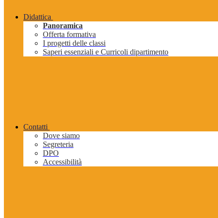
Didattica
Panoramica
Offerta formativa
I progetti delle classi
Saperi essenziali e Curricoli dipartimento
Contatti
Dove siamo
Segreteria
DPO
Accessibilità