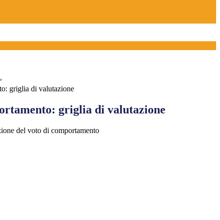
>
: griglia di valutazione
rtamento: griglia di valutazione
ione del voto di comportamento