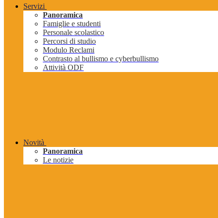
Servizi
Panoramica
Famiglie e studenti
Personale scolastico
Percorsi di studio
Modulo Reclami
Contrasto al bullismo e cyberbullismo
Attività ODF
Novità
Panoramica
Le notizie