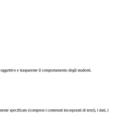
 oggettivo e trasparente il comportamento degli studenti.
te specificato (compresi i contenuti incorporati di terzi), i dati, i