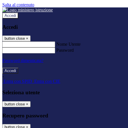
Salta al contenuto
Accedi
Accedi
button close
×
Nome Utente
Password
Password dimenticata?
-
Entra con SPID
Entra con CIE
Seleziona utente
button close
×
Recupero password
button close
×