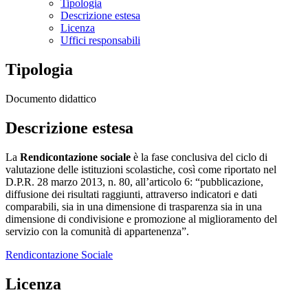
Tipologia
Descrizione estesa
Licenza
Uffici responsabili
Tipologia
Documento didattico
Descrizione estesa
La
Rendicontazione sociale
è la fase conclusiva del ciclo di
valutazione delle istituzioni scolastiche, così come riportato nel
D.P.R. 28 marzo 2013, n. 80, all’articolo 6: “pubblicazione,
diffusione dei risultati raggiunti, attraverso indicatori e dati
comparabili, sia in una dimensione di trasparenza sia in una
dimensione di condivisione e promozione al miglioramento del
servizio con la comunità di appartenenza”.
Rendicontazione Sociale
Licenza