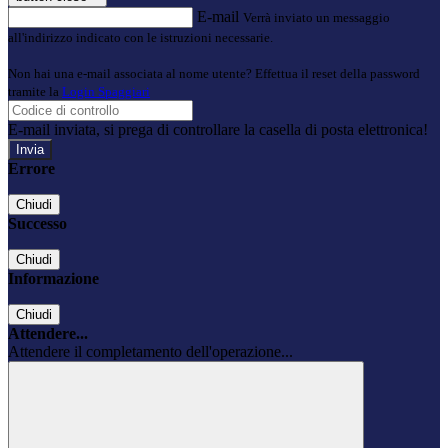
E-mail
Verrà inviato un messaggio
all'indirizzo indicato con le istruzioni necessarie.
Non hai una e-mail associata al nome utente? Effettua il reset della password
tramite la
Login Spaggiari
E-mail inviata, si prega di controllare la casella di posta elettronica!
Errore
Chiudi
Successo
Chiudi
Informazione
Chiudi
Attendere...
Attendere il completamento dell'operazione...