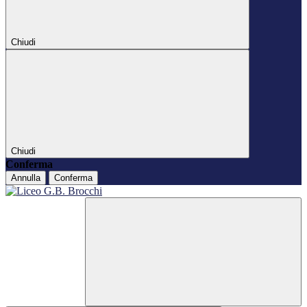
Chiudi
Chiudi
Conferma
Annulla
Conferma