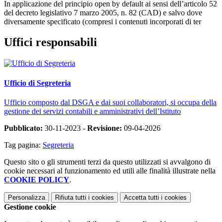
In applicazione del principio open by default ai sensi dell’articolo 52
del decreto legislativo 7 marzo 2005, n. 82 (CAD) e salvo dove
diversamente specificato (compresi i contenuti incorporati di ter
Uffici responsabili
Ufficio di Segreteria
Ufficio composto dal DSGA e dai suoi collaboratori, si occupa della
gestione dei servizi contabili e amministrativi dell’Istituto
Pubblicato:
30-11-2023 -
Revisione:
09-04-2026
Tag pagina:
Segreteria
Questo sito o gli strumenti terzi da questo utilizzati si avvalgono di
cookie necessari al funzionamento ed utili alle finalità illustrate nella
COOKIE POLICY
.
Personalizza
Rifiuta tutti
i cookies
Accetta tutti
i cookies
Gestione cookie