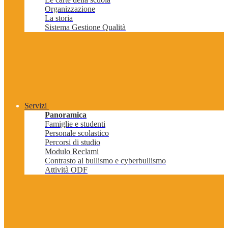
Organizzazione
La storia
Sistema Gestione Qualità
Servizi
Panoramica
Famiglie e studenti
Personale scolastico
Percorsi di studio
Modulo Reclami
Contrasto al bullismo e cyberbullismo
Attività ODF