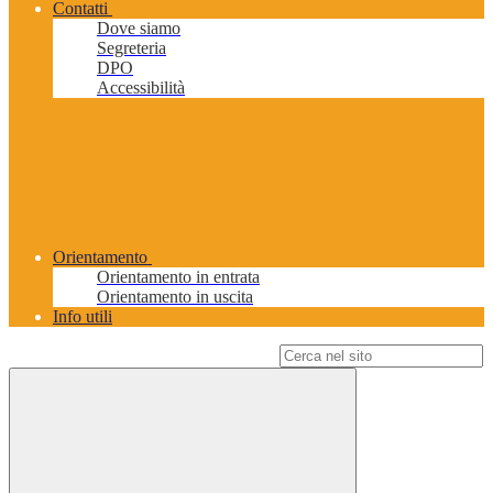
Contatti
Dove siamo
Segreteria
DPO
Accessibilità
Orientamento
Orientamento in entrata
Orientamento in uscita
Info utili
Campo di ricerca per le pagine del sito