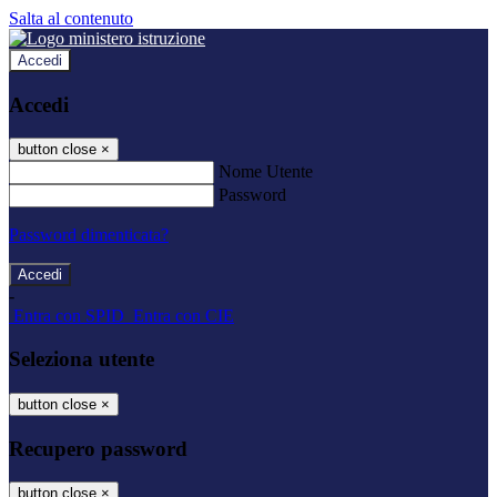
Salta al contenuto
Accedi
Accedi
button close
×
Nome Utente
Password
Password dimenticata?
-
Entra con SPID
Entra con CIE
Seleziona utente
button close
×
Recupero password
button close
×