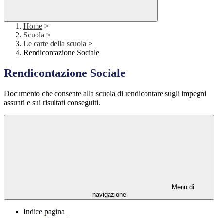
Home
>
Scuola
>
Le carte della scuola
>
Rendicontazione Sociale
Rendicontazione Sociale
Documento che consente alla scuola di rendicontare sugli impegni
assunti e sui risultati conseguiti.
Menu di
navigazione
Indice pagina