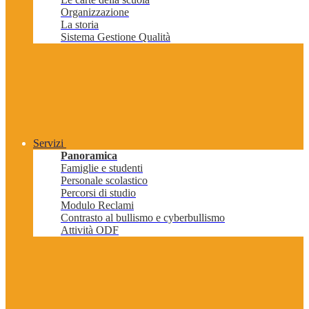
Organizzazione
La storia
Sistema Gestione Qualità
Servizi
Panoramica
Famiglie e studenti
Personale scolastico
Percorsi di studio
Modulo Reclami
Contrasto al bullismo e cyberbullismo
Attività ODF