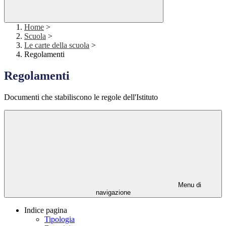
Home
>
Scuola
>
Le carte della scuola
>
Regolamenti
Regolamenti
Documenti che stabiliscono le regole dell'Istituto
Menu di
navigazione
Indice pagina
Tipologia