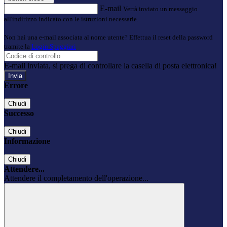
E-mail
Verrà inviato un messaggio
all'indirizzo indicato con le istruzioni necessarie.
Non hai una e-mail associata al nome utente? Effettua il reset della password
tramite la
Login Spaggiari
E-mail inviata, si prega di controllare la casella di posta elettronica!
Errore
Chiudi
Successo
Chiudi
Informazione
Chiudi
Attendere...
Attendere il completamento dell'operazione...