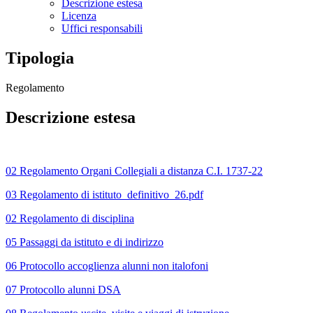
Descrizione estesa
Licenza
Uffici responsabili
Tipologia
Regolamento
Descrizione estesa
02 Regolamento Organi Collegiali a distanza C.I. 1737-22
03
Regolamento di istituto_definitivo_26.pdf
02 Regolamento di disciplina
05 Passaggi da istituto e di indirizzo
06 Protocollo accoglienza alunni non italofoni
07 Protocollo alunni DSA