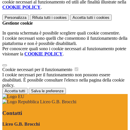
cookie necessari al funzionamento ed utili alle finalità illustrate nella
COOKIE POLICY
.
Personalizza
Rifiuta tutti
i cookies
Accetta tutti
i cookies
Gestione cookie
In questa schermata è possibile scegliere quali cookie consentire.
I cookie necessari sono quelli che consentono il funzionamento della
piattaforma e non è possibile disabilitarli.
Per conoscere quali sono i cookie necessari al funzionamento potete
visionare la
COOKIE POLICY
.
Cookie necessari per il funzionamento
I cookie necessari per il funzionamento non possono essere
disabilitati. È possibile consultare l'elenco nella pagina della cookie
policy.
Accetta tutti
Salva le preferenze
Liceo G.B. Brocchi
Contatti
Liceo G.B. Brocchi