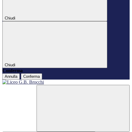
Chiudi
Chiudi
Conferma
Annulla
Conferma