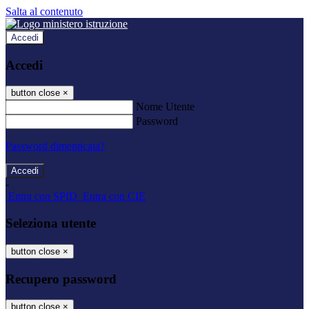
Salta al contenuto
Accedi
Accedi
button close
×
Nome Utente
Password
Password dimenticata?
-
Entra con SPID
Entra con CIE
Seleziona utente
button close
×
Recupero password
button close
×