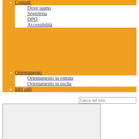
Contatti
Dove siamo
Segreteria
DPO
Accessibilità
Orientamento
Orientamento in entrata
Orientamento in uscita
Info utili
Campo di ricerca per le pagine del sito