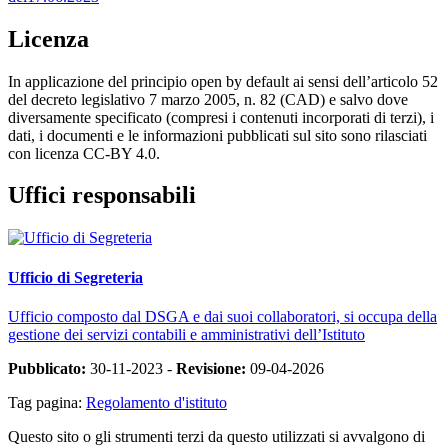
Licenza
In applicazione del principio open by default ai sensi dell’articolo 52
del decreto legislativo 7 marzo 2005, n. 82 (CAD) e salvo dove
diversamente specificato (compresi i contenuti incorporati di terzi), i
dati, i documenti e le informazioni pubblicati sul sito sono rilasciati
con licenza CC-BY 4.0.
Uffici responsabili
Ufficio di Segreteria
Ufficio composto dal DSGA e dai suoi collaboratori, si occupa della
gestione dei servizi contabili e amministrativi dell’Istituto
Pubblicato:
30-11-2023 -
Revisione:
09-04-2026
Tag pagina:
Regolamento d'istituto
Questo sito o gli strumenti terzi da questo utilizzati si avvalgono di