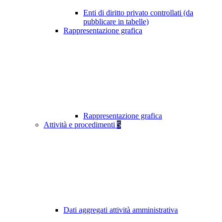
Enti di diritto privato controllati (da
pubblicare in tabelle)
Rappresentazione grafica
Rappresentazione grafica
Attività e procedimenti
5
Dati aggregati attività amministrativa