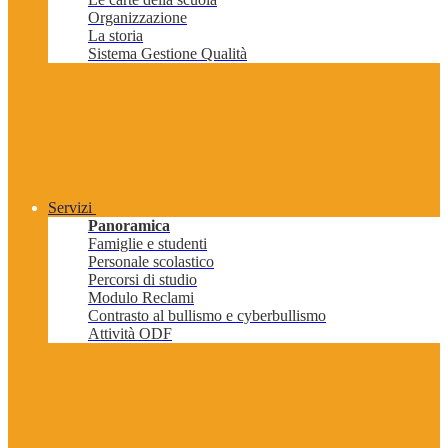
Organizzazione
La storia
Sistema Gestione Qualità
Servizi
Panoramica
Famiglie e studenti
Personale scolastico
Percorsi di studio
Modulo Reclami
Contrasto al bullismo e cyberbullismo
Attività ODF