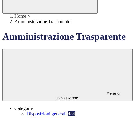
Home
>
Amministrazione Trasparente
Amministrazione Trasparente
Menu di
navigazione
Categorie
Disposizioni generali
484