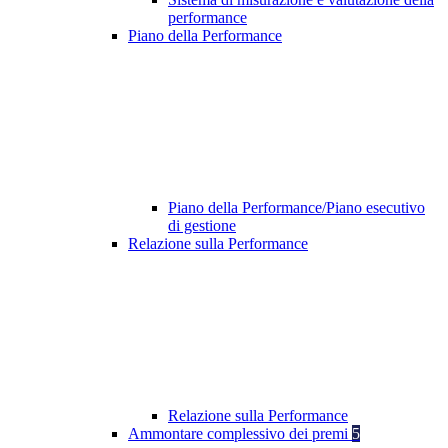
performance
Piano della Performance
Piano della Performance/Piano esecutivo
di gestione
Relazione sulla Performance
Relazione sulla Performance
Ammontare complessivo dei premi
5