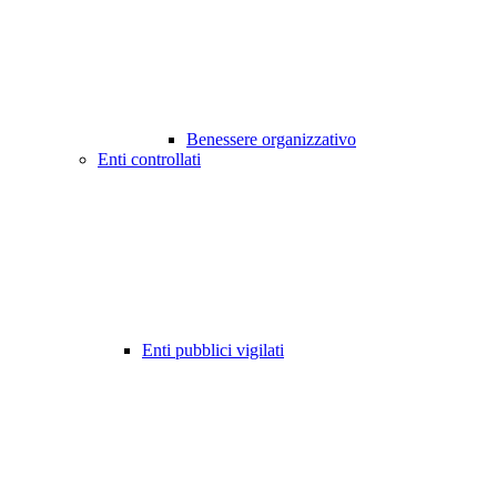
Benessere organizzativo
Enti controllati
Enti pubblici vigilati