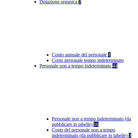
Dotazione organica
2
Conto annuale del personale
1
Costo personale tempo indeterminato
Personale non a tempo indeterminato
44
Personale non a tempo indeterminato (da
pubblicare in tabelle)
16
Costo del personale non a tempo
indeterminato (da pubblicare in tabelle)
3