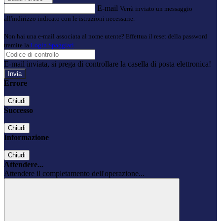
E-mail
Verrà inviato un messaggio
all'indirizzo indicato con le istruzioni necessarie.
Non hai una e-mail associata al nome utente? Effettua il reset della password
tramite la
Login Spaggiari
E-mail inviata, si prega di controllare la casella di posta elettronica!
Errore
Chiudi
Successo
Chiudi
Informazione
Chiudi
Attendere...
Attendere il completamento dell'operazione...