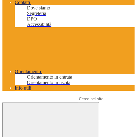
Contatti
Dove siamo
Segreteria
DPO
Accessibilità
Orientamento
Orientamento in entrata
Orientamento in uscita
Info utili
Campo di ricerca per le pagine del sito