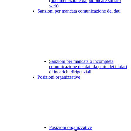
(documentazione da pubblicare sul sito
web)
Sanzioni per mancata comunicazione dei dati
Sanzioni per mancata o incompleta
comunicazione dei dati da parte dei titolari
di incarichi dirigenziali
Posizioni organizzative
Posizioni organizzative