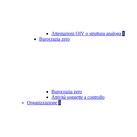
Attestazioni OIV o struttura analoga
1
Burocrazia zero
Burocrazia zero
Attività soggette a controllo
Organizzazione
1