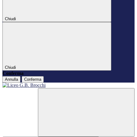
Chiudi
Chiudi
Conferma
Annulla
Conferma