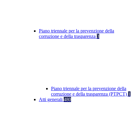
Piano triennale per la prevenzione della
corruzione e della trasparenza
3
Piano triennale per la prevenzione della
corruzione e della trasparenza (PTPCT)
1
Atti generali
480