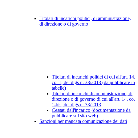
Titolari di incarichi politici, di amministrazione,
di direzione o di governo
Titolari di incarichi politici di cui all'art. 14,
co. 1, del dlgs n. 33/2013 (da pubblicare in
tabelle)
Titolari di incarichi di amministrazione, di
direzione o di governo di cui all'art. 14, co.
1-bis, del dlgs n. 33/2013
Cessati dall'incarico (documentazione da
pubblicare sul sito web)
Sanzioni per mancata comunicazione dei dati