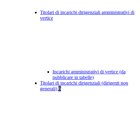
Titolari di incarichi dirigenziali amministrativi di
vertice
Incarichi amministrativi di vertice (da
pubblicare in tabelle)
Titolari di incarichi dirigenziali (dirigenti non
generali)
6