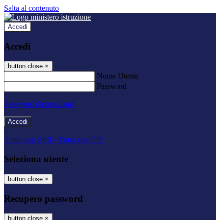
Salta al contenuto
Accedi
Accedi
button close
×
Nome Utente
Password
Password dimenticata?
-
Entra con SPID
Entra con CIE
Seleziona utente
button close
×
Recupero password
button close
×