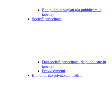
Enti pubblici vigilati (da pubblicare in
tabelle)
Società partecipate
Dati società partecipate (da pubblicare in
tabelle)
Provvedimenti
Enti di diritto privato controllati