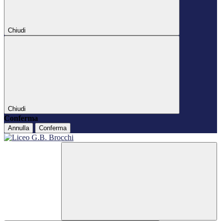
Chiudi
Chiudi
Conferma
Annulla
Conferma