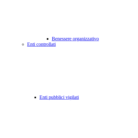
Benessere organizzativo
Enti controllati
Enti pubblici vigilati