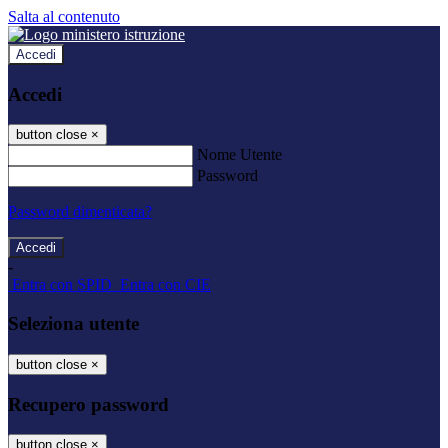
Salta al contenuto
Accedi
Accedi
button close
×
Nome Utente
Password
Password dimenticata?
-
Entra con SPID
Entra con CIE
Seleziona utente
button close
×
Recupero password
button close
×