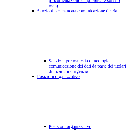
(documentazione da pubblicare sul sito
web)
Sanzioni per mancata comunicazione dei dati
Sanzioni per mancata o incompleta
comunicazione dei dati da parte dei titolari
di incarichi dirigenziali
Posizioni organizzative
Posizioni organizzative