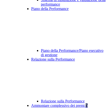
performance
Piano della Performance
Piano della Performance/Piano esecutivo
di gestione
Relazione sulla Performance
Relazione sulla Performance
Ammontare complessivo dei premi
5