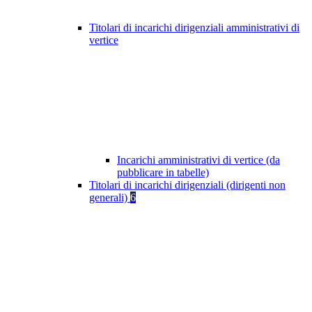
Titolari di incarichi dirigenziali amministrativi di
vertice
Incarichi amministrativi di vertice (da
pubblicare in tabelle)
Titolari di incarichi dirigenziali (dirigenti non
generali)
6