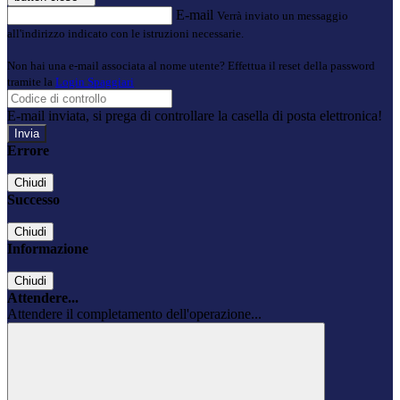
E-mail
Verrà inviato un messaggio
all'indirizzo indicato con le istruzioni necessarie.
Non hai una e-mail associata al nome utente? Effettua il reset della password
tramite la
Login Spaggiari
E-mail inviata, si prega di controllare la casella di posta elettronica!
Errore
Chiudi
Successo
Chiudi
Informazione
Chiudi
Attendere...
Attendere il completamento dell'operazione...