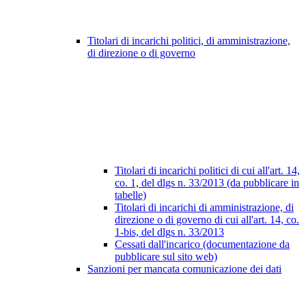
Titolari di incarichi politici, di amministrazione,
di direzione o di governo
Titolari di incarichi politici di cui all'art. 14,
co. 1, del dlgs n. 33/2013 (da pubblicare in
tabelle)
Titolari di incarichi di amministrazione, di
direzione o di governo di cui all'art. 14, co.
1-bis, del dlgs n. 33/2013
Cessati dall'incarico (documentazione da
pubblicare sul sito web)
Sanzioni per mancata comunicazione dei dati