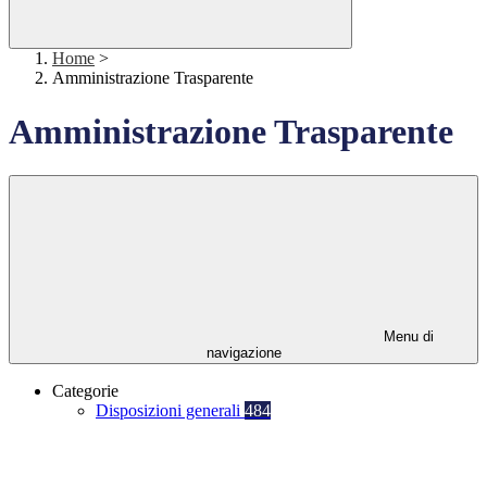
Home
>
Amministrazione Trasparente
Amministrazione Trasparente
Menu di
navigazione
Categorie
Disposizioni generali
484