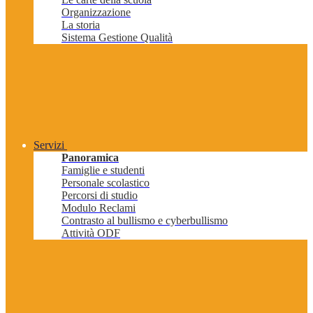
Organizzazione
La storia
Sistema Gestione Qualità
Servizi
Panoramica
Famiglie e studenti
Personale scolastico
Percorsi di studio
Modulo Reclami
Contrasto al bullismo e cyberbullismo
Attività ODF