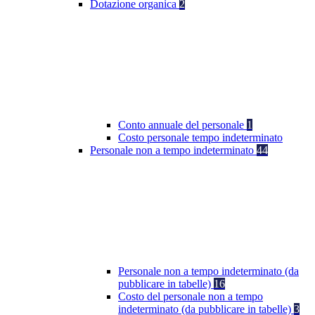
Dotazione organica
2
Conto annuale del personale
1
Costo personale tempo indeterminato
Personale non a tempo indeterminato
44
Personale non a tempo indeterminato (da
pubblicare in tabelle)
16
Costo del personale non a tempo
indeterminato (da pubblicare in tabelle)
3