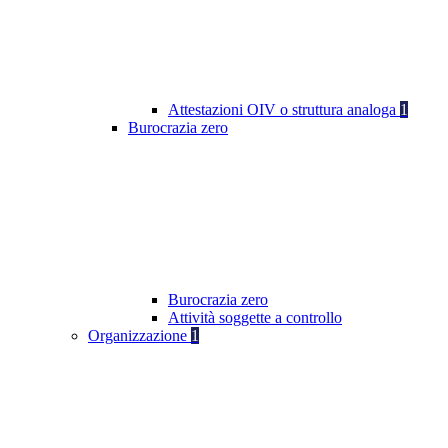
Attestazioni OIV o struttura analoga
1
Burocrazia zero
Burocrazia zero
Attività soggette a controllo
Organizzazione
1