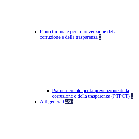
Piano triennale per la prevenzione della
corruzione e della trasparenza
3
Piano triennale per la prevenzione della
corruzione e della trasparenza (PTPCT)
1
Atti generali
480