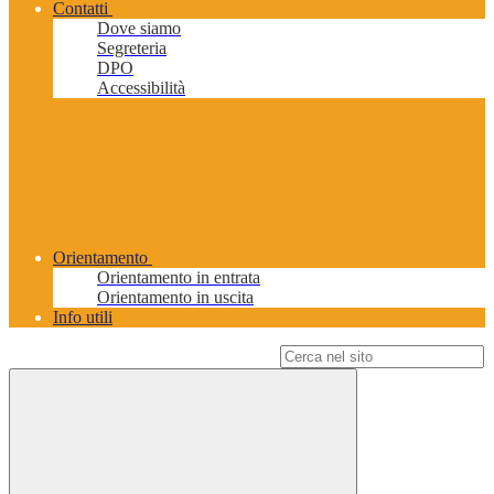
Contatti
Dove siamo
Segreteria
DPO
Accessibilità
Orientamento
Orientamento in entrata
Orientamento in uscita
Info utili
Campo di ricerca per le pagine del sito