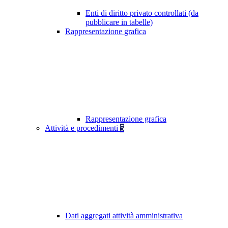
Enti di diritto privato controllati (da
pubblicare in tabelle)
Rappresentazione grafica
Rappresentazione grafica
Attività e procedimenti
5
Dati aggregati attività amministrativa