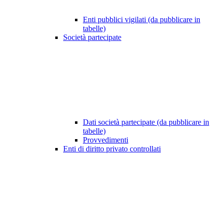
Enti pubblici vigilati (da pubblicare in
tabelle)
Società partecipate
Dati società partecipate (da pubblicare in
tabelle)
Provvedimenti
Enti di diritto privato controllati