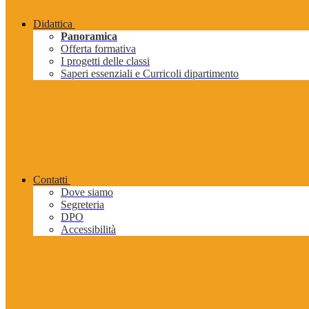
Didattica
Panoramica
Offerta formativa
I progetti delle classi
Saperi essenziali e Curricoli dipartimento
Contatti
Dove siamo
Segreteria
DPO
Accessibilità