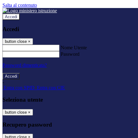
Salta al contenuto
Accedi
Accedi
button close
×
Nome Utente
Password
Password dimenticata?
-
Entra con SPID
Entra con CIE
Seleziona utente
button close
×
Recupero password
button close
×