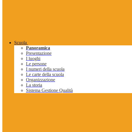
Scuola
Panoramica
Presentazione
I luoghi
Le persone
I numeri della scuola
Le carte della scuola
Organizzazione
La storia
Sistema Gestione Qualità