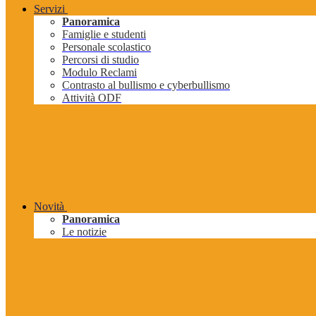
Servizi
Panoramica
Famiglie e studenti
Personale scolastico
Percorsi di studio
Modulo Reclami
Contrasto al bullismo e cyberbullismo
Attività ODF
Novità
Panoramica
Le notizie