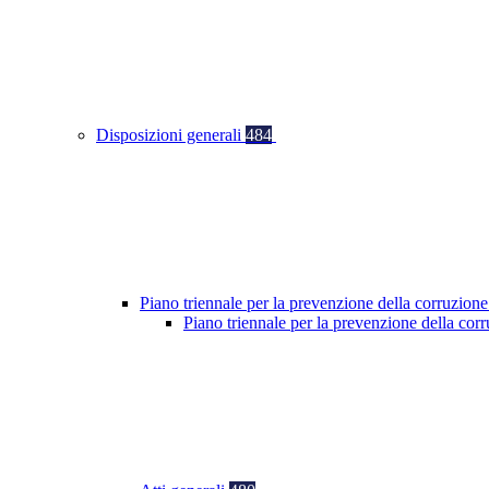
Disposizioni generali
484
Piano triennale per la prevenzione della corruzione
Piano triennale per la prevenzione della co