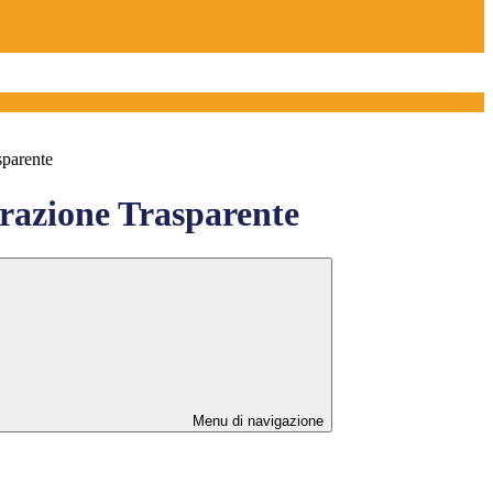
sparente
azione Trasparente
Menu di navigazione