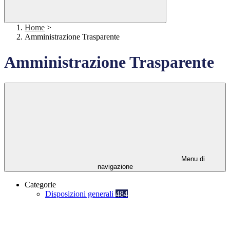
Home
>
Amministrazione Trasparente
Amministrazione Trasparente
Menu di
navigazione
Categorie
Disposizioni generali
484