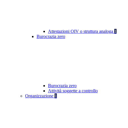
Attestazioni OIV o struttura analoga
1
Burocrazia zero
Burocrazia zero
Attività soggette a controllo
Organizzazione
1