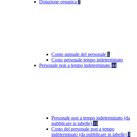
Dotazione organica
2
Conto annuale del personale
1
Costo personale tempo indeterminato
Personale non a tempo indeterminato
44
Personale non a tempo indeterminato (da
pubblicare in tabelle)
16
Costo del personale non a tempo
indeterminato (da pubblicare in tabelle)
3