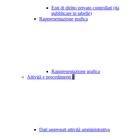
Enti di diritto privato controllati (da
pubblicare in tabelle)
Rappresentazione grafica
Rappresentazione grafica
Attività e procedimenti
5
Dati aggregati attività amministrativa