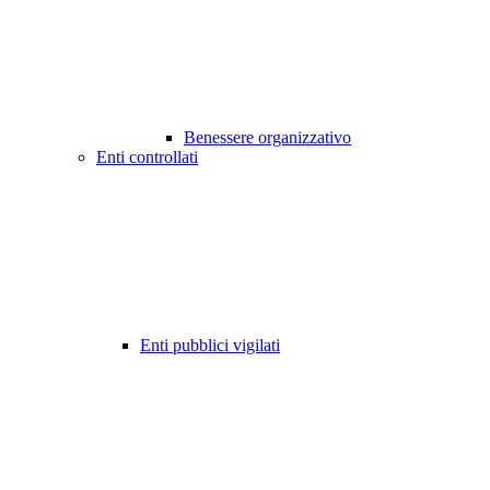
Benessere organizzativo
Enti controllati
Enti pubblici vigilati