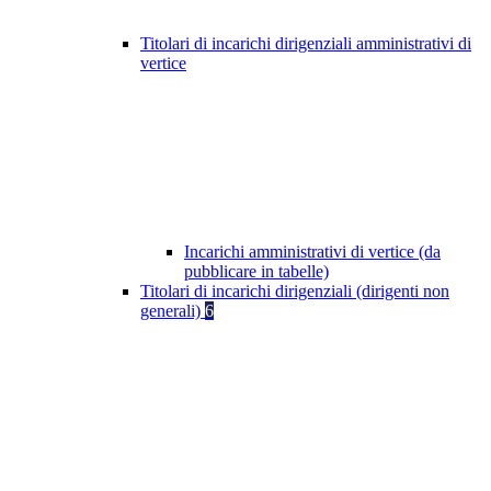
Titolari di incarichi dirigenziali amministrativi di
vertice
Incarichi amministrativi di vertice (da
pubblicare in tabelle)
Titolari di incarichi dirigenziali (dirigenti non
generali)
6