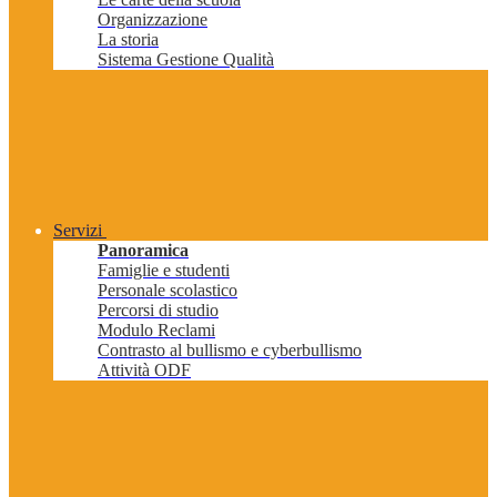
Organizzazione
La storia
Sistema Gestione Qualità
Servizi
Panoramica
Famiglie e studenti
Personale scolastico
Percorsi di studio
Modulo Reclami
Contrasto al bullismo e cyberbullismo
Attività ODF