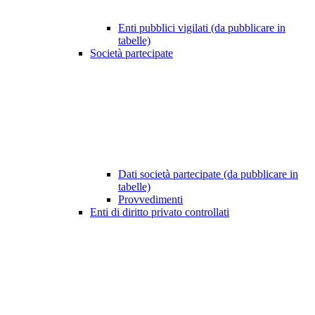
Enti pubblici vigilati (da pubblicare in
tabelle)
Società partecipate
Dati società partecipate (da pubblicare in
tabelle)
Provvedimenti
Enti di diritto privato controllati