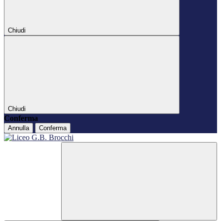
Chiudi
Chiudi
Conferma
Annulla
Conferma