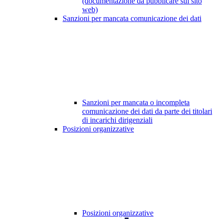
(documentazione da pubblicare sul sito
web)
Sanzioni per mancata comunicazione dei dati
Sanzioni per mancata o incompleta
comunicazione dei dati da parte dei titolari
di incarichi dirigenziali
Posizioni organizzative
Posizioni organizzative