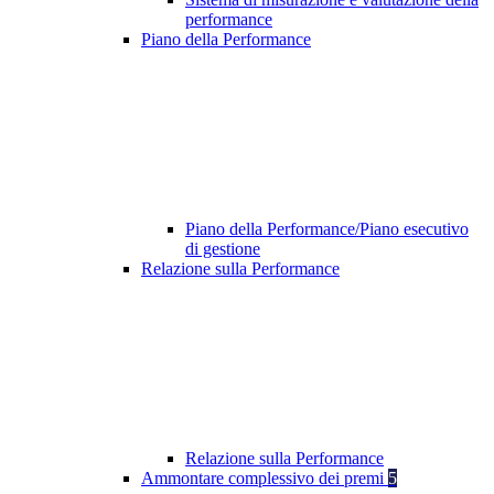
performance
Piano della Performance
Piano della Performance/Piano esecutivo
di gestione
Relazione sulla Performance
Relazione sulla Performance
Ammontare complessivo dei premi
5