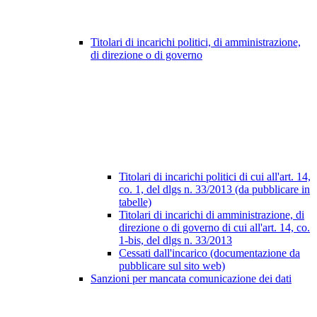
Titolari di incarichi politici, di amministrazione,
di direzione o di governo
Titolari di incarichi politici di cui all'art. 14,
co. 1, del dlgs n. 33/2013 (da pubblicare in
tabelle)
Titolari di incarichi di amministrazione, di
direzione o di governo di cui all'art. 14, co.
1-bis, del dlgs n. 33/2013
Cessati dall'incarico (documentazione da
pubblicare sul sito web)
Sanzioni per mancata comunicazione dei dati