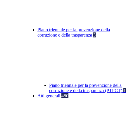
Piano triennale per la prevenzione della
corruzione e della trasparenza
3
Piano triennale per la prevenzione della
corruzione e della trasparenza (PTPCT)
1
Atti generali
480