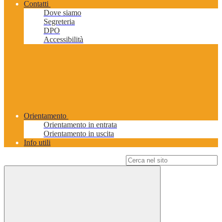
Contatti
Dove siamo
Segreteria
DPO
Accessibilità
Orientamento
Orientamento in entrata
Orientamento in uscita
Info utili
Campo di ricerca per le pagine del sito