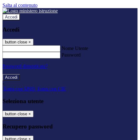
Salta al contenuto
Accedi
Accedi
button close
×
Nome Utente
Password
Password dimenticata?
-
Entra con SPID
Entra con CIE
Seleziona utente
button close
×
Recupero password
button close
×