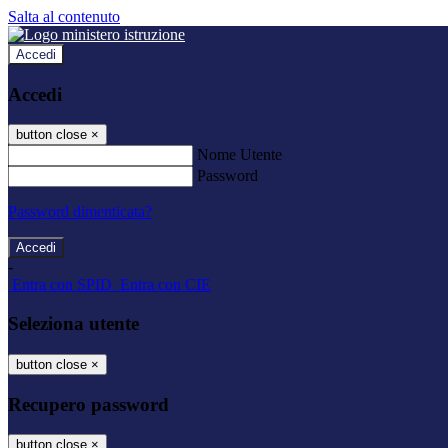
Salta al contenuto
Accedi
Accedi
button close
×
Nome Utente
Password
Password dimenticata?
-
Entra con SPID
Entra con CIE
Seleziona utente
button close
×
Recupero password
button close
×