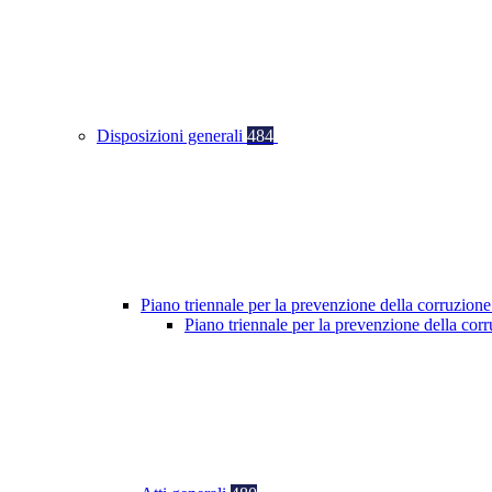
Disposizioni generali
484
Piano triennale per la prevenzione della corruzione
Piano triennale per la prevenzione della co