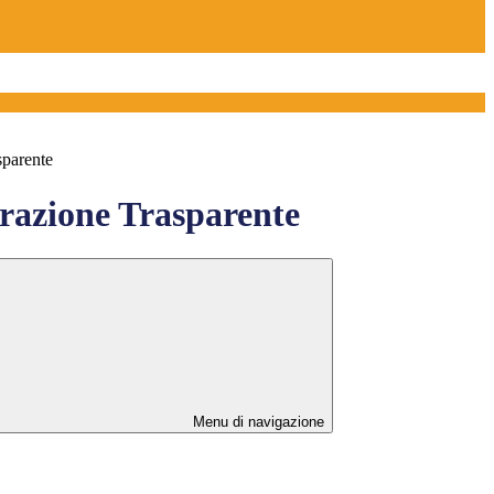
sparente
azione Trasparente
Menu di navigazione