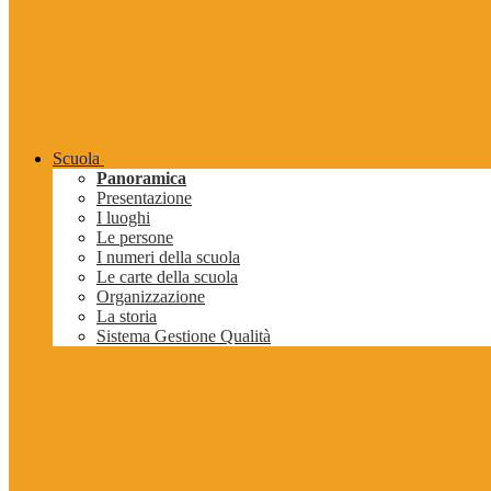
Scuola
Panoramica
Presentazione
I luoghi
Le persone
I numeri della scuola
Le carte della scuola
Organizzazione
La storia
Sistema Gestione Qualità