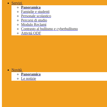
Servizi
Panoramica
Famiglie e studenti
Personale scolastico
Percorsi di studio
Modulo Reclami
Contrasto al bullismo e cyberbullismo
Attività ODF
Novità
Panoramica
Le notizie