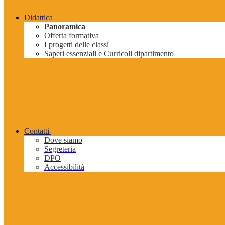
Didattica
Panoramica
Offerta formativa
I progetti delle classi
Saperi essenziali e Curricoli dipartimento
Contatti
Dove siamo
Segreteria
DPO
Accessibilità