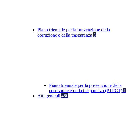
Piano triennale per la prevenzione della
corruzione e della trasparenza
3
Piano triennale per la prevenzione della
corruzione e della trasparenza (PTPCT)
1
Atti generali
480