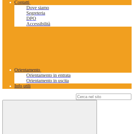
Contatti
Dove siamo
Segreteria
DPO
Accessibilità
Orientamento
Orientamento in entrata
Orientamento in uscita
Info utili
Campo di ricerca per le pagine del sito