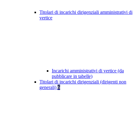
Titolari di incarichi dirigenziali amministrativi di
vertice
Incarichi amministrativi di vertice (da
pubblicare in tabelle)
Titolari di incarichi dirigenziali (dirigenti non
generali)
6