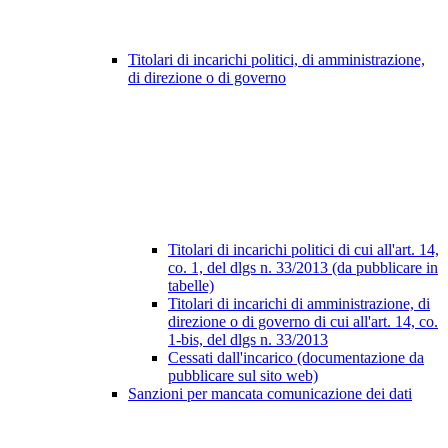
Titolari di incarichi politici, di amministrazione,
di direzione o di governo
Titolari di incarichi politici di cui all'art. 14,
co. 1, del dlgs n. 33/2013 (da pubblicare in
tabelle)
Titolari di incarichi di amministrazione, di
direzione o di governo di cui all'art. 14, co.
1-bis, del dlgs n. 33/2013
Cessati dall'incarico (documentazione da
pubblicare sul sito web)
Sanzioni per mancata comunicazione dei dati