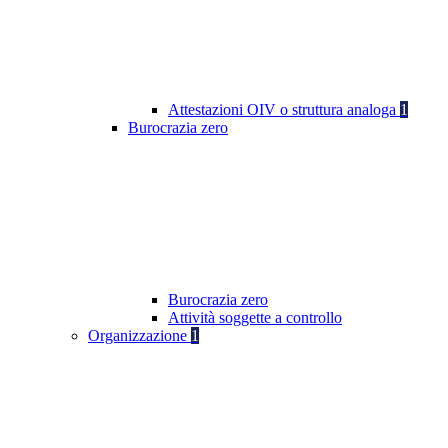
Attestazioni OIV o struttura analoga
1
Burocrazia zero
Burocrazia zero
Attività soggette a controllo
Organizzazione
1