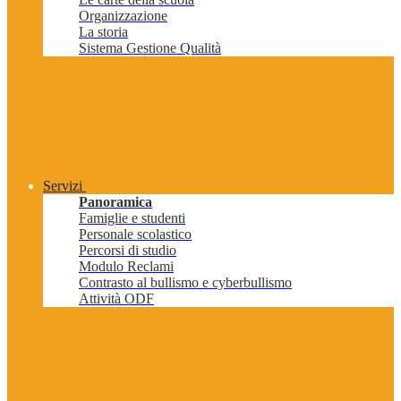
Organizzazione
La storia
Sistema Gestione Qualità
Servizi
Panoramica
Famiglie e studenti
Personale scolastico
Percorsi di studio
Modulo Reclami
Contrasto al bullismo e cyberbullismo
Attività ODF