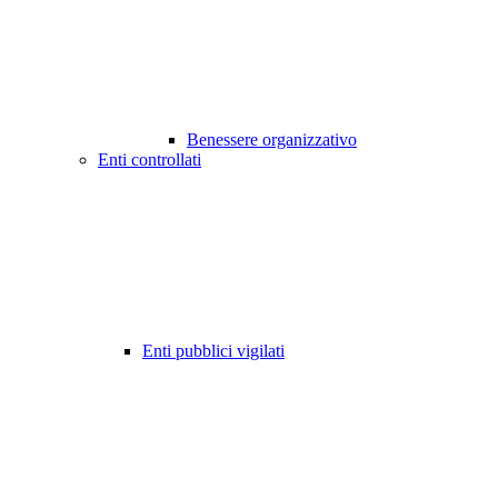
Benessere organizzativo
Enti controllati
Enti pubblici vigilati