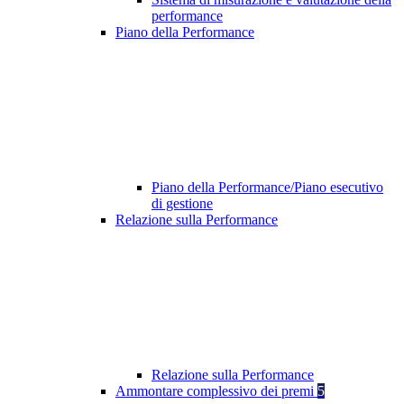
performance
Piano della Performance
Piano della Performance/Piano esecutivo
di gestione
Relazione sulla Performance
Relazione sulla Performance
Ammontare complessivo dei premi
5