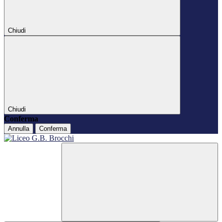
Chiudi
Chiudi
Conferma
Annulla
Conferma