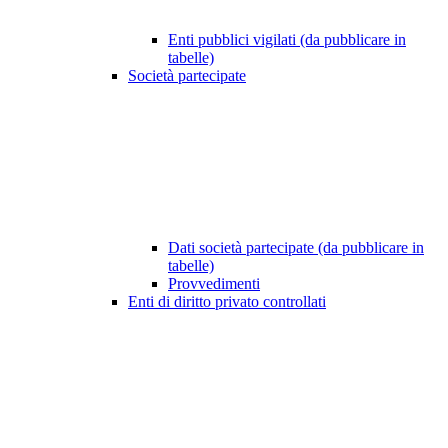
Enti pubblici vigilati (da pubblicare in
tabelle)
Società partecipate
Dati società partecipate (da pubblicare in
tabelle)
Provvedimenti
Enti di diritto privato controllati