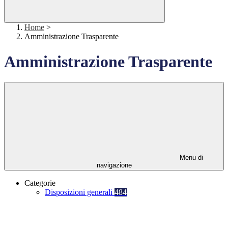
Home
>
Amministrazione Trasparente
Amministrazione Trasparente
Menu di
navigazione
Categorie
Disposizioni generali
484