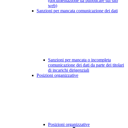
(documentazione da pubblicare sul sito
web)
Sanzioni per mancata comunicazione dei dati
Sanzioni per mancata o incompleta
comunicazione dei dati da parte dei titolari
di incarichi dirigenziali
Posizioni organizzative
Posizioni organizzative