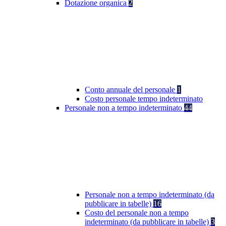
Dotazione organica
2
Conto annuale del personale
1
Costo personale tempo indeterminato
Personale non a tempo indeterminato
44
Personale non a tempo indeterminato (da
pubblicare in tabelle)
16
Costo del personale non a tempo
indeterminato (da pubblicare in tabelle)
3