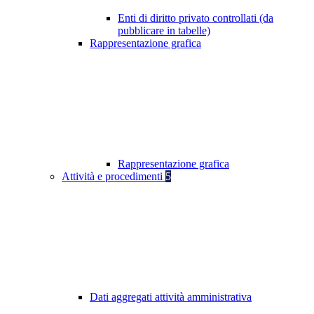
Enti di diritto privato controllati (da
pubblicare in tabelle)
Rappresentazione grafica
Rappresentazione grafica
Attività e procedimenti
5
Dati aggregati attività amministrativa