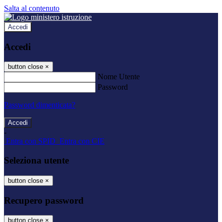
Salta al contenuto
Accedi
Accedi
button close
×
Nome Utente
Password
Password dimenticata?
-
Entra con SPID
Entra con CIE
Seleziona utente
button close
×
Recupero password
button close
×