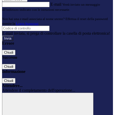
E-mail
Verrà inviato un messaggio
all'indirizzo indicato con le istruzioni necessarie.
Non hai una e-mail associata al nome utente? Effettua il reset della password
tramite la
Login Spaggiari
E-mail inviata, si prega di controllare la casella di posta elettronica!
Errore
Chiudi
Successo
Chiudi
Informazione
Chiudi
Attendere...
Attendere il completamento dell'operazione...