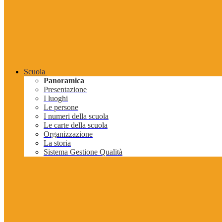
Scuola
Panoramica
Presentazione
I luoghi
Le persone
I numeri della scuola
Le carte della scuola
Organizzazione
La storia
Sistema Gestione Qualità