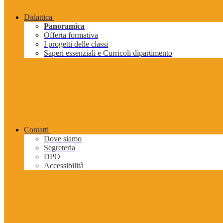
Didattica
Panoramica
Offerta formativa
I progetti delle classi
Saperi essenziali e Curricoli dipartimento
Contatti
Dove siamo
Segreteria
DPO
Accessibilità