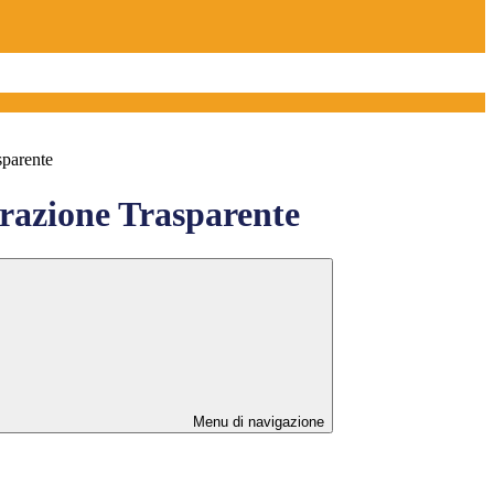
sparente
azione Trasparente
Menu di navigazione