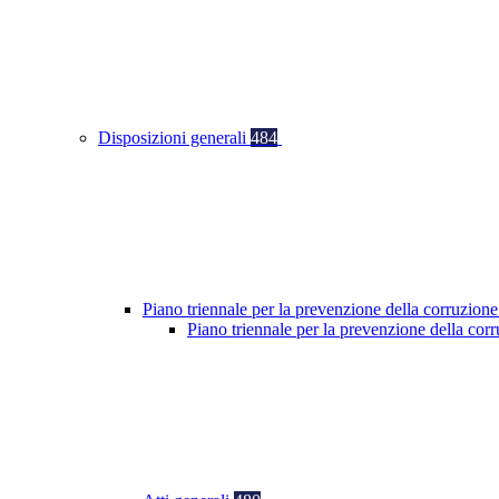
Disposizioni generali
484
Piano triennale per la prevenzione della corruzione
Piano triennale per la prevenzione della co