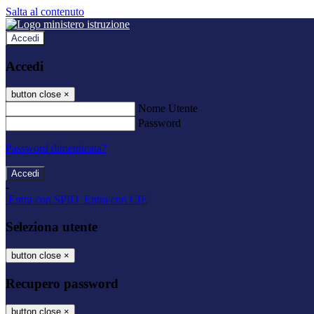
Salta al contenuto
Accedi
Accedi
button close
×
Nome Utente
Password
Password dimenticata?
-
Entra con SPID
Entra con CIE
Seleziona utente
button close
×
Recupero password
button close
×