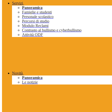
Servizi
Panoramica
Famiglie e studenti
Personale scolastico
Percorsi di studio
Modulo Reclami
Contrasto al bullismo e cyberbullismo
Attività ODF
Novità
Panoramica
Le notizie