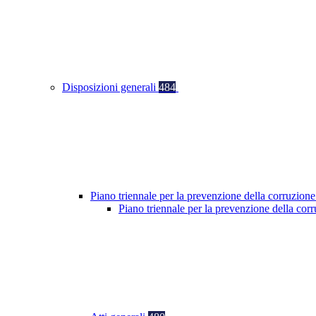
Disposizioni generali
484
Piano triennale per la prevenzione della corruzione
Piano triennale per la prevenzione della co