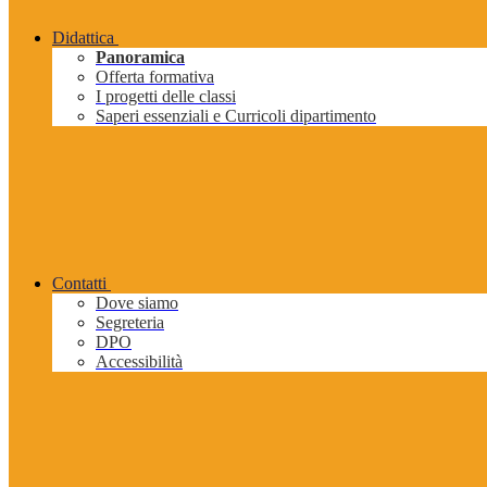
Didattica
Panoramica
Offerta formativa
I progetti delle classi
Saperi essenziali e Curricoli dipartimento
Contatti
Dove siamo
Segreteria
DPO
Accessibilità