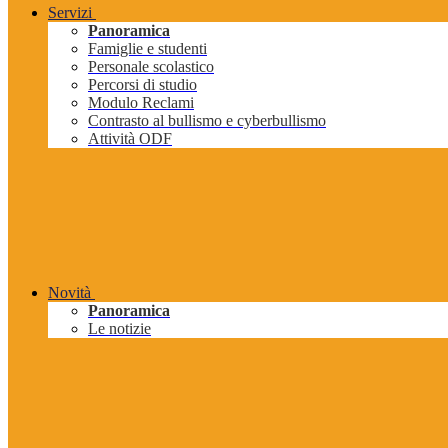
Servizi
Panoramica
Famiglie e studenti
Personale scolastico
Percorsi di studio
Modulo Reclami
Contrasto al bullismo e cyberbullismo
Attività ODF
Novità
Panoramica
Le notizie