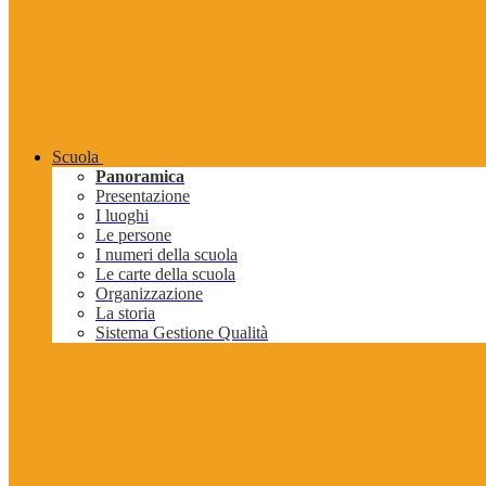
Scuola
Panoramica
Presentazione
I luoghi
Le persone
I numeri della scuola
Le carte della scuola
Organizzazione
La storia
Sistema Gestione Qualità