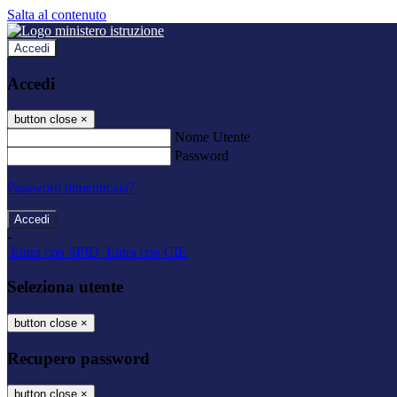
Salta al contenuto
Accedi
Accedi
button close
×
Nome Utente
Password
Password dimenticata?
-
Entra con SPID
Entra con CIE
Seleziona utente
button close
×
Recupero password
button close
×