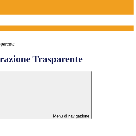
sparente
azione Trasparente
Menu di navigazione