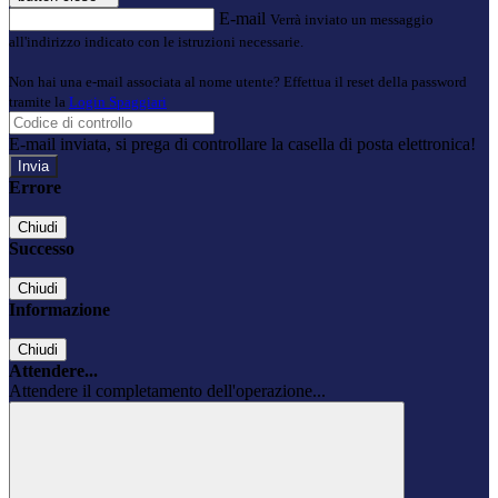
E-mail
Verrà inviato un messaggio
all'indirizzo indicato con le istruzioni necessarie.
Non hai una e-mail associata al nome utente? Effettua il reset della password
tramite la
Login Spaggiari
E-mail inviata, si prega di controllare la casella di posta elettronica!
Errore
Chiudi
Successo
Chiudi
Informazione
Chiudi
Attendere...
Attendere il completamento dell'operazione...