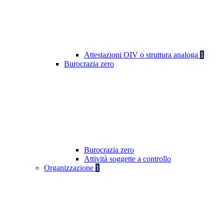
Attestazioni OIV o struttura analoga
1
Burocrazia zero
Burocrazia zero
Attività soggette a controllo
Organizzazione
1