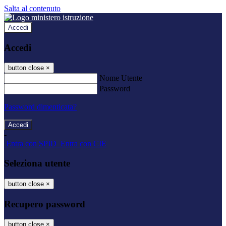
Salta al contenuto
Accedi
Accedi
button close
×
Nome Utente
Password
Password dimenticata?
-
Entra con SPID
Entra con CIE
Seleziona utente
button close
×
Recupero password
button close
×