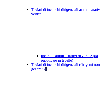
Titolari di incarichi dirigenziali amministrativi di
vertice
Incarichi amministrativi di vertice (da
pubblicare in tabelle)
Titolari di incarichi dirigenziali (dirigenti non
generali)
6