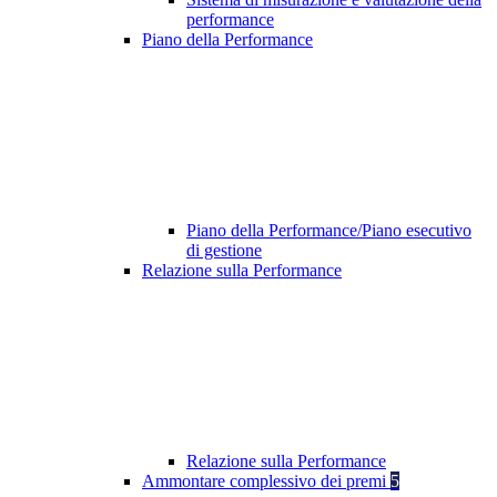
performance
Piano della Performance
Piano della Performance/Piano esecutivo
di gestione
Relazione sulla Performance
Relazione sulla Performance
Ammontare complessivo dei premi
5