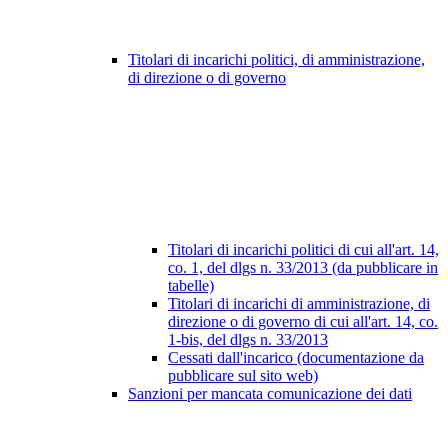
Titolari di incarichi politici, di amministrazione,
di direzione o di governo
Titolari di incarichi politici di cui all'art. 14,
co. 1, del dlgs n. 33/2013 (da pubblicare in
tabelle)
Titolari di incarichi di amministrazione, di
direzione o di governo di cui all'art. 14, co.
1-bis, del dlgs n. 33/2013
Cessati dall'incarico (documentazione da
pubblicare sul sito web)
Sanzioni per mancata comunicazione dei dati