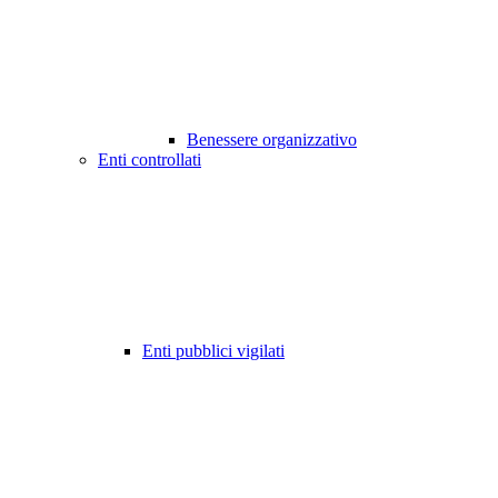
Benessere organizzativo
Enti controllati
Enti pubblici vigilati