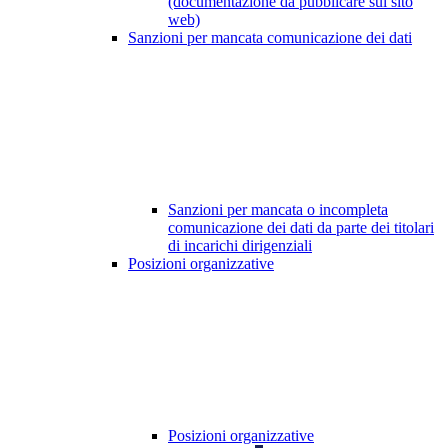
(documentazione da pubblicare sul sito
web)
Sanzioni per mancata comunicazione dei dati
Sanzioni per mancata o incompleta
comunicazione dei dati da parte dei titolari
di incarichi dirigenziali
Posizioni organizzative
Posizioni organizzative