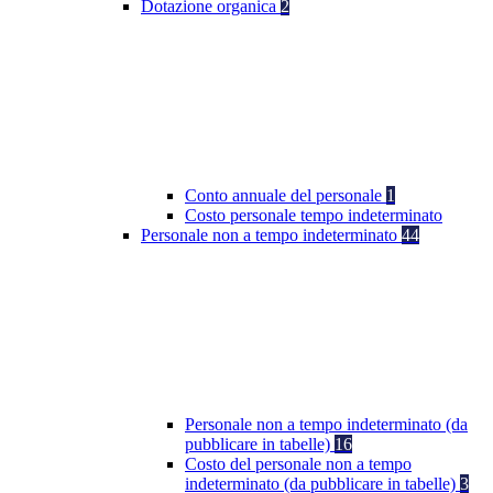
Dotazione organica
2
Conto annuale del personale
1
Costo personale tempo indeterminato
Personale non a tempo indeterminato
44
Personale non a tempo indeterminato (da
pubblicare in tabelle)
16
Costo del personale non a tempo
indeterminato (da pubblicare in tabelle)
3