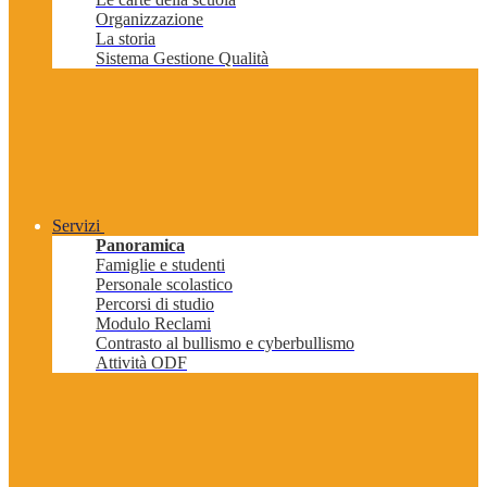
Organizzazione
La storia
Sistema Gestione Qualità
Servizi
Panoramica
Famiglie e studenti
Personale scolastico
Percorsi di studio
Modulo Reclami
Contrasto al bullismo e cyberbullismo
Attività ODF