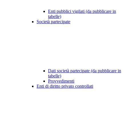
Enti pubblici vigilati (da pubblicare in
tabelle)
Società partecipate
Dati società partecipate (da pubblicare in
tabelle)
Provvedimenti
Enti di diritto privato controllati