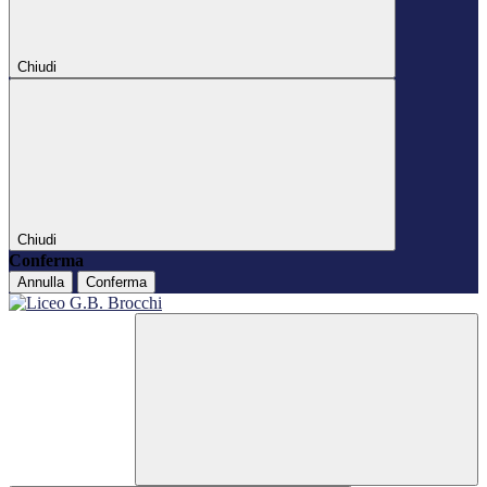
Chiudi
Chiudi
Conferma
Annulla
Conferma