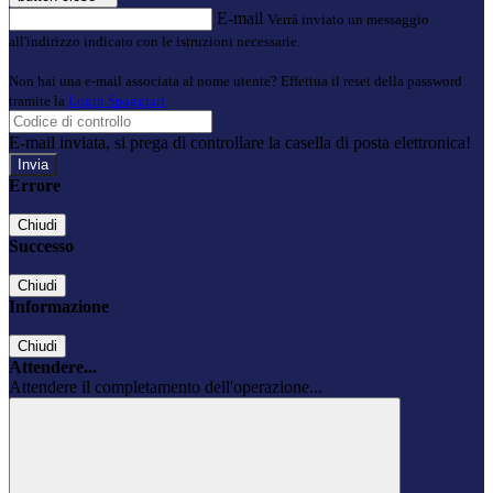
E-mail
Verrà inviato un messaggio
all'indirizzo indicato con le istruzioni necessarie.
Non hai una e-mail associata al nome utente? Effettua il reset della password
tramite la
Login Spaggiari
E-mail inviata, si prega di controllare la casella di posta elettronica!
Errore
Chiudi
Successo
Chiudi
Informazione
Chiudi
Attendere...
Attendere il completamento dell'operazione...