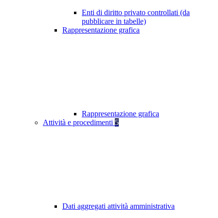
Enti di diritto privato controllati (da
pubblicare in tabelle)
Rappresentazione grafica
Rappresentazione grafica
Attività e procedimenti
5
Dati aggregati attività amministrativa