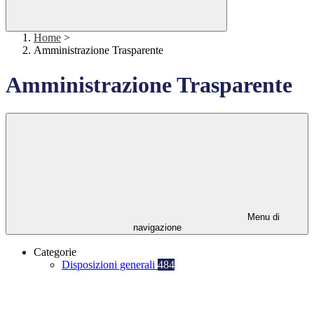
Home
>
Amministrazione Trasparente
Amministrazione Trasparente
Menu di
navigazione
Categorie
Disposizioni generali
484