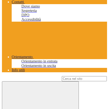
Contatti
Dove siamo
Segreteria
DPO
Accessibilità
Orientamento
Orientamento in entrata
Orientamento in uscita
Info utili
Campo di ricerca per le pagine del sito