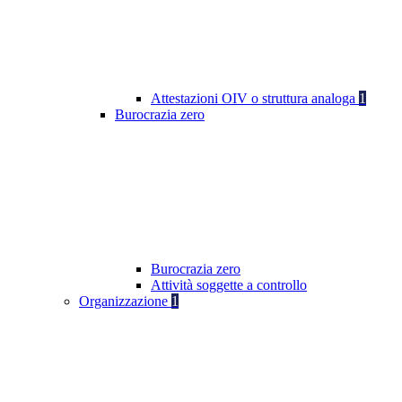
Attestazioni OIV o struttura analoga
1
Burocrazia zero
Burocrazia zero
Attività soggette a controllo
Organizzazione
1