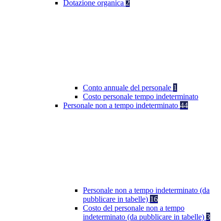
Dotazione organica
2
Conto annuale del personale
1
Costo personale tempo indeterminato
Personale non a tempo indeterminato
44
Personale non a tempo indeterminato (da
pubblicare in tabelle)
16
Costo del personale non a tempo
indeterminato (da pubblicare in tabelle)
3