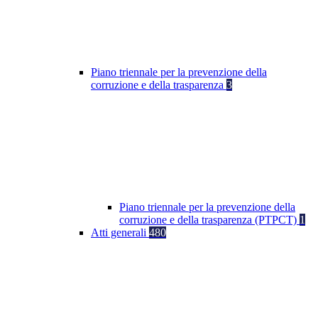
Piano triennale per la prevenzione della
corruzione e della trasparenza
3
Piano triennale per la prevenzione della
corruzione e della trasparenza (PTPCT)
1
Atti generali
480