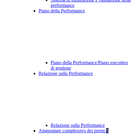
performance
Piano della Performance
Piano della Performance/Piano esecutivo
di gestione
Relazione sulla Performance
Relazione sulla Performance
Ammontare complessivo dei premi
5