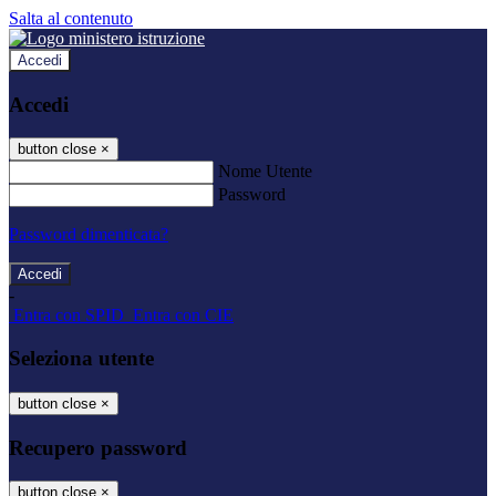
Salta al contenuto
Accedi
Accedi
button close
×
Nome Utente
Password
Password dimenticata?
-
Entra con SPID
Entra con CIE
Seleziona utente
button close
×
Recupero password
button close
×