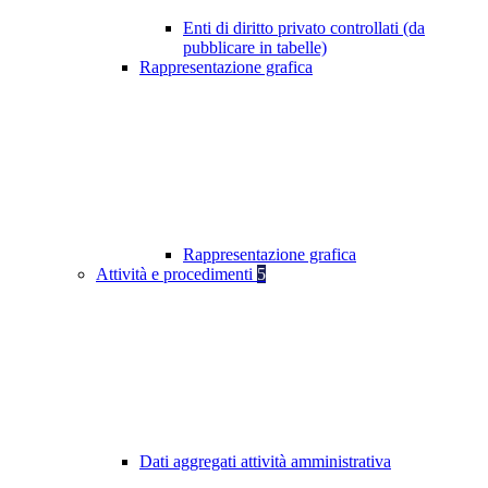
Enti di diritto privato controllati (da
pubblicare in tabelle)
Rappresentazione grafica
Rappresentazione grafica
Attività e procedimenti
5
Dati aggregati attività amministrativa