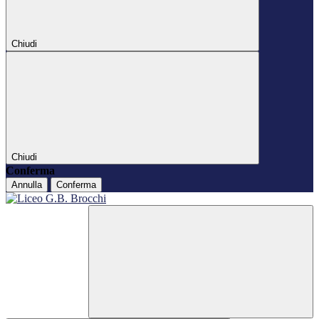
Chiudi
Chiudi
Conferma
Annulla
Conferma