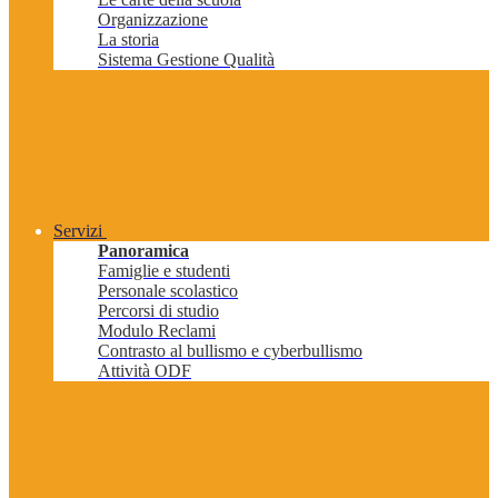
Organizzazione
La storia
Sistema Gestione Qualità
Servizi
Panoramica
Famiglie e studenti
Personale scolastico
Percorsi di studio
Modulo Reclami
Contrasto al bullismo e cyberbullismo
Attività ODF