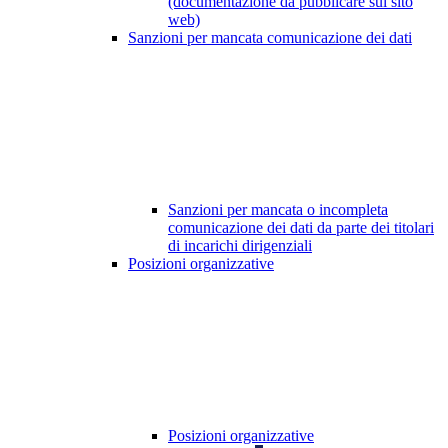
(documentazione da pubblicare sul sito
web)
Sanzioni per mancata comunicazione dei dati
Sanzioni per mancata o incompleta
comunicazione dei dati da parte dei titolari
di incarichi dirigenziali
Posizioni organizzative
Posizioni organizzative