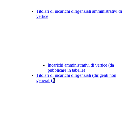
Titolari di incarichi dirigenziali amministrativi di
vertice
Incarichi amministrativi di vertice (da
pubblicare in tabelle)
Titolari di incarichi dirigenziali (dirigenti non
generali)
6