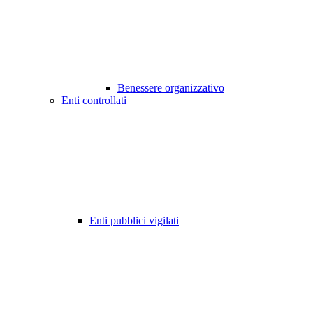
Benessere organizzativo
Enti controllati
Enti pubblici vigilati