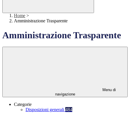
Home
>
Amministrazione Trasparente
Amministrazione Trasparente
Menu di
navigazione
Categorie
Disposizioni generali
484