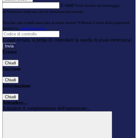
E-mail
Verrà inviato un messaggio
all'indirizzo indicato con le istruzioni necessarie.
Non hai una e-mail associata al nome utente? Effettua il reset della password
tramite la
Login Spaggiari
E-mail inviata, si prega di controllare la casella di posta elettronica!
Errore
Chiudi
Successo
Chiudi
Informazione
Chiudi
Attendere...
Attendere il completamento dell'operazione...