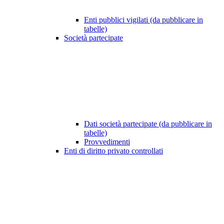
Enti pubblici vigilati (da pubblicare in
tabelle)
Società partecipate
Dati società partecipate (da pubblicare in
tabelle)
Provvedimenti
Enti di diritto privato controllati