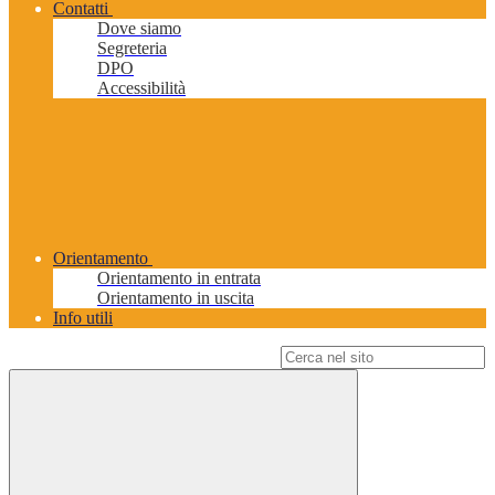
Contatti
Dove siamo
Segreteria
DPO
Accessibilità
Orientamento
Orientamento in entrata
Orientamento in uscita
Info utili
Campo di ricerca per le pagine del sito