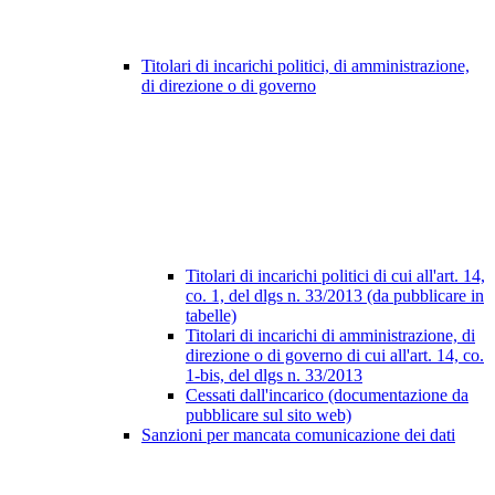
Titolari di incarichi politici, di amministrazione,
di direzione o di governo
Titolari di incarichi politici di cui all'art. 14,
co. 1, del dlgs n. 33/2013 (da pubblicare in
tabelle)
Titolari di incarichi di amministrazione, di
direzione o di governo di cui all'art. 14, co.
1-bis, del dlgs n. 33/2013
Cessati dall'incarico (documentazione da
pubblicare sul sito web)
Sanzioni per mancata comunicazione dei dati