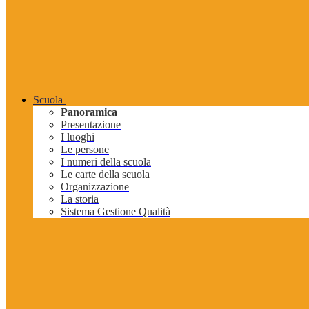
Scuola
Panoramica
Presentazione
I luoghi
Le persone
I numeri della scuola
Le carte della scuola
Organizzazione
La storia
Sistema Gestione Qualità