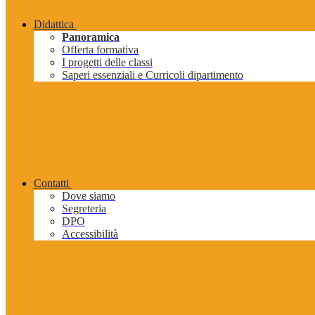
Didattica
Panoramica
Offerta formativa
I progetti delle classi
Saperi essenziali e Curricoli dipartimento
Contatti
Dove siamo
Segreteria
DPO
Accessibilità