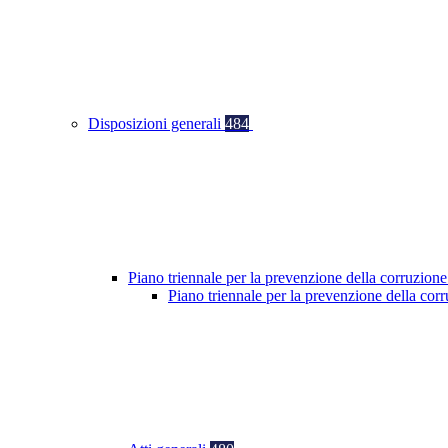
Disposizioni generali
484
Piano triennale per la prevenzione della corruzione
Piano triennale per la prevenzione della co