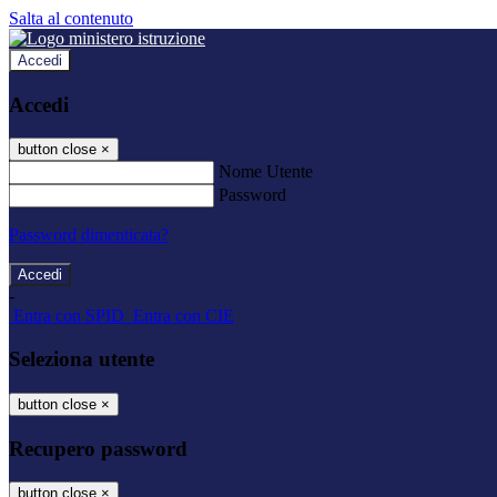
Salta al contenuto
Accedi
Accedi
button close
×
Nome Utente
Password
Password dimenticata?
-
Entra con SPID
Entra con CIE
Seleziona utente
button close
×
Recupero password
button close
×