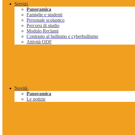
Servizi
Panoramica
Famiglie e studenti
Personale scolastico
Percorsi di studio
Modulo Reclami
Contrasto al bullismo e cyberbullismo
Attività ODF
Novità
Panoramica
Le notizie