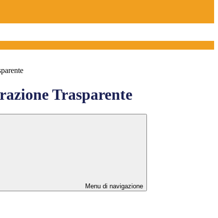
sparente
azione Trasparente
Menu di navigazione