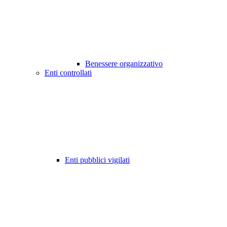
Benessere organizzativo
Enti controllati
Enti pubblici vigilati