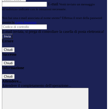
E-mail
Verrà inviato un messaggio
all'indirizzo indicato con le istruzioni necessarie.
Non hai una e-mail associata al nome utente? Effettua il reset della password
tramite la
Login Spaggiari
E-mail inviata, si prega di controllare la casella di posta elettronica!
Errore
Chiudi
Successo
Chiudi
Informazione
Chiudi
Attendere...
Attendere il completamento dell'operazione...