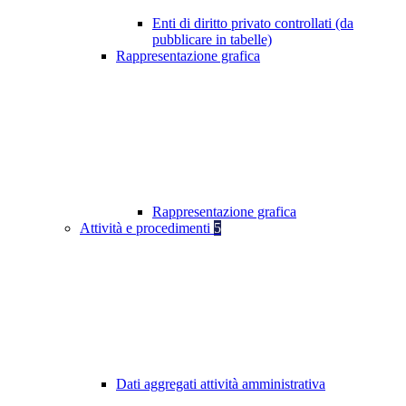
Enti di diritto privato controllati (da
pubblicare in tabelle)
Rappresentazione grafica
Rappresentazione grafica
Attività e procedimenti
5
Dati aggregati attività amministrativa