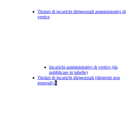
Titolari di incarichi dirigenziali amministrativi di
vertice
Incarichi amministrativi di vertice (da
pubblicare in tabelle)
Titolari di incarichi dirigenziali (dirigenti non
generali)
6