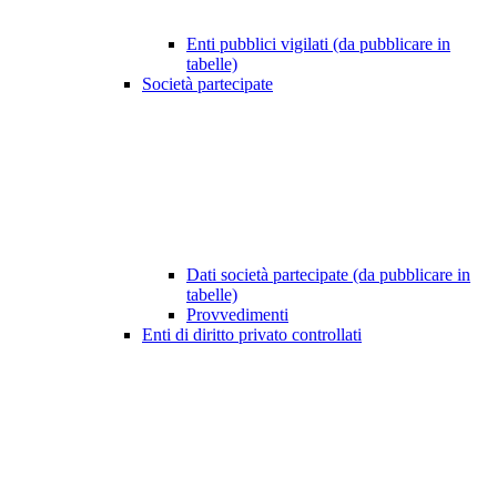
Enti pubblici vigilati (da pubblicare in
tabelle)
Società partecipate
Dati società partecipate (da pubblicare in
tabelle)
Provvedimenti
Enti di diritto privato controllati