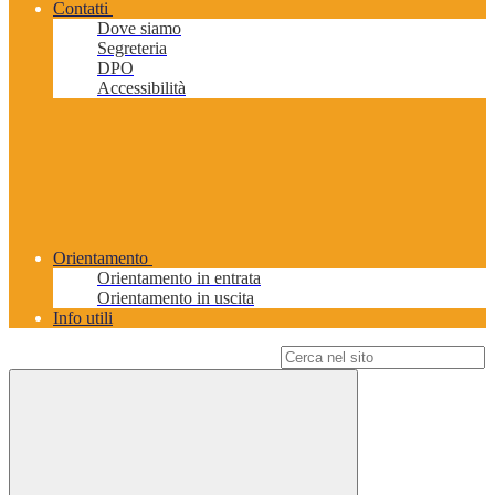
Contatti
Dove siamo
Segreteria
DPO
Accessibilità
Orientamento
Orientamento in entrata
Orientamento in uscita
Info utili
Campo di ricerca per le pagine del sito