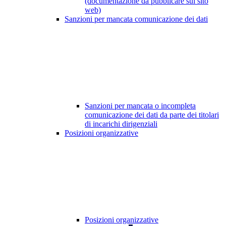
(documentazione da pubblicare sul sito
web)
Sanzioni per mancata comunicazione dei dati
Sanzioni per mancata o incompleta
comunicazione dei dati da parte dei titolari
di incarichi dirigenziali
Posizioni organizzative
Posizioni organizzative