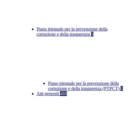
Piano triennale per la prevenzione della
corruzione e della trasparenza
3
Piano triennale per la prevenzione della
corruzione e della trasparenza (PTPCT)
1
Atti generali
480