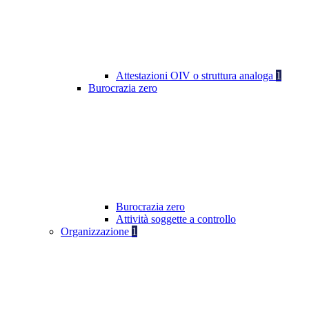
Attestazioni OIV o struttura analoga
1
Burocrazia zero
Burocrazia zero
Attività soggette a controllo
Organizzazione
1