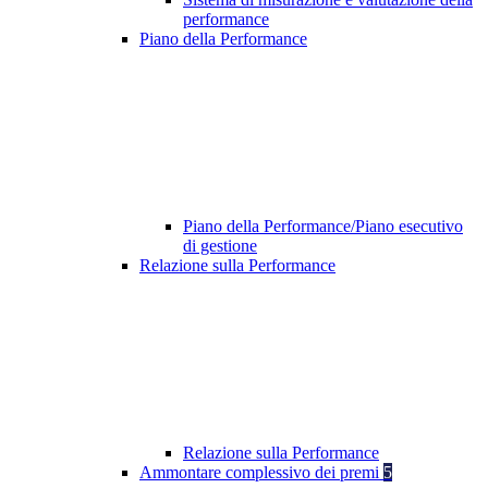
performance
Piano della Performance
Piano della Performance/Piano esecutivo
di gestione
Relazione sulla Performance
Relazione sulla Performance
Ammontare complessivo dei premi
5