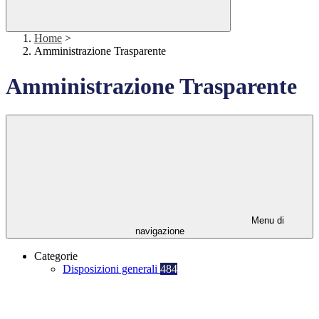
Home
>
Amministrazione Trasparente
Amministrazione Trasparente
Menu di
navigazione
Categorie
Disposizioni generali
484