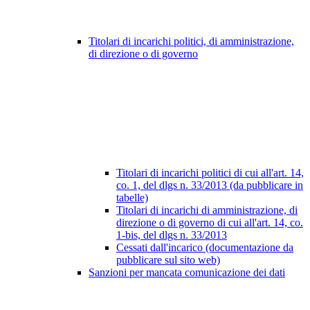
Titolari di incarichi politici, di amministrazione,
di direzione o di governo
Titolari di incarichi politici di cui all'art. 14,
co. 1, del dlgs n. 33/2013 (da pubblicare in
tabelle)
Titolari di incarichi di amministrazione, di
direzione o di governo di cui all'art. 14, co.
1-bis, del dlgs n. 33/2013
Cessati dall'incarico (documentazione da
pubblicare sul sito web)
Sanzioni per mancata comunicazione dei dati