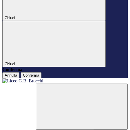
Chiudi
Chiudi
Conferma
Annulla
Conferma