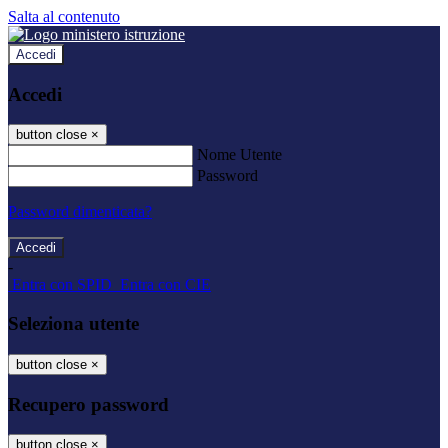
Salta al contenuto
Accedi
Accedi
button close
×
Nome Utente
Password
Password dimenticata?
-
Entra con SPID
Entra con CIE
Seleziona utente
button close
×
Recupero password
button close
×