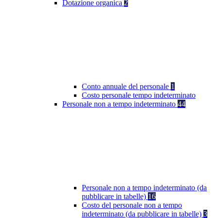
Dotazione organica
2
Conto annuale del personale
1
Costo personale tempo indeterminato
Personale non a tempo indeterminato
44
Personale non a tempo indeterminato (da
pubblicare in tabelle)
16
Costo del personale non a tempo
indeterminato (da pubblicare in tabelle)
3