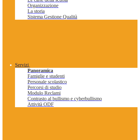
Organizzazione
La storia
Sistema Gestione Qualità
Servizi
Panoramica
Famiglie e studenti
Personale scolastico
Percorsi di studio
Modulo Reclami
Contrasto al bullismo e cyberbullismo
Attività ODF