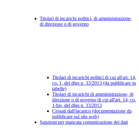
Titolari di incarichi politici, di amministrazione,
di direzione o di governo
Titolari di incarichi politici di cui all'art. 14,
co. 1, del dlgs n. 33/2013 (da pubblicare in
tabelle)
Titolari di incarichi di amministrazione, di
direzione o di governo di cui all'art. 14, co.
1-bis, del dlgs n. 33/2013
Cessati dall'incarico (documentazione da
pubblicare sul sito web)
Sanzioni per mancata comunicazione dei dati