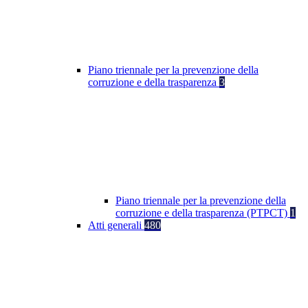
Piano triennale per la prevenzione della
corruzione e della trasparenza
3
Piano triennale per la prevenzione della
corruzione e della trasparenza (PTPCT)
1
Atti generali
480