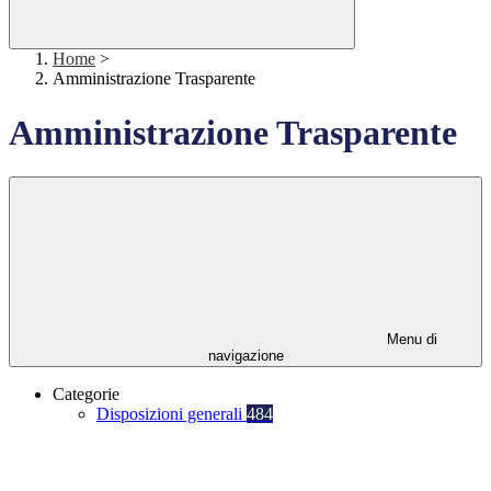
Home
>
Amministrazione Trasparente
Amministrazione Trasparente
Menu di
navigazione
Categorie
Disposizioni generali
484