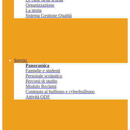
Organizzazione
La storia
Sistema Gestione Qualità
Servizi
Panoramica
Famiglie e studenti
Personale scolastico
Percorsi di studio
Modulo Reclami
Contrasto al bullismo e cyberbullismo
Attività ODF