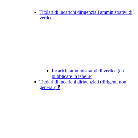
Titolari di incarichi dirigenziali amministrativi di
vertice
Incarichi amministrativi di vertice (da
pubblicare in tabelle)
Titolari di incarichi dirigenziali (dirigenti non
generali)
6