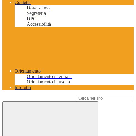
Contatti
Dove siamo
Segreteria
DPO
Accessibilità
Orientamento
Orientamento in entrata
Orientamento in uscita
Info utili
Campo di ricerca per le pagine del sito