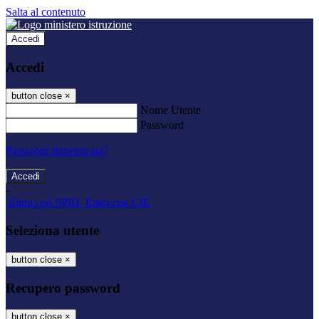
Salta al contenuto
Accedi
Accedi
button close
×
Nome Utente
Password
Password dimenticata?
-
Entra con SPID
Entra con CIE
Seleziona utente
button close
×
Recupero password
button close
×