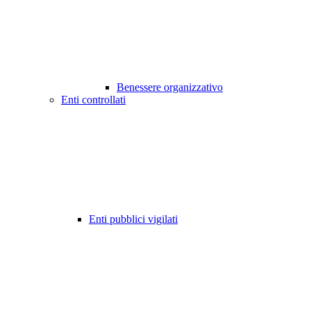
Benessere organizzativo
Enti controllati
Enti pubblici vigilati