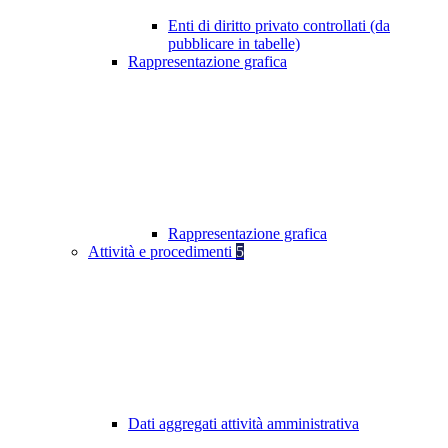
Enti di diritto privato controllati (da
pubblicare in tabelle)
Rappresentazione grafica
Rappresentazione grafica
Attività e procedimenti
5
Dati aggregati attività amministrativa