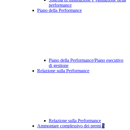
performance
Piano della Performance
Piano della Performance/Piano esecutivo
di gestione
Relazione sulla Performance
Relazione sulla Performance
Ammontare complessivo dei premi
5