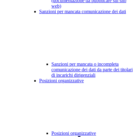
(documentazione da pubblicare sul sito
web)
Sanzioni per mancata comunicazione dei dati
Sanzioni per mancata o incompleta
comunicazione dei dati da parte dei titolari
di incarichi dirigenziali
Posizioni organizzative
Posizioni organizzative