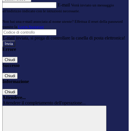
E-mail
Verrà inviato un messaggio
all'indirizzo indicato con le istruzioni necessarie.
Non hai una e-mail associata al nome utente? Effettua il reset della password
tramite la
Login Spaggiari
E-mail inviata, si prega di controllare la casella di posta elettronica!
Errore
Chiudi
Successo
Chiudi
Informazione
Chiudi
Attendere...
Attendere il completamento dell'operazione...