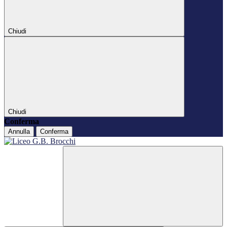
Chiudi
Chiudi
Conferma
Annulla
Conferma