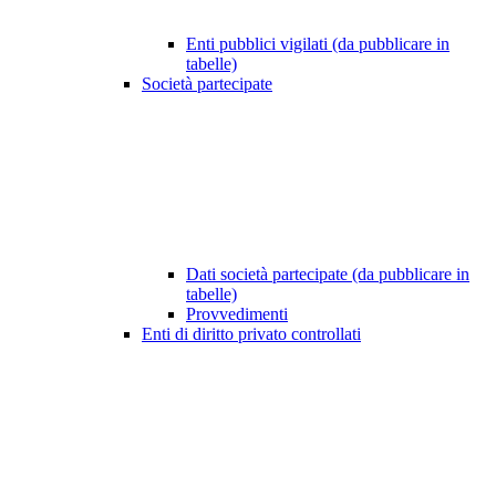
Enti pubblici vigilati (da pubblicare in
tabelle)
Società partecipate
Dati società partecipate (da pubblicare in
tabelle)
Provvedimenti
Enti di diritto privato controllati