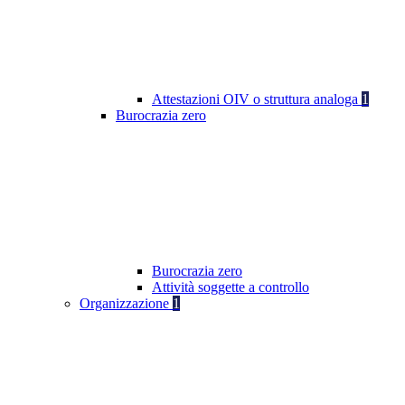
Attestazioni OIV o struttura analoga
1
Burocrazia zero
Burocrazia zero
Attività soggette a controllo
Organizzazione
1