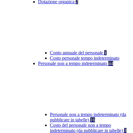
Dotazione organica
2
Conto annuale del personale
1
Costo personale tempo indeterminato
Personale non a tempo indeterminato
44
Personale non a tempo indeterminato (da
pubblicare in tabelle)
16
Costo del personale non a tempo
indeterminato (da pubblicare in tabelle)
3