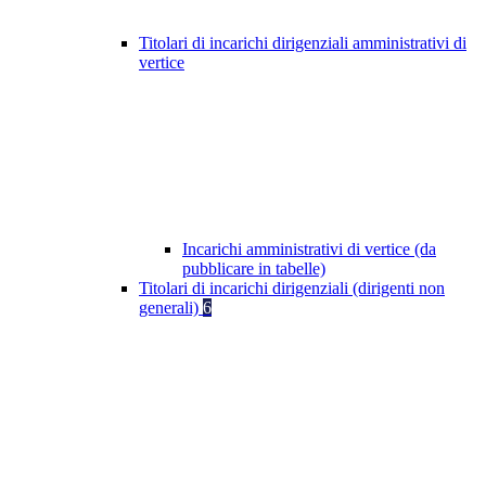
Titolari di incarichi dirigenziali amministrativi di
vertice
Incarichi amministrativi di vertice (da
pubblicare in tabelle)
Titolari di incarichi dirigenziali (dirigenti non
generali)
6