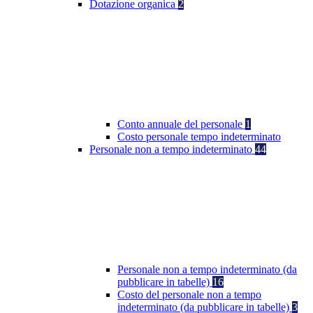
Dotazione organica
2
Conto annuale del personale
1
Costo personale tempo indeterminato
Personale non a tempo indeterminato
44
Personale non a tempo indeterminato (da
pubblicare in tabelle)
16
Costo del personale non a tempo
indeterminato (da pubblicare in tabelle)
3