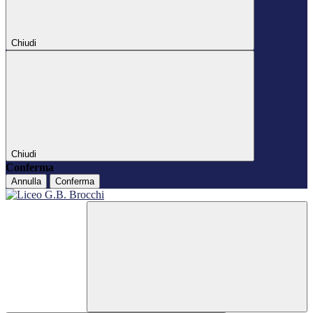
Chiudi
Chiudi
Conferma
Annulla
Conferma