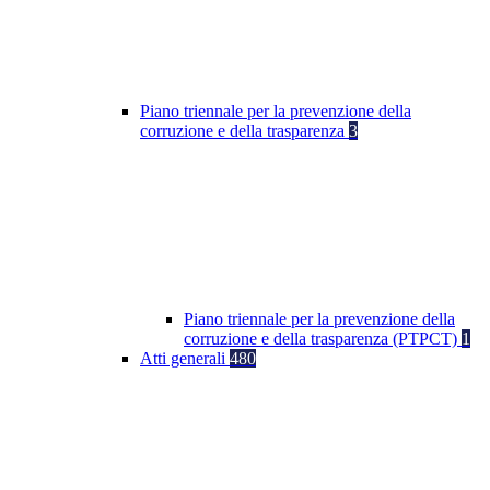
Piano triennale per la prevenzione della
corruzione e della trasparenza
3
Piano triennale per la prevenzione della
corruzione e della trasparenza (PTPCT)
1
Atti generali
480