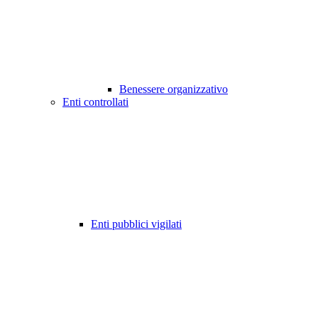
Benessere organizzativo
Enti controllati
Enti pubblici vigilati