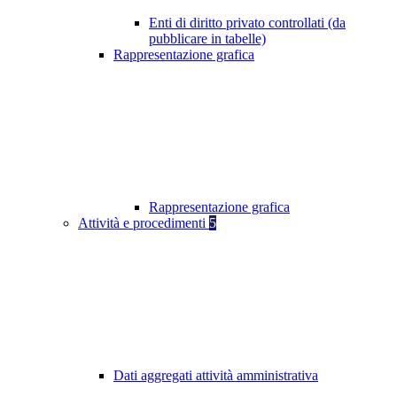
Enti di diritto privato controllati (da
pubblicare in tabelle)
Rappresentazione grafica
Rappresentazione grafica
Attività e procedimenti
5
Dati aggregati attività amministrativa