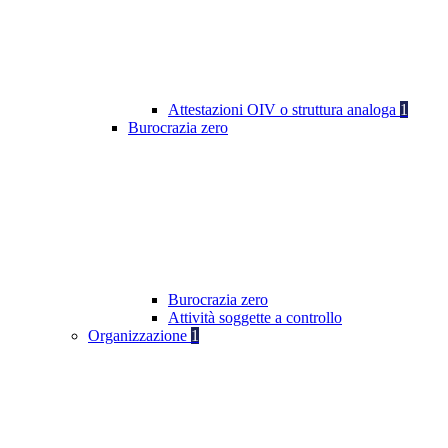
Attestazioni OIV o struttura analoga
1
Burocrazia zero
Burocrazia zero
Attività soggette a controllo
Organizzazione
1