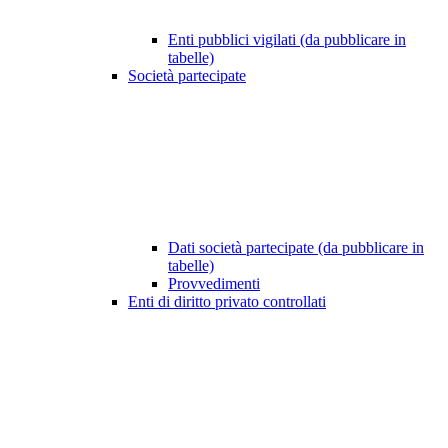
Enti pubblici vigilati (da pubblicare in
tabelle)
Società partecipate
Dati società partecipate (da pubblicare in
tabelle)
Provvedimenti
Enti di diritto privato controllati