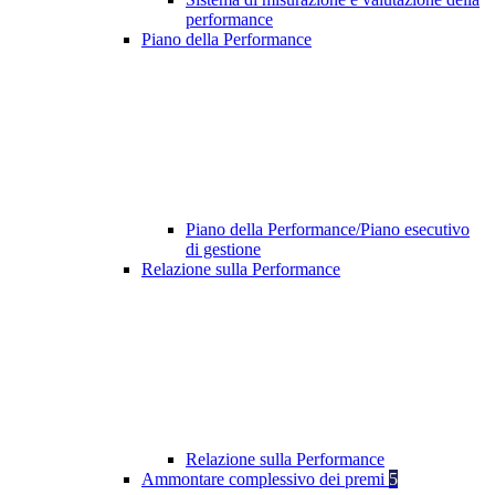
performance
Piano della Performance
Piano della Performance/Piano esecutivo
di gestione
Relazione sulla Performance
Relazione sulla Performance
Ammontare complessivo dei premi
5