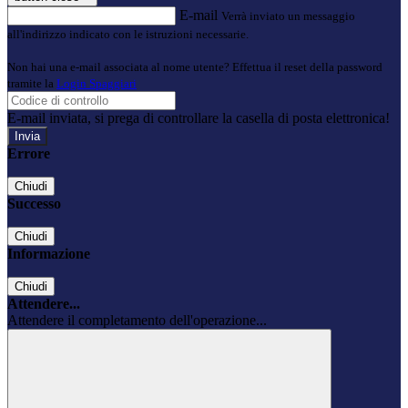
E-mail
Verrà inviato un messaggio
all'indirizzo indicato con le istruzioni necessarie.
Non hai una e-mail associata al nome utente? Effettua il reset della password
tramite la
Login Spaggiari
E-mail inviata, si prega di controllare la casella di posta elettronica!
Errore
Chiudi
Successo
Chiudi
Informazione
Chiudi
Attendere...
Attendere il completamento dell'operazione...