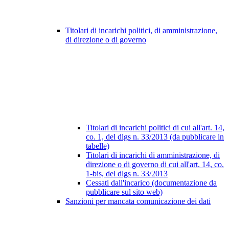
Titolari di incarichi politici, di amministrazione,
di direzione o di governo
Titolari di incarichi politici di cui all'art. 14,
co. 1, del dlgs n. 33/2013 (da pubblicare in
tabelle)
Titolari di incarichi di amministrazione, di
direzione o di governo di cui all'art. 14, co.
1-bis, del dlgs n. 33/2013
Cessati dall'incarico (documentazione da
pubblicare sul sito web)
Sanzioni per mancata comunicazione dei dati