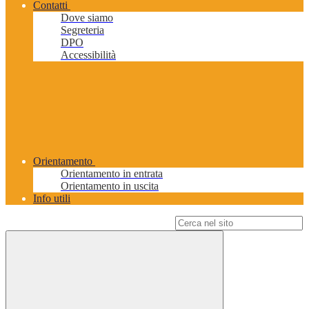
Contatti
Dove siamo
Segreteria
DPO
Accessibilità
Orientamento
Orientamento in entrata
Orientamento in uscita
Info utili
Campo di ricerca per le pagine del sito