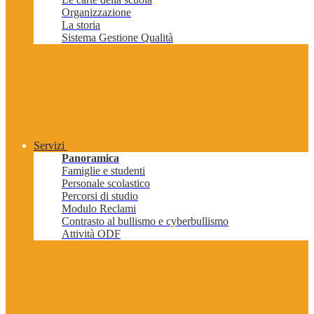
Organizzazione
La storia
Sistema Gestione Qualità
Servizi
Panoramica
Famiglie e studenti
Personale scolastico
Percorsi di studio
Modulo Reclami
Contrasto al bullismo e cyberbullismo
Attività ODF