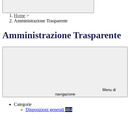
Home
>
Amministrazione Trasparente
Amministrazione Trasparente
Menu di
navigazione
Categorie
Disposizioni generali
484