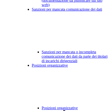
(documentazione da pubblicare sul sito
web)
Sanzioni per mancata comunicazione dei dati
Sanzioni per mancata o incompleta
comunicazione dei dati da parte dei titolari
di incarichi dirigenziali
Posizioni organizzative
Posizioni organizzative