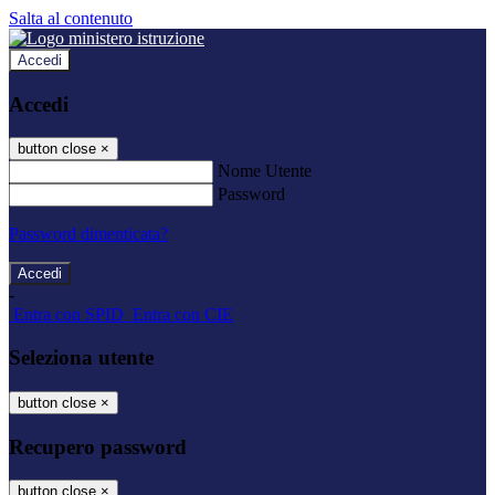
Salta al contenuto
Accedi
Accedi
button close
×
Nome Utente
Password
Password dimenticata?
-
Entra con SPID
Entra con CIE
Seleziona utente
button close
×
Recupero password
button close
×