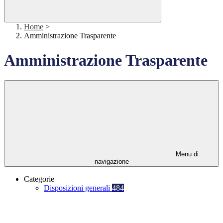
Home
>
Amministrazione Trasparente
Amministrazione Trasparente
Menu di
navigazione
Categorie
Disposizioni generali
484