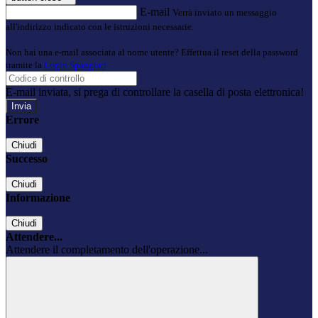
E-mail
Verrà inviato un messaggio
all'indirizzo indicato con le istruzioni necessarie.
Non hai una e-mail associata al nome utente? Effettua il reset della password
tramite la
Login Spaggiari
E-mail inviata, si prega di controllare la casella di posta elettronica!
Errore
Chiudi
Successo
Chiudi
Informazione
Chiudi
Attendere...
Attendere il completamento dell'operazione...