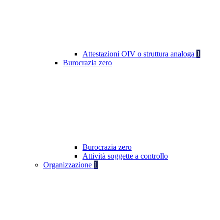
Attestazioni OIV o struttura analoga
1
Burocrazia zero
Burocrazia zero
Attività soggette a controllo
Organizzazione
1