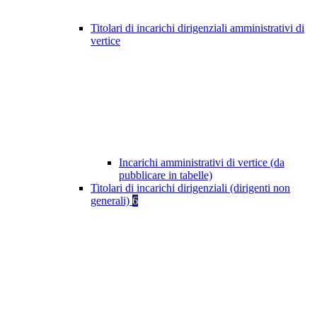
Titolari di incarichi dirigenziali amministrativi di
vertice
Incarichi amministrativi di vertice (da
pubblicare in tabelle)
Titolari di incarichi dirigenziali (dirigenti non
generali)
6