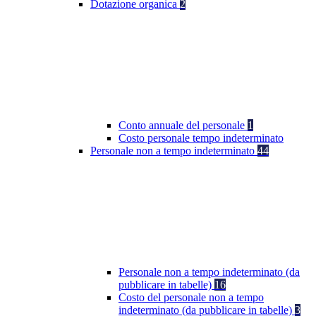
Dotazione organica
2
Conto annuale del personale
1
Costo personale tempo indeterminato
Personale non a tempo indeterminato
44
Personale non a tempo indeterminato (da
pubblicare in tabelle)
16
Costo del personale non a tempo
indeterminato (da pubblicare in tabelle)
3