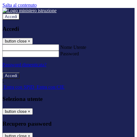
Salta al contenuto
Accedi
Accedi
button close
×
Nome Utente
Password
Password dimenticata?
-
Entra con SPID
Entra con CIE
Seleziona utente
button close
×
Recupero password
button close
×