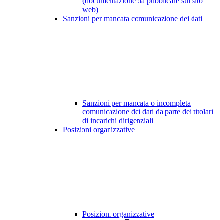
(documentazione da pubblicare sul sito
web)
Sanzioni per mancata comunicazione dei dati
Sanzioni per mancata o incompleta
comunicazione dei dati da parte dei titolari
di incarichi dirigenziali
Posizioni organizzative
Posizioni organizzative