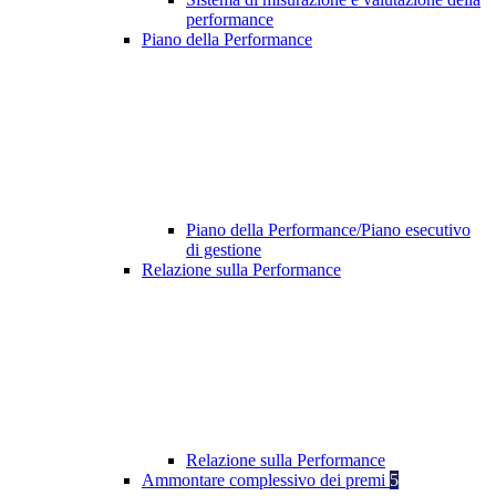
performance
Piano della Performance
Piano della Performance/Piano esecutivo
di gestione
Relazione sulla Performance
Relazione sulla Performance
Ammontare complessivo dei premi
5