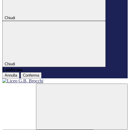
Chiudi
Chiudi
Conferma
Annulla
Conferma