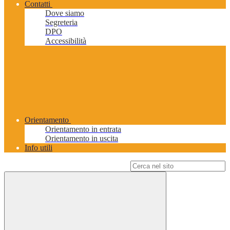
Contatti
Dove siamo
Segreteria
DPO
Accessibilità
Orientamento
Orientamento in entrata
Orientamento in uscita
Info utili
Campo di ricerca per le pagine del sito