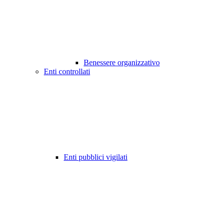
Benessere organizzativo
Enti controllati
Enti pubblici vigilati