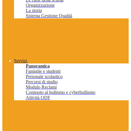
Organizzazione
La storia
Sistema Gestione Qualità
Servizi
Panoramica
Famiglie e studenti
Personale scolastico
Percorsi di studio
Modulo Reclami
Contrasto al bullismo e cyberbullismo
Attività ODF