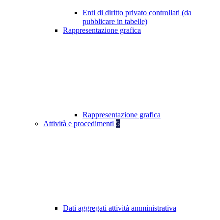
Enti di diritto privato controllati (da
pubblicare in tabelle)
Rappresentazione grafica
Rappresentazione grafica
Attività e procedimenti
5
Dati aggregati attività amministrativa