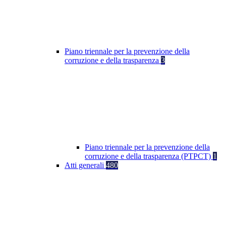
Piano triennale per la prevenzione della
corruzione e della trasparenza
3
Piano triennale per la prevenzione della
corruzione e della trasparenza (PTPCT)
1
Atti generali
480