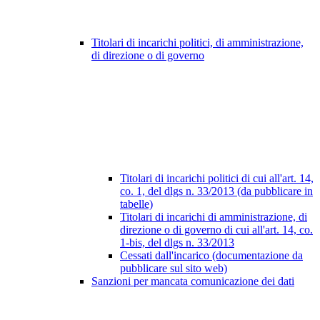
Titolari di incarichi politici, di amministrazione,
di direzione o di governo
Titolari di incarichi politici di cui all'art. 14,
co. 1, del dlgs n. 33/2013 (da pubblicare in
tabelle)
Titolari di incarichi di amministrazione, di
direzione o di governo di cui all'art. 14, co.
1-bis, del dlgs n. 33/2013
Cessati dall'incarico (documentazione da
pubblicare sul sito web)
Sanzioni per mancata comunicazione dei dati