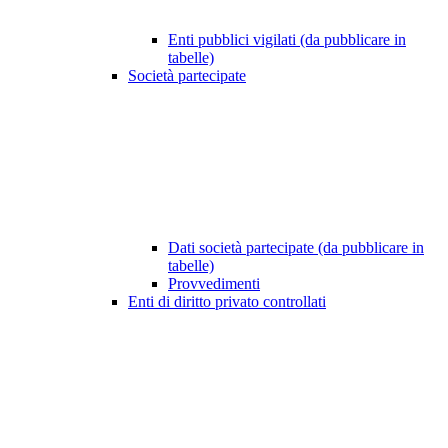
Enti pubblici vigilati (da pubblicare in
tabelle)
Società partecipate
Dati società partecipate (da pubblicare in
tabelle)
Provvedimenti
Enti di diritto privato controllati