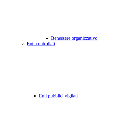
Benessere organizzativo
Enti controllati
Enti pubblici vigilati