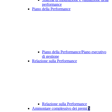
performance
Piano della Performance
Piano della Performance/Piano esecutivo
di gestione
Relazione sulla Performance
Relazione sulla Performance
Ammontare complessivo dei premi
5