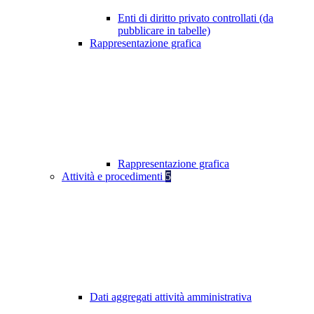
Enti di diritto privato controllati (da
pubblicare in tabelle)
Rappresentazione grafica
Rappresentazione grafica
Attività e procedimenti
5
Dati aggregati attività amministrativa