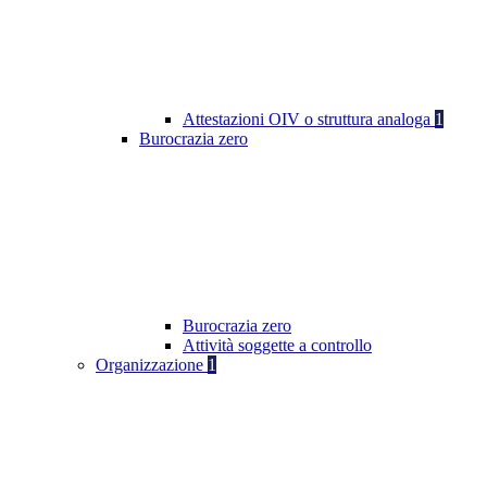
Attestazioni OIV o struttura analoga
1
Burocrazia zero
Burocrazia zero
Attività soggette a controllo
Organizzazione
1