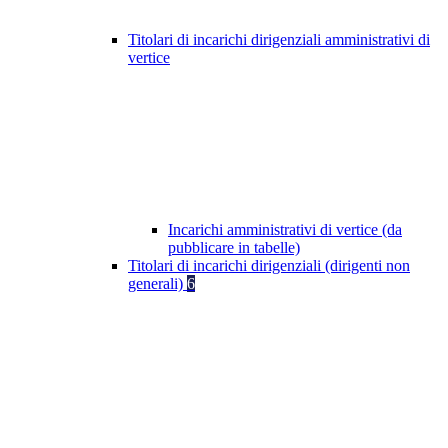
Titolari di incarichi dirigenziali amministrativi di
vertice
Incarichi amministrativi di vertice (da
pubblicare in tabelle)
Titolari di incarichi dirigenziali (dirigenti non
generali)
6