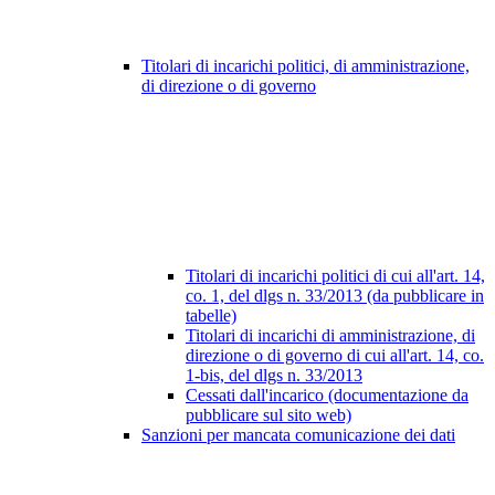
Titolari di incarichi politici, di amministrazione,
di direzione o di governo
Titolari di incarichi politici di cui all'art. 14,
co. 1, del dlgs n. 33/2013 (da pubblicare in
tabelle)
Titolari di incarichi di amministrazione, di
direzione o di governo di cui all'art. 14, co.
1-bis, del dlgs n. 33/2013
Cessati dall'incarico (documentazione da
pubblicare sul sito web)
Sanzioni per mancata comunicazione dei dati