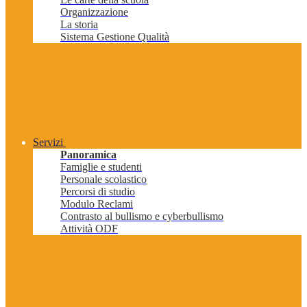
Organizzazione
La storia
Sistema Gestione Qualità
Servizi
Panoramica
Famiglie e studenti
Personale scolastico
Percorsi di studio
Modulo Reclami
Contrasto al bullismo e cyberbullismo
Attività ODF