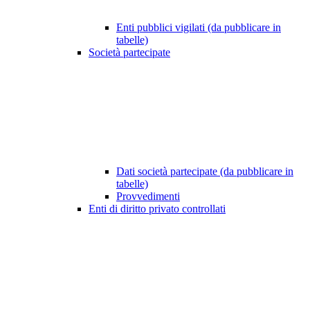
Enti pubblici vigilati (da pubblicare in
tabelle)
Società partecipate
Dati società partecipate (da pubblicare in
tabelle)
Provvedimenti
Enti di diritto privato controllati