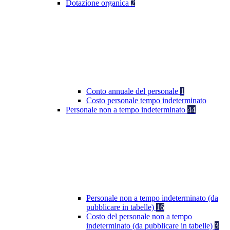
Dotazione organica
2
Conto annuale del personale
1
Costo personale tempo indeterminato
Personale non a tempo indeterminato
44
Personale non a tempo indeterminato (da
pubblicare in tabelle)
16
Costo del personale non a tempo
indeterminato (da pubblicare in tabelle)
3