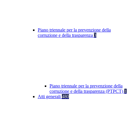
Piano triennale per la prevenzione della
corruzione e della trasparenza
3
Piano triennale per la prevenzione della
corruzione e della trasparenza (PTPCT)
1
Atti generali
480