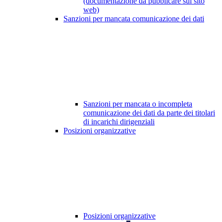
(documentazione da pubblicare sul sito
web)
Sanzioni per mancata comunicazione dei dati
Sanzioni per mancata o incompleta
comunicazione dei dati da parte dei titolari
di incarichi dirigenziali
Posizioni organizzative
Posizioni organizzative