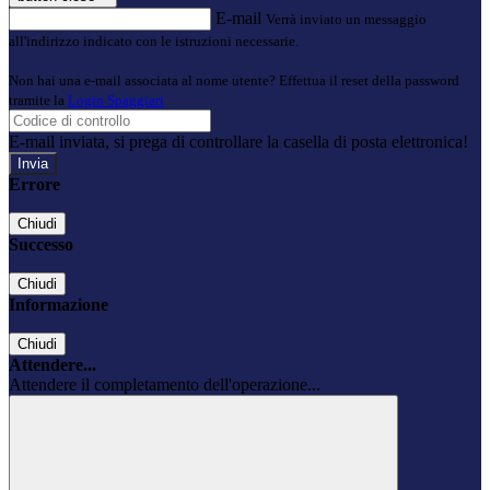
E-mail
Verrà inviato un messaggio
all'indirizzo indicato con le istruzioni necessarie.
Non hai una e-mail associata al nome utente? Effettua il reset della password
tramite la
Login Spaggiari
E-mail inviata, si prega di controllare la casella di posta elettronica!
Errore
Chiudi
Successo
Chiudi
Informazione
Chiudi
Attendere...
Attendere il completamento dell'operazione...