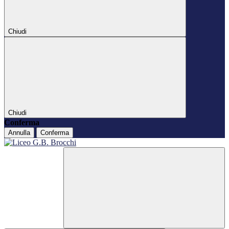
Chiudi
Chiudi
Conferma
Annulla
Conferma