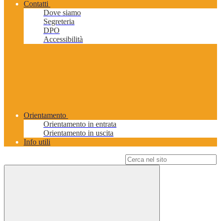
Contatti
Dove siamo
Segreteria
DPO
Accessibilità
Orientamento
Orientamento in entrata
Orientamento in uscita
Info utili
Campo di ricerca per le pagine del sito