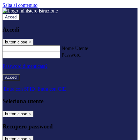
Salta al contenuto
Accedi
Accedi
button close
×
Nome Utente
Password
Password dimenticata?
-
Entra con SPID
Entra con CIE
Seleziona utente
button close
×
Recupero password
button close
×