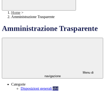
Home
>
Amministrazione Trasparente
Amministrazione Trasparente
Menu di
navigazione
Categorie
Disposizioni generali
484