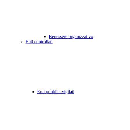
Benessere organizzativo
Enti controllati
Enti pubblici vigilati