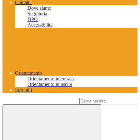
Contatti
Dove siamo
Segreteria
DPO
Accessibilità
Orientamento
Orientamento in entrata
Orientamento in uscita
Info utili
Campo di ricerca per le pagine del sito