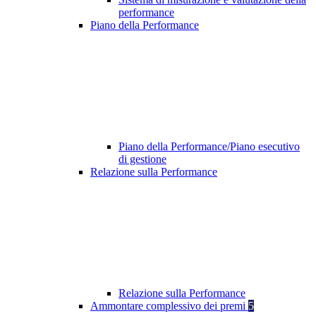
performance
Piano della Performance
Piano della Performance/Piano esecutivo
di gestione
Relazione sulla Performance
Relazione sulla Performance
Ammontare complessivo dei premi
5