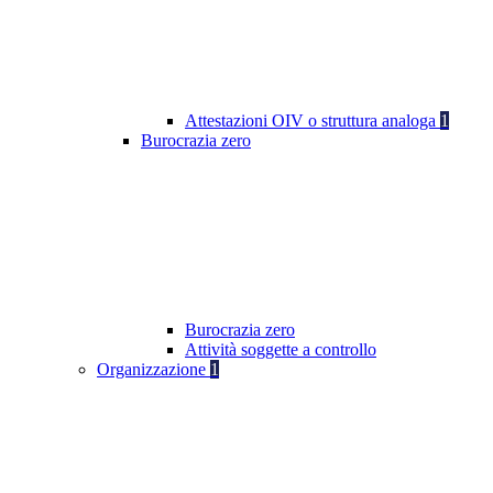
Attestazioni OIV o struttura analoga
1
Burocrazia zero
Burocrazia zero
Attività soggette a controllo
Organizzazione
1