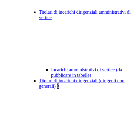
Titolari di incarichi dirigenziali amministrativi di
vertice
Incarichi amministrativi di vertice (da
pubblicare in tabelle)
Titolari di incarichi dirigenziali (dirigenti non
generali)
6