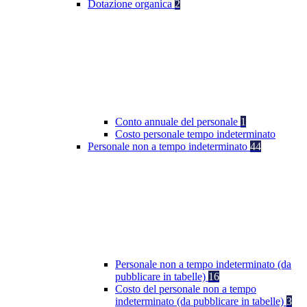
Dotazione organica
2
Conto annuale del personale
1
Costo personale tempo indeterminato
Personale non a tempo indeterminato
44
Personale non a tempo indeterminato (da
pubblicare in tabelle)
16
Costo del personale non a tempo
indeterminato (da pubblicare in tabelle)
3