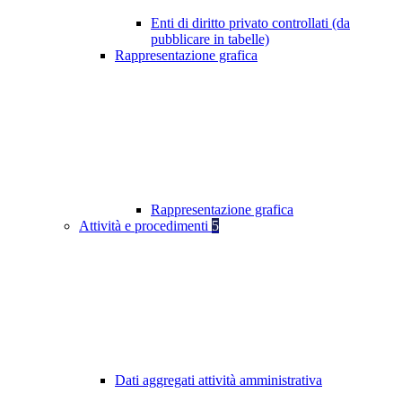
Enti di diritto privato controllati (da
pubblicare in tabelle)
Rappresentazione grafica
Rappresentazione grafica
Attività e procedimenti
5
Dati aggregati attività amministrativa