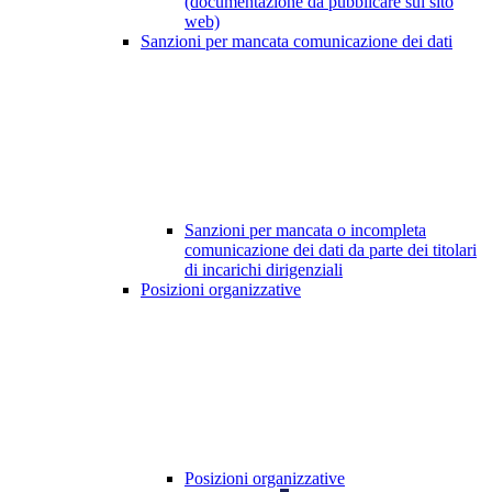
(documentazione da pubblicare sul sito
web)
Sanzioni per mancata comunicazione dei dati
Sanzioni per mancata o incompleta
comunicazione dei dati da parte dei titolari
di incarichi dirigenziali
Posizioni organizzative
Posizioni organizzative