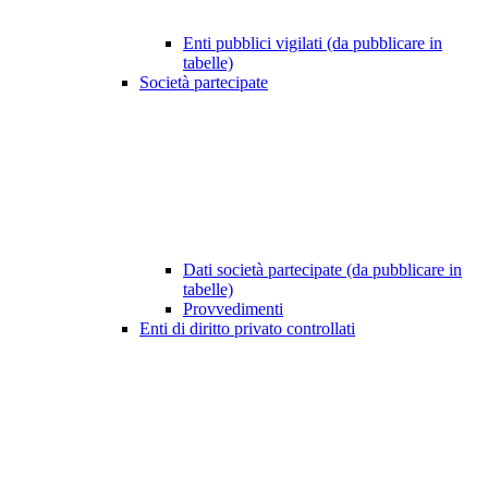
Enti pubblici vigilati (da pubblicare in
tabelle)
Società partecipate
Dati società partecipate (da pubblicare in
tabelle)
Provvedimenti
Enti di diritto privato controllati