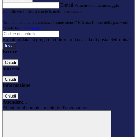
E-mail
Verrà inviato un messaggio
all'indirizzo indicato con le istruzioni necessarie.
Non hai una e-mail associata al nome utente? Effettua il reset della password
tramite la
Login Spaggiari
E-mail inviata, si prega di controllare la casella di posta elettronica!
Errore
Chiudi
Successo
Chiudi
Informazione
Chiudi
Attendere...
Attendere il completamento dell'operazione...