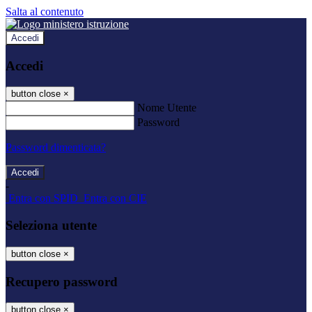
Salta al contenuto
Accedi
Accedi
button close
×
Nome Utente
Password
Password dimenticata?
-
Entra con SPID
Entra con CIE
Seleziona utente
button close
×
Recupero password
button close
×