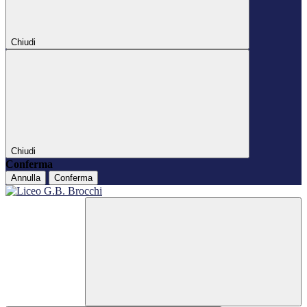
Chiudi
Chiudi
Conferma
Annulla
Conferma