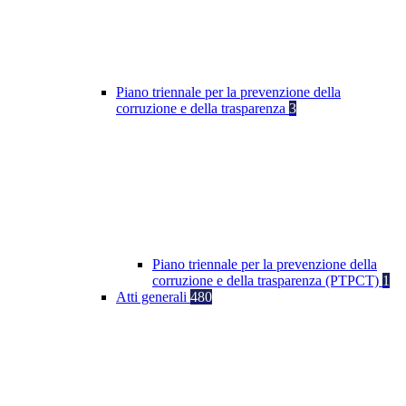
Piano triennale per la prevenzione della
corruzione e della trasparenza
3
Piano triennale per la prevenzione della
corruzione e della trasparenza (PTPCT)
1
Atti generali
480