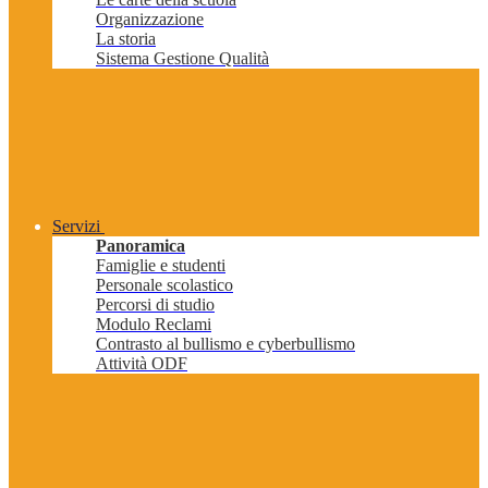
Organizzazione
La storia
Sistema Gestione Qualità
Servizi
Panoramica
Famiglie e studenti
Personale scolastico
Percorsi di studio
Modulo Reclami
Contrasto al bullismo e cyberbullismo
Attività ODF