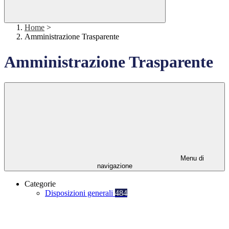
Home
>
Amministrazione Trasparente
Amministrazione Trasparente
Menu di
navigazione
Categorie
Disposizioni generali
484