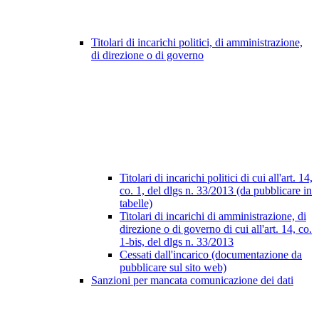
Titolari di incarichi politici, di amministrazione,
di direzione o di governo
Titolari di incarichi politici di cui all'art. 14,
co. 1, del dlgs n. 33/2013 (da pubblicare in
tabelle)
Titolari di incarichi di amministrazione, di
direzione o di governo di cui all'art. 14, co.
1-bis, del dlgs n. 33/2013
Cessati dall'incarico (documentazione da
pubblicare sul sito web)
Sanzioni per mancata comunicazione dei dati