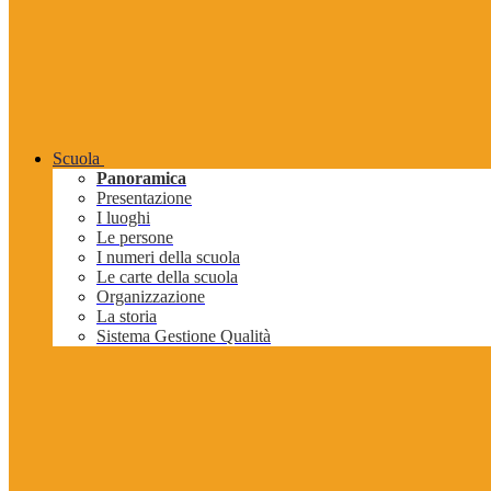
Scuola
Panoramica
Presentazione
I luoghi
Le persone
I numeri della scuola
Le carte della scuola
Organizzazione
La storia
Sistema Gestione Qualità