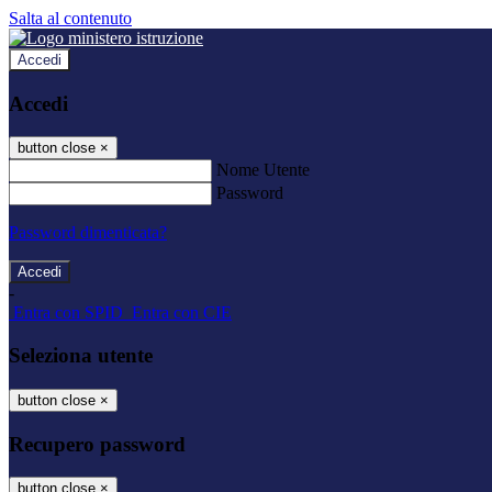
Salta al contenuto
Accedi
Accedi
button close
×
Nome Utente
Password
Password dimenticata?
-
Entra con SPID
Entra con CIE
Seleziona utente
button close
×
Recupero password
button close
×