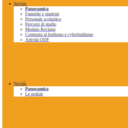
Servizi
Panoramica
Famiglie e studenti
Personale scolastico
Percorsi di studio
Modulo Reclami
Contrasto al bullismo e cyberbullismo
Attività ODF
Novità
Panoramica
Le notizie