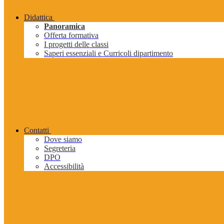
Didattica
Panoramica
Offerta formativa
I progetti delle classi
Saperi essenziali e Curricoli dipartimento
Contatti
Dove siamo
Segreteria
DPO
Accessibilità