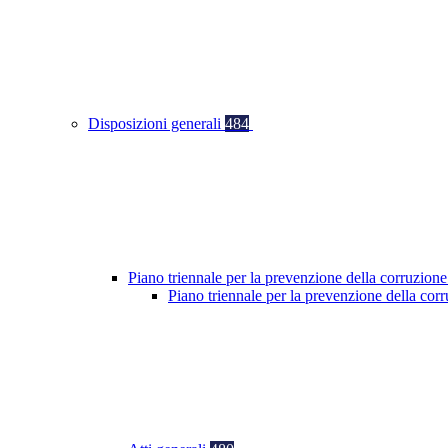
Disposizioni generali
484
Piano triennale per la prevenzione della corruzione
Piano triennale per la prevenzione della co