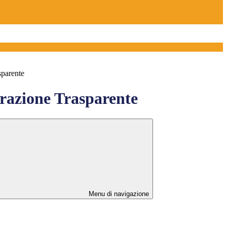
sparente
azione Trasparente
Menu di navigazione