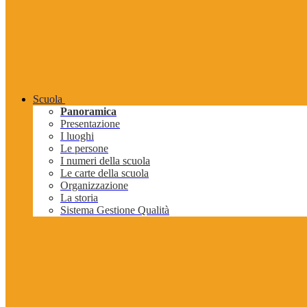
Scuola
Panoramica
Presentazione
I luoghi
Le persone
I numeri della scuola
Le carte della scuola
Organizzazione
La storia
Sistema Gestione Qualità