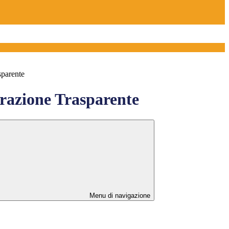
sparente
azione Trasparente
Menu di navigazione