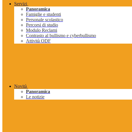
Servizi
Panoramica
Famiglie e studenti
Personale scolastico
Percorsi di studio
Modulo Reclami
Contrasto al bullismo e cyberbullismo
Attività ODF
Novità
Panoramica
Le notizie