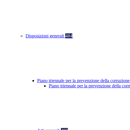
Disposizioni generali
484
Piano triennale per la prevenzione della corruzione
Piano triennale per la prevenzione della co