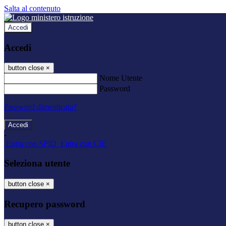
Salta al contenuto
Accedi
Accedi
button close
×
Nome Utente
Password
Password dimenticata?
-
Entra con SPID
Entra con CIE
Seleziona utente
button close
×
Recupero password
button close
×