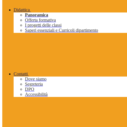
Didattica
Panoramica
Offerta formativa
I progetti delle classi
Saperi essenziali e Curricoli dipartimento
Contatti
Dove siamo
Segreteria
DPO
Accessibilità