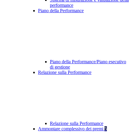
performance
Piano della Performance
Piano della Performance/Piano esecutivo
di gestione
Relazione sulla Performance
Relazione sulla Performance
Ammontare complessivo dei premi
5