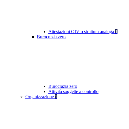
Attestazioni OIV o struttura analoga
1
Burocrazia zero
Burocrazia zero
Attività soggette a controllo
Organizzazione
1