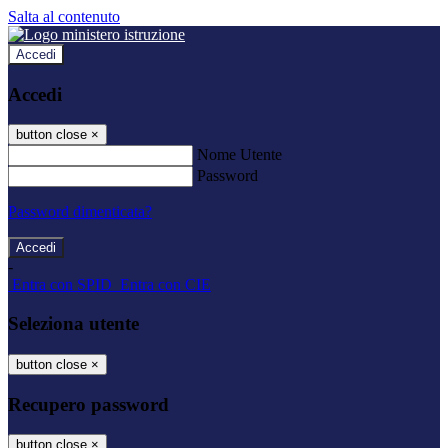
Salta al contenuto
Accedi
Accedi
button close
×
Nome Utente
Password
Password dimenticata?
-
Entra con SPID
Entra con CIE
Seleziona utente
button close
×
Recupero password
button close
×