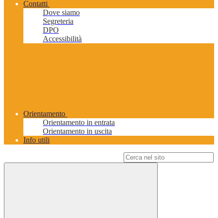
Contatti
Dove siamo
Segreteria
DPO
Accessibilità
Orientamento
Orientamento in entrata
Orientamento in uscita
Info utili
Campo di ricerca per le pagine del sito