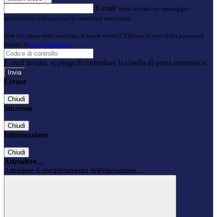
E-mail
Verrà inviato un messaggio
all'indirizzo indicato con le istruzioni necessarie.
Non hai una e-mail associata al nome utente? Effettua il reset della password
tramite la
Login Spaggiari
E-mail inviata, si prega di controllare la casella di posta elettronica!
Errore
Chiudi
Successo
Chiudi
Informazione
Chiudi
Attendere...
Attendere il completamento dell'operazione...