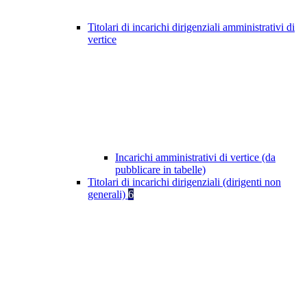
Titolari di incarichi dirigenziali amministrativi di
vertice
Incarichi amministrativi di vertice (da
pubblicare in tabelle)
Titolari di incarichi dirigenziali (dirigenti non
generali)
6