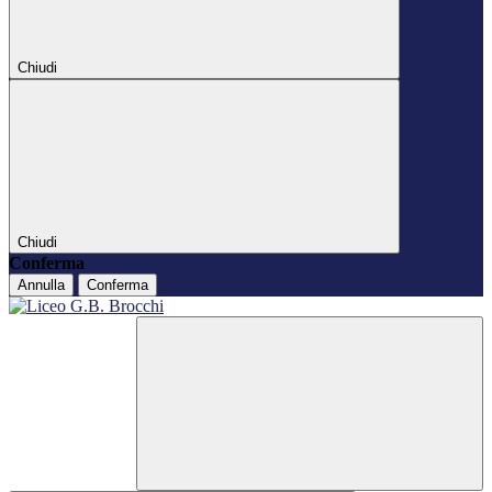
Chiudi
Chiudi
Conferma
Annulla
Conferma