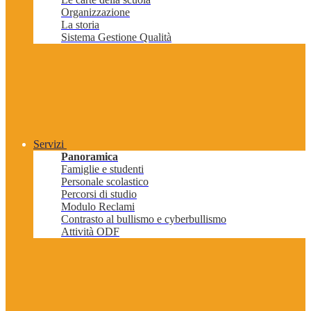
Organizzazione
La storia
Sistema Gestione Qualità
Servizi
Panoramica
Famiglie e studenti
Personale scolastico
Percorsi di studio
Modulo Reclami
Contrasto al bullismo e cyberbullismo
Attività ODF