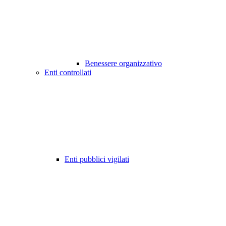
Benessere organizzativo
Enti controllati
Enti pubblici vigilati