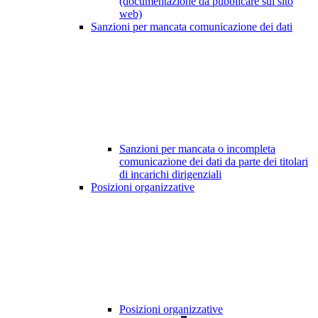
(documentazione da pubblicare sul sito
web)
Sanzioni per mancata comunicazione dei dati
Sanzioni per mancata o incompleta
comunicazione dei dati da parte dei titolari
di incarichi dirigenziali
Posizioni organizzative
Posizioni organizzative