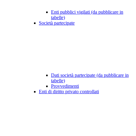
Enti pubblici vigilati (da pubblicare in
tabelle)
Società partecipate
Dati società partecipate (da pubblicare in
tabelle)
Provvedimenti
Enti di diritto privato controllati