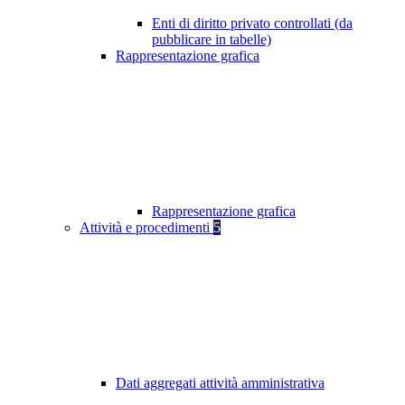
Enti di diritto privato controllati (da
pubblicare in tabelle)
Rappresentazione grafica
Rappresentazione grafica
Attività e procedimenti
5
Dati aggregati attività amministrativa