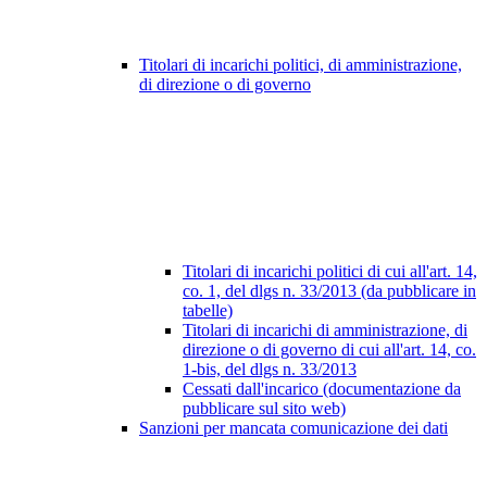
Titolari di incarichi politici, di amministrazione,
di direzione o di governo
Titolari di incarichi politici di cui all'art. 14,
co. 1, del dlgs n. 33/2013 (da pubblicare in
tabelle)
Titolari di incarichi di amministrazione, di
direzione o di governo di cui all'art. 14, co.
1-bis, del dlgs n. 33/2013
Cessati dall'incarico (documentazione da
pubblicare sul sito web)
Sanzioni per mancata comunicazione dei dati