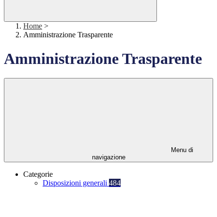
Home
>
Amministrazione Trasparente
Amministrazione Trasparente
Menu di
navigazione
Categorie
Disposizioni generali
484