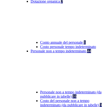
Dotazione organica
2
Conto annuale del personale
1
Costo personale tempo indeterminato
Personale non a tempo indeterminato
44
Personale non a tempo indeterminato (da
pubblicare in tabelle)
16
Costo del personale non a tempo
indeterminato (da pubblicare in tabelle)
3