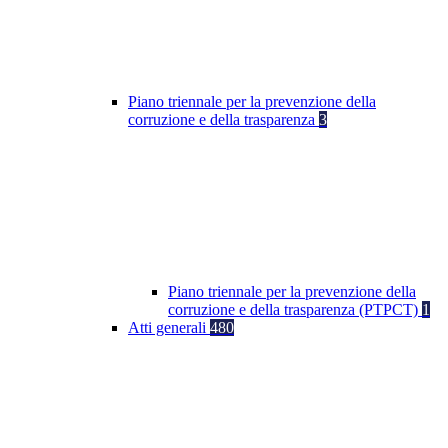
Piano triennale per la prevenzione della
corruzione e della trasparenza
3
Piano triennale per la prevenzione della
corruzione e della trasparenza (PTPCT)
1
Atti generali
480