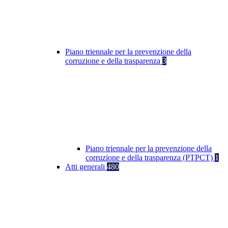
Piano triennale per la prevenzione della
corruzione e della trasparenza
3
Piano triennale per la prevenzione della
corruzione e della trasparenza (PTPCT)
1
Atti generali
480