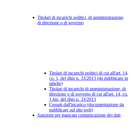
Titolari di incarichi politici, di amministrazione,
di direzione o di governo
Titolari di incarichi politici di cui all'art. 14,
co. 1, del dlgs n. 33/2013 (da pubblicare in
tabelle)
Titolari di incarichi di amministrazione, di
direzione o di governo di cui all'art. 14, co.
1-bis, del dlgs n. 33/2013
Cessati dall'incarico (documentazione da
pubblicare sul sito web)
Sanzioni per mancata comunicazione dei dati