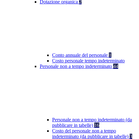
Dotazione organica
2
Conto annuale del personale
1
Costo personale tempo indeterminato
Personale non a tempo indeterminato
44
Personale non a tempo indeterminato (da
pubblicare in tabelle)
16
Costo del personale non a tempo
indeterminato (da pubblicare in tabelle)
3