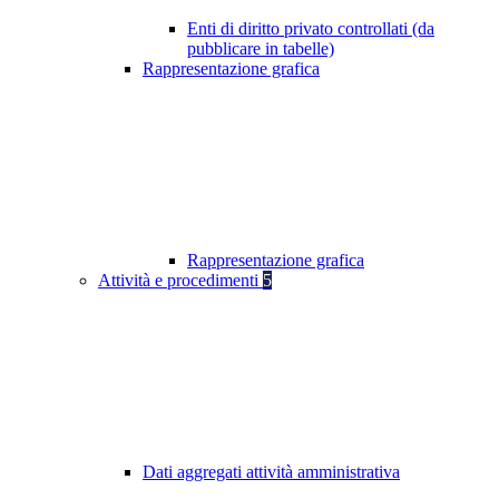
Enti di diritto privato controllati (da
pubblicare in tabelle)
Rappresentazione grafica
Rappresentazione grafica
Attività e procedimenti
5
Dati aggregati attività amministrativa