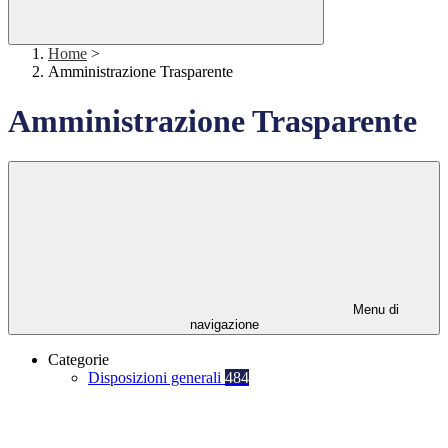
Home
>
Amministrazione Trasparente
Amministrazione Trasparente
Menu di
navigazione
Categorie
Disposizioni generali
484