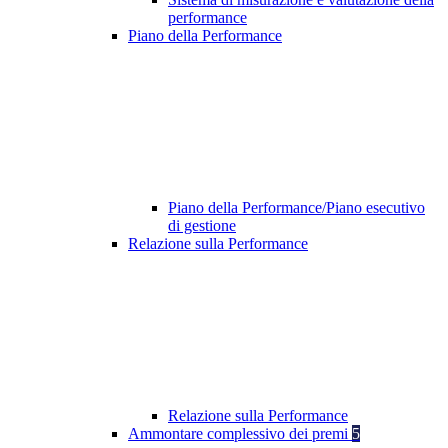
performance
Piano della Performance
Piano della Performance/Piano esecutivo
di gestione
Relazione sulla Performance
Relazione sulla Performance
Ammontare complessivo dei premi
5