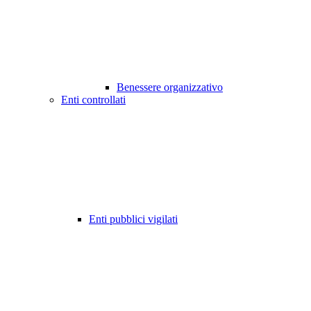
Benessere organizzativo
Enti controllati
Enti pubblici vigilati