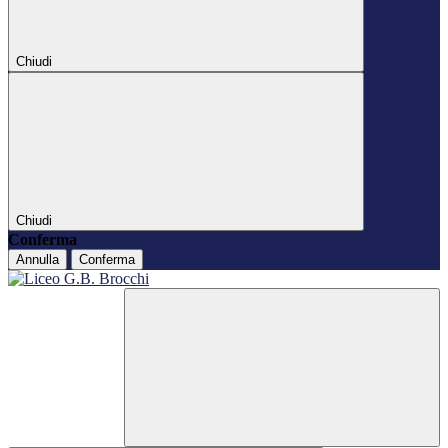
Chiudi
Chiudi
Conferma
Annulla
Conferma