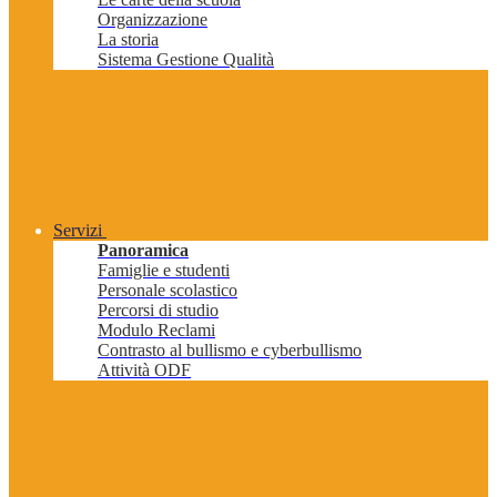
Organizzazione
La storia
Sistema Gestione Qualità
Servizi
Panoramica
Famiglie e studenti
Personale scolastico
Percorsi di studio
Modulo Reclami
Contrasto al bullismo e cyberbullismo
Attività ODF