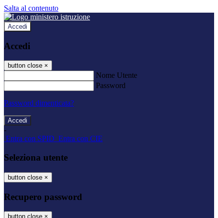
Salta al contenuto
Accedi
Accedi
button close
×
Nome Utente
Password
Password dimenticata?
-
Entra con SPID
Entra con CIE
Seleziona utente
button close
×
Recupero password
button close
×