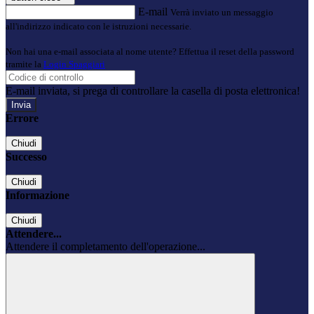
E-mail
Verrà inviato un messaggio
all'indirizzo indicato con le istruzioni necessarie.
Non hai una e-mail associata al nome utente? Effettua il reset della password
tramite la
Login Spaggiari
E-mail inviata, si prega di controllare la casella di posta elettronica!
Errore
Chiudi
Successo
Chiudi
Informazione
Chiudi
Attendere...
Attendere il completamento dell'operazione...