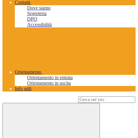
Contatti
Dove siamo
Segreteria
DPO
Accessibilità
Orientamento
Orientamento in entrata
Orientamento in uscita
Info utili
Campo di ricerca per le pagine del sito