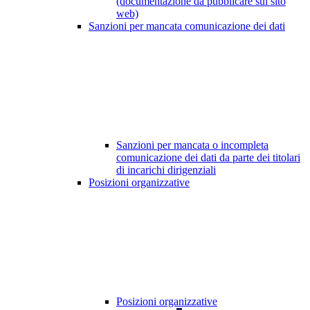
(documentazione da pubblicare sul sito
web)
Sanzioni per mancata comunicazione dei dati
Sanzioni per mancata o incompleta
comunicazione dei dati da parte dei titolari
di incarichi dirigenziali
Posizioni organizzative
Posizioni organizzative