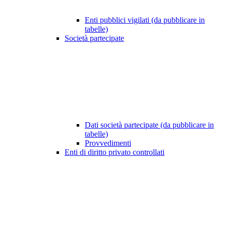
Enti pubblici vigilati (da pubblicare in
tabelle)
Società partecipate
Dati società partecipate (da pubblicare in
tabelle)
Provvedimenti
Enti di diritto privato controllati