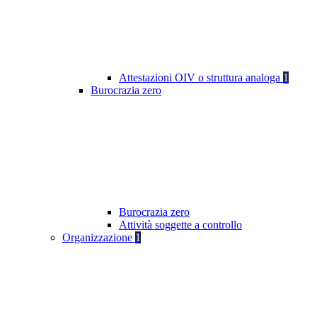
Attestazioni OIV o struttura analoga
1
Burocrazia zero
Burocrazia zero
Attività soggette a controllo
Organizzazione
1