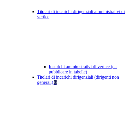
Titolari di incarichi dirigenziali amministrativi di
vertice
Incarichi amministrativi di vertice (da
pubblicare in tabelle)
Titolari di incarichi dirigenziali (dirigenti non
generali)
6