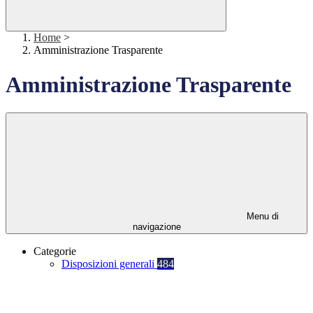
Home
>
Amministrazione Trasparente
Amministrazione Trasparente
Menu di
navigazione
Categorie
Disposizioni generali
484