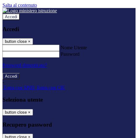
Salta al contenuto
Accedi
Accedi
button close
×
Nome Utente
Password
Password dimenticata?
-
Entra con SPID
Entra con CIE
Seleziona utente
button close
×
Recupero password
button close
×