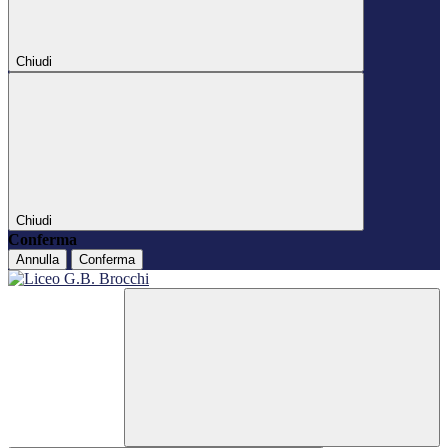
Chiudi
Chiudi
Conferma
Annulla
Conferma