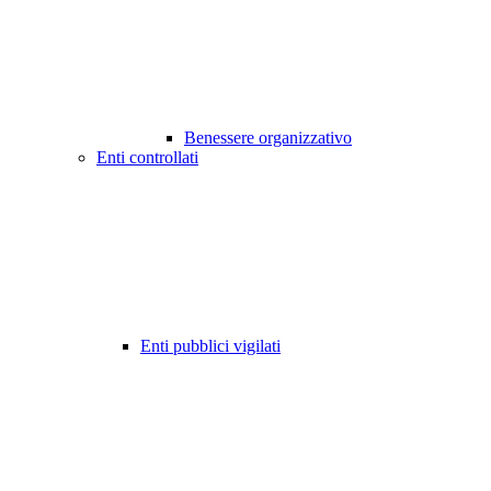
Benessere organizzativo
Enti controllati
Enti pubblici vigilati