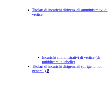
Titolari di incarichi dirigenziali amministrativi di
vertice
Incarichi amministrativi di vertice (da
pubblicare in tabelle)
Titolari di incarichi dirigenziali (dirigenti non
generali)
6