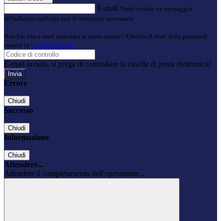
E-mail
Verrà inviato un messaggio
all'indirizzo indicato con le istruzioni necessarie.
Non hai una e-mail associata al nome utente? Effettua il reset della password
tramite la
Login Spaggiari
E-mail inviata, si prega di controllare la casella di posta elettronica!
Errore
Chiudi
Successo
Chiudi
Informazione
Chiudi
Attendere...
Attendere il completamento dell'operazione...