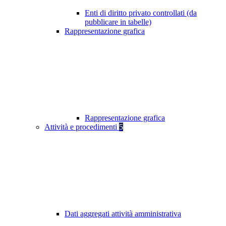
Enti di diritto privato controllati (da
pubblicare in tabelle)
Rappresentazione grafica
Rappresentazione grafica
Attività e procedimenti
5
Dati aggregati attività amministrativa