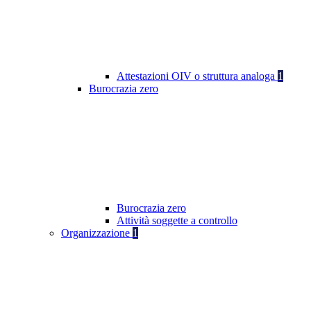
Attestazioni OIV o struttura analoga
1
Burocrazia zero
Burocrazia zero
Attività soggette a controllo
Organizzazione
1