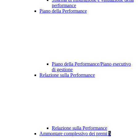
performance
Piano della Performance
Piano della Performance/Piano esecutivo
di gestione
Relazione sulla Performance
Relazione sulla Performance
Ammontare complessivo dei premi
5