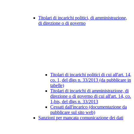
Titolari di incarichi politici, di amministrazione,
di direzione o di governo
Titolari di incarichi politici di cui all'art. 14,
co. 1, del dlgs n. 33/2013 (da pubblicare in
tabelle)
Titolari di incarichi di amministrazione, di
direzione o di governo di cui all'art. 14, co.
1-bis, del dlgs n. 33/2013
Cessati dall'incarico (documentazione da
pubblicare sul sito web)
Sanzioni per mancata comunicazione dei dati