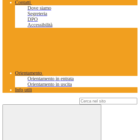
Contatti
Dove siamo
Segreteria
DPO
Accessibilità
Orientamento
Orientamento in entrata
Orientamento in uscita
Info utili
Campo di ricerca per le pagine del sito