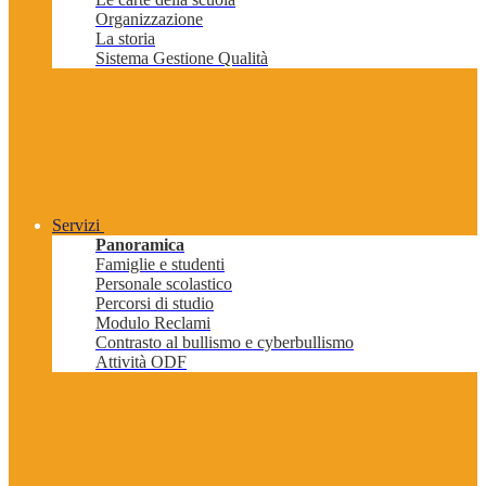
Organizzazione
La storia
Sistema Gestione Qualità
Servizi
Panoramica
Famiglie e studenti
Personale scolastico
Percorsi di studio
Modulo Reclami
Contrasto al bullismo e cyberbullismo
Attività ODF