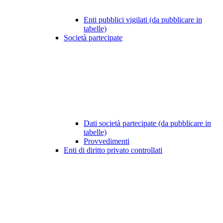
Enti pubblici vigilati (da pubblicare in
tabelle)
Società partecipate
Dati società partecipate (da pubblicare in
tabelle)
Provvedimenti
Enti di diritto privato controllati