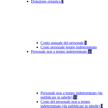
Dotazione organica
2
Conto annuale del personale
1
Costo personale tempo indeterminato
Personale non a tempo indeterminato
44
Personale non a tempo indeterminato (da
pubblicare in tabelle)
16
Costo del personale non a tempo
indeterminato (da pubblicare in tabelle)
3