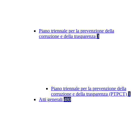
Piano triennale per la prevenzione della
corruzione e della trasparenza
3
Piano triennale per la prevenzione della
corruzione e della trasparenza (PTPCT)
1
Atti generali
480