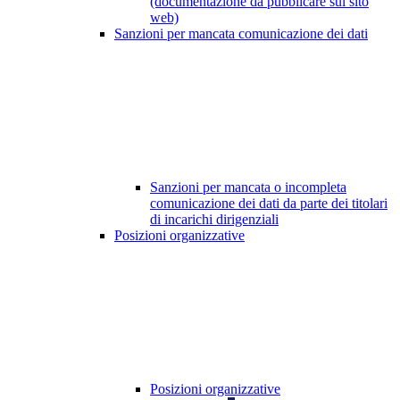
(documentazione da pubblicare sul sito
web)
Sanzioni per mancata comunicazione dei dati
Sanzioni per mancata o incompleta
comunicazione dei dati da parte dei titolari
di incarichi dirigenziali
Posizioni organizzative
Posizioni organizzative