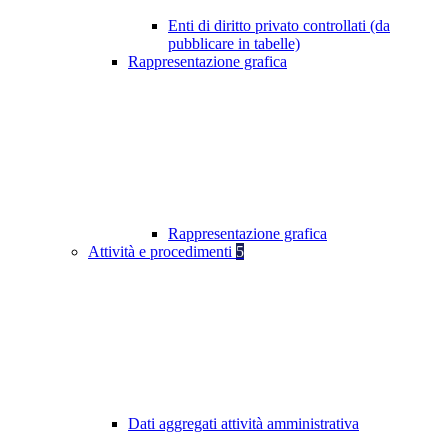
Enti di diritto privato controllati (da
pubblicare in tabelle)
Rappresentazione grafica
Rappresentazione grafica
Attività e procedimenti
5
Dati aggregati attività amministrativa