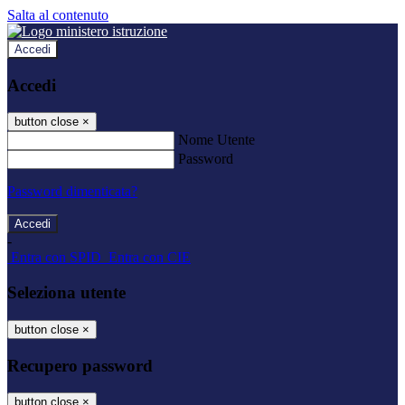
Salta al contenuto
Accedi
Accedi
button close
×
Nome Utente
Password
Password dimenticata?
-
Entra con SPID
Entra con CIE
Seleziona utente
button close
×
Recupero password
button close
×