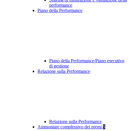
performance
Piano della Performance
Piano della Performance/Piano esecutivo
di gestione
Relazione sulla Performance
Relazione sulla Performance
Ammontare complessivo dei premi
5