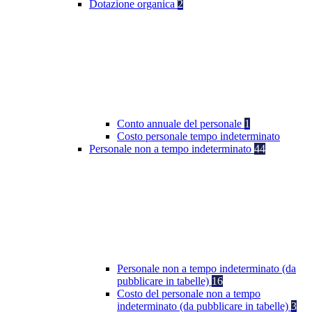
Dotazione organica
2
Conto annuale del personale
1
Costo personale tempo indeterminato
Personale non a tempo indeterminato
44
Personale non a tempo indeterminato (da
pubblicare in tabelle)
16
Costo del personale non a tempo
indeterminato (da pubblicare in tabelle)
3