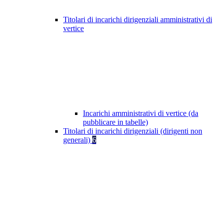
Titolari di incarichi dirigenziali amministrativi di
vertice
Incarichi amministrativi di vertice (da
pubblicare in tabelle)
Titolari di incarichi dirigenziali (dirigenti non
generali)
6