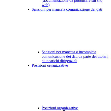
(documentazione da pubblicare sul sito
web)
Sanzioni per mancata comunicazione dei dati
Sanzioni per mancata o incompleta
comunicazione dei dati da parte dei titolari
di incarichi dirigenziali
Posizioni organizzative
Posizioni organizzative