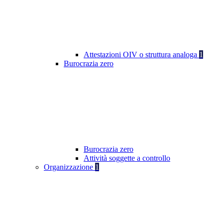
Attestazioni OIV o struttura analoga
1
Burocrazia zero
Burocrazia zero
Attività soggette a controllo
Organizzazione
1