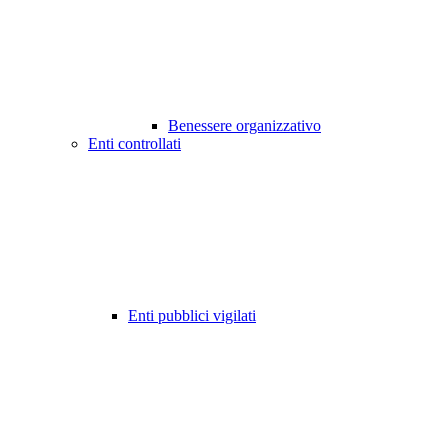
Benessere organizzativo
Enti controllati
Enti pubblici vigilati