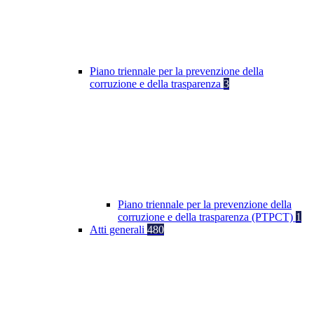
Piano triennale per la prevenzione della
corruzione e della trasparenza
3
Piano triennale per la prevenzione della
corruzione e della trasparenza (PTPCT)
1
Atti generali
480