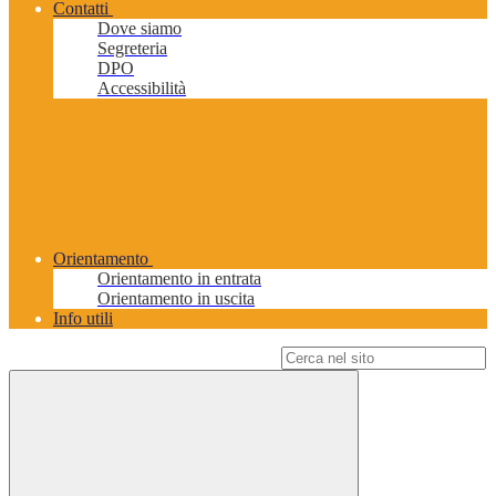
Contatti
Dove siamo
Segreteria
DPO
Accessibilità
Orientamento
Orientamento in entrata
Orientamento in uscita
Info utili
Campo di ricerca per le pagine del sito