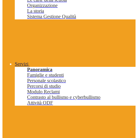
Organizzazione
La storia
Sistema Gestione Qualità
Servizi
Panoramica
Famiglie e studenti
Personale scolastico
Percorsi di studio
Modulo Reclami
Contrasto al bullismo e cyberbullismo
Attività ODF