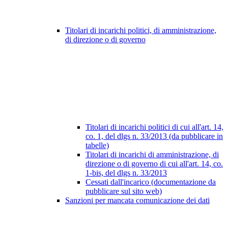
Titolari di incarichi politici, di amministrazione,
di direzione o di governo
Titolari di incarichi politici di cui all'art. 14,
co. 1, del dlgs n. 33/2013 (da pubblicare in
tabelle)
Titolari di incarichi di amministrazione, di
direzione o di governo di cui all'art. 14, co.
1-bis, del dlgs n. 33/2013
Cessati dall'incarico (documentazione da
pubblicare sul sito web)
Sanzioni per mancata comunicazione dei dati