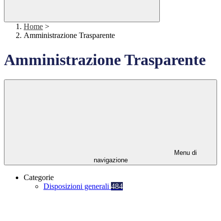
Home
>
Amministrazione Trasparente
Amministrazione Trasparente
Menu di
navigazione
Categorie
Disposizioni generali
484