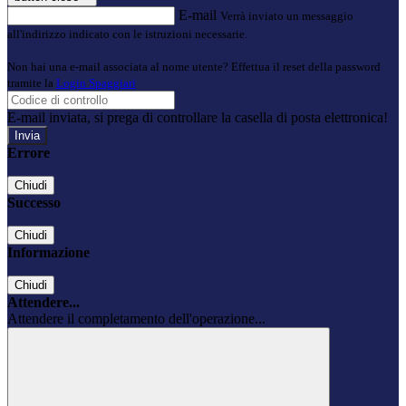
E-mail
Verrà inviato un messaggio
all'indirizzo indicato con le istruzioni necessarie.
Non hai una e-mail associata al nome utente? Effettua il reset della password
tramite la
Login Spaggiari
E-mail inviata, si prega di controllare la casella di posta elettronica!
Errore
Chiudi
Successo
Chiudi
Informazione
Chiudi
Attendere...
Attendere il completamento dell'operazione...