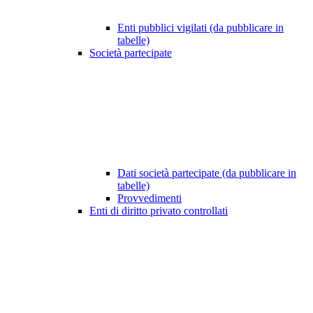
Enti pubblici vigilati (da pubblicare in
tabelle)
Società partecipate
Dati società partecipate (da pubblicare in
tabelle)
Provvedimenti
Enti di diritto privato controllati