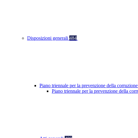
Disposizioni generali
484
Piano triennale per la prevenzione della corruzione
Piano triennale per la prevenzione della co