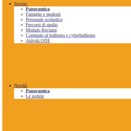
Servizi
Panoramica
Famiglie e studenti
Personale scolastico
Percorsi di studio
Modulo Reclami
Contrasto al bullismo e cyberbullismo
Attività ODF
Novità
Panoramica
Le notizie