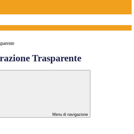
sparente
azione Trasparente
Menu di navigazione