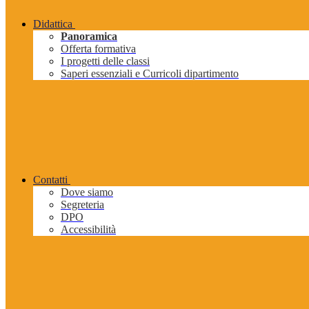
Didattica
Panoramica
Offerta formativa
I progetti delle classi
Saperi essenziali e Curricoli dipartimento
Contatti
Dove siamo
Segreteria
DPO
Accessibilità