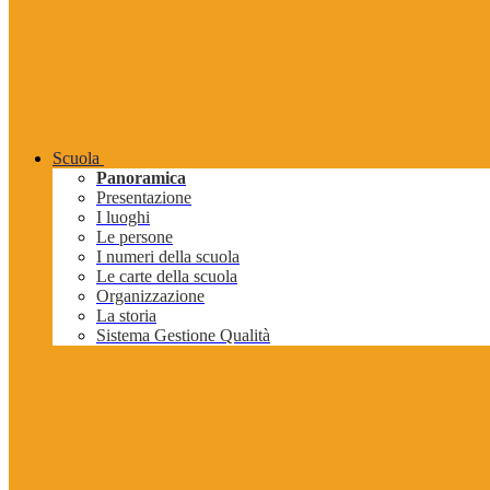
Scuola
Panoramica
Presentazione
I luoghi
Le persone
I numeri della scuola
Le carte della scuola
Organizzazione
La storia
Sistema Gestione Qualità