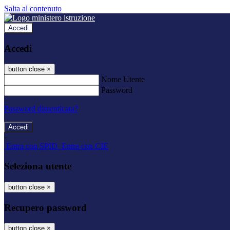
Salta al contenuto
Accedi
Accedi
button close
×
Nome Utente
Password
Password dimenticata?
-
Entra con SPID
Entra con CIE
Seleziona utente
button close
×
Recupero password
button close
×