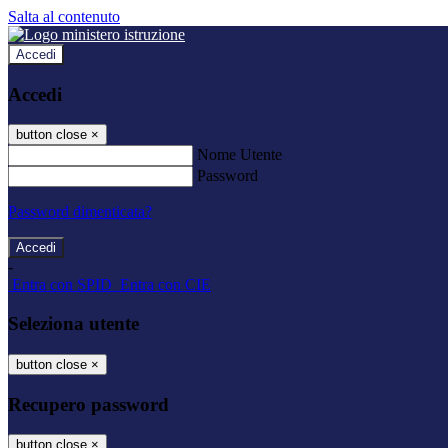
Salta al contenuto
Accedi
Accedi
button close
×
Nome Utente
Password
Password dimenticata?
-
Entra con SPID
Entra con CIE
Seleziona utente
button close
×
Recupero password
button close
×