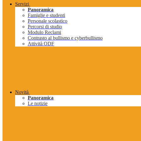
Servizi
Panoramica
Famiglie e studenti
Personale scolastico
Percorsi di studio
Modulo Reclami
Contrasto al bullismo e cyberbullismo
Attività ODF
Novità
Panoramica
Le notizie