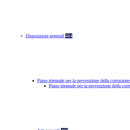
Disposizioni generali
484
Piano triennale per la prevenzione della corruzione
Piano triennale per la prevenzione della co