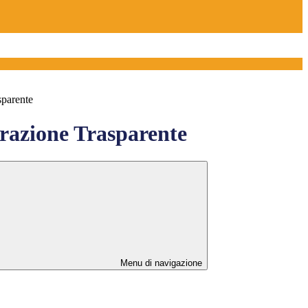
sparente
azione Trasparente
Menu di navigazione