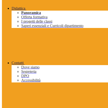
Didattica
Panoramica
Offerta formativa
I progetti delle classi
Saperi essenziali e Curricoli dipartimento
Contatti
Dove siamo
Segreteria
DPO
Accessibilità