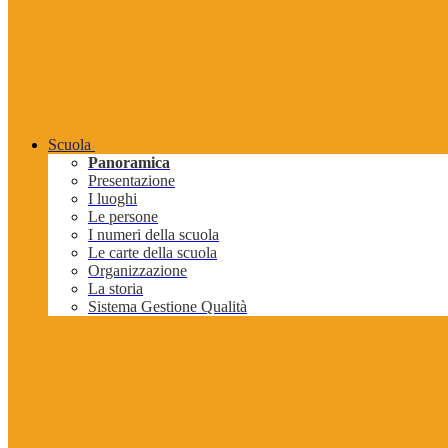
Scuola
Panoramica
Presentazione
I luoghi
Le persone
I numeri della scuola
Le carte della scuola
Organizzazione
La storia
Sistema Gestione Qualità