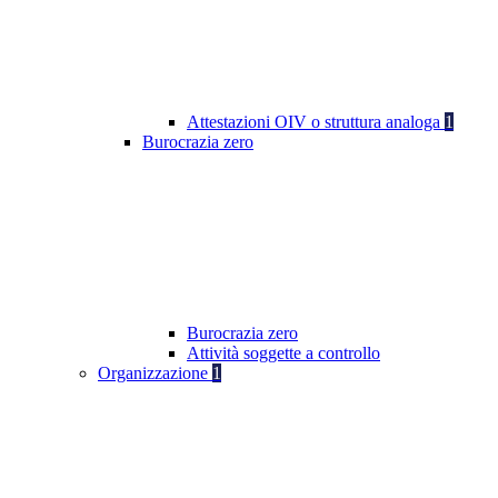
Attestazioni OIV o struttura analoga
1
Burocrazia zero
Burocrazia zero
Attività soggette a controllo
Organizzazione
1