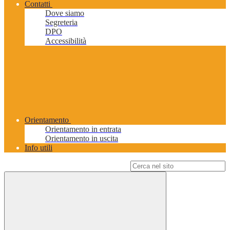
Contatti
Dove siamo
Segreteria
DPO
Accessibilità
Orientamento
Orientamento in entrata
Orientamento in uscita
Info utili
Campo di ricerca per le pagine del sito