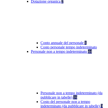
Dotazione organica
2
Conto annuale del personale
1
Costo personale tempo indeterminato
Personale non a tempo indeterminato
44
Personale non a tempo indeterminato (da
pubblicare in tabelle)
16
Costo del personale non a tempo
indeterminato (da pubblicare in tabelle)
3