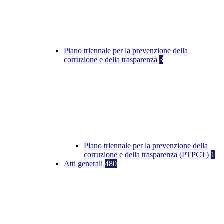
Piano triennale per la prevenzione della
corruzione e della trasparenza
3
Piano triennale per la prevenzione della
corruzione e della trasparenza (PTPCT)
1
Atti generali
480