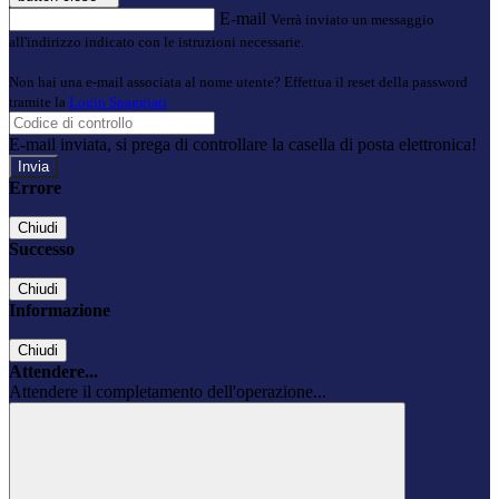
E-mail
Verrà inviato un messaggio
all'indirizzo indicato con le istruzioni necessarie.
Non hai una e-mail associata al nome utente? Effettua il reset della password
tramite la
Login Spaggiari
E-mail inviata, si prega di controllare la casella di posta elettronica!
Errore
Chiudi
Successo
Chiudi
Informazione
Chiudi
Attendere...
Attendere il completamento dell'operazione...