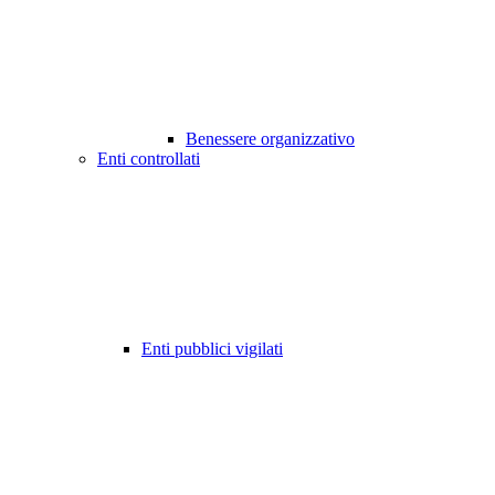
Benessere organizzativo
Enti controllati
Enti pubblici vigilati