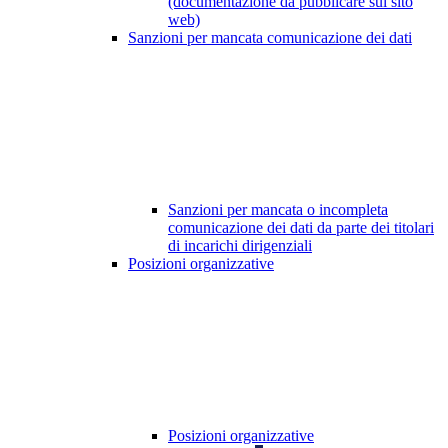
(documentazione da pubblicare sul sito
web)
Sanzioni per mancata comunicazione dei dati
Sanzioni per mancata o incompleta
comunicazione dei dati da parte dei titolari
di incarichi dirigenziali
Posizioni organizzative
Posizioni organizzative