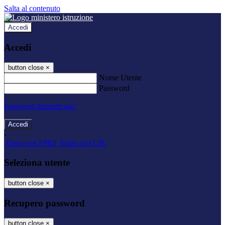
Salta al contenuto
Accedi
Accedi
button close
×
Nome Utente
Password
Password dimenticata?
-
Entra con SPID
Entra con CIE
Seleziona utente
button close
×
Recupero password
button close
×