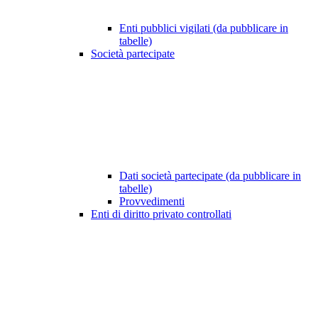
Enti pubblici vigilati (da pubblicare in
tabelle)
Società partecipate
Dati società partecipate (da pubblicare in
tabelle)
Provvedimenti
Enti di diritto privato controllati