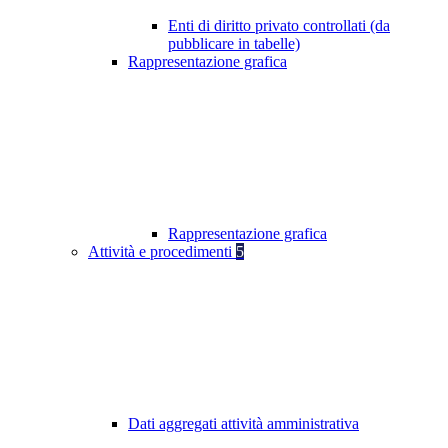
Enti di diritto privato controllati (da
pubblicare in tabelle)
Rappresentazione grafica
Rappresentazione grafica
Attività e procedimenti
5
Dati aggregati attività amministrativa