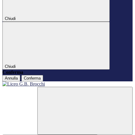
Chiudi
Chiudi
Conferma
Annulla
Conferma