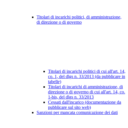
Titolari di incarichi politici, di amministrazione,
di direzione o di governo
Titolari di incarichi politici di cui all'art. 14,
co. 1, del dlgs n. 33/2013 (da pubblicare in
tabelle)
Titolari di incarichi di amministrazione, di
direzione o di governo di cui all'art. 14, co.
1-bis, del dlgs n. 33/2013
Cessati dall'incarico (documentazione da
pubblicare sul sito web)
Sanzioni per mancata comunicazione dei dati