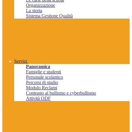
Organizzazione
La storia
Sistema Gestione Qualità
Servizi
Panoramica
Famiglie e studenti
Personale scolastico
Percorsi di studio
Modulo Reclami
Contrasto al bullismo e cyberbullismo
Attività ODF