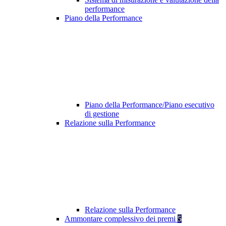
performance
Piano della Performance
Piano della Performance/Piano esecutivo
di gestione
Relazione sulla Performance
Relazione sulla Performance
Ammontare complessivo dei premi
5