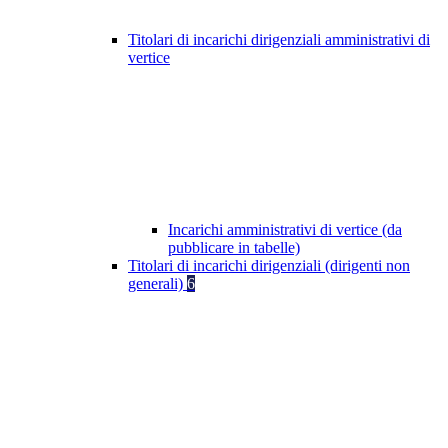
Titolari di incarichi dirigenziali amministrativi di
vertice
Incarichi amministrativi di vertice (da
pubblicare in tabelle)
Titolari di incarichi dirigenziali (dirigenti non
generali)
6